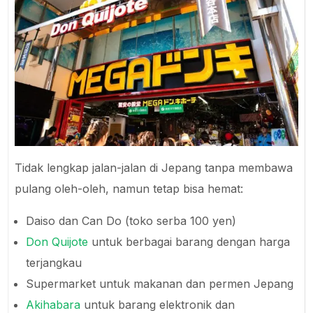
Tidak lengkap jalan-jalan di Jepang tanpa membawa
pulang oleh-oleh, namun tetap bisa hemat:
Daiso dan Can Do (toko serba 100 yen)
Don Quijote
untuk berbagai barang dengan harga
terjangkau
Supermarket untuk makanan dan permen Jepang
Akihabara
untuk barang elektronik dan