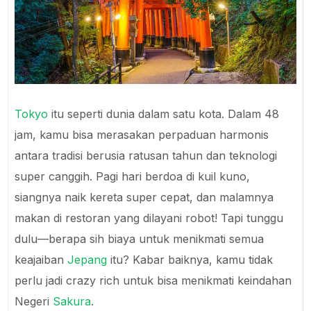
Tokyo
itu seperti dunia dalam satu kota. Dalam 48
jam, kamu bisa merasakan perpaduan harmonis
antara tradisi berusia ratusan tahun dan teknologi
super canggih. Pagi hari berdoa di kuil kuno,
siangnya naik kereta super cepat, dan malamnya
makan di restoran yang dilayani robot! Tapi tunggu
dulu—berapa sih biaya untuk menikmati semua
keajaiban
Jepang
itu? Kabar baiknya, kamu tidak
perlu jadi crazy rich untuk bisa menikmati keindahan
Negeri
Sakura
.