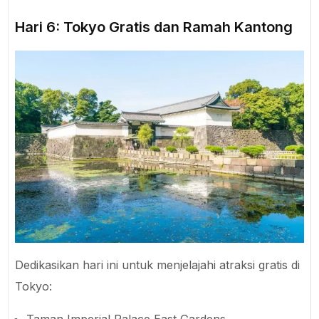
Hari 6: Tokyo Gratis dan Ramah Kantong
Dedikasikan hari ini untuk menjelajahi atraksi gratis di
Tokyo: