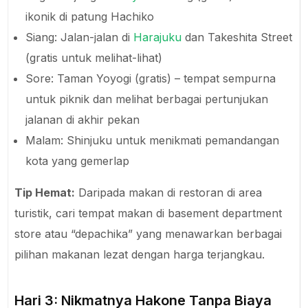
ikonik di patung Hachiko
Siang: Jalan-jalan di
Harajuku
dan Takeshita Street
(gratis untuk melihat-lihat)
Sore: Taman Yoyogi (gratis) – tempat sempurna
untuk piknik dan melihat berbagai pertunjukan
jalanan di akhir pekan
Malam: Shinjuku untuk menikmati pemandangan
kota yang gemerlap
Tip Hemat:
Daripada makan di restoran di area
turistik, cari tempat makan di basement department
store atau “depachika” yang menawarkan berbagai
pilihan makanan lezat dengan harga terjangkau.
Hari 3: Nikmatnya Hakone Tanpa Biaya