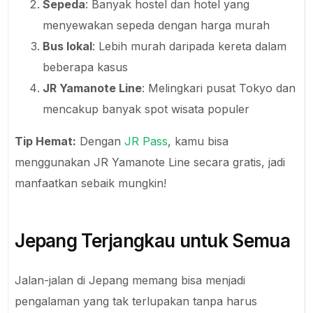
Sepeda
: Banyak hostel dan hotel yang
menyewakan sepeda dengan harga murah
Bus lokal
: Lebih murah daripada kereta dalam
beberapa kasus
JR Yamanote Line
: Melingkari pusat Tokyo dan
mencakup banyak spot wisata populer
Tip Hemat:
Dengan
JR Pass
, kamu bisa
menggunakan JR Yamanote Line secara gratis, jadi
manfaatkan sebaik mungkin!
Jepang Terjangkau untuk Semua
Jalan-jalan di Jepang memang bisa menjadi
pengalaman yang tak terlupakan tanpa harus