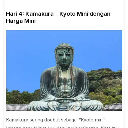
Hari 4: Kamakura – Kyoto Mini dengan
Harga Mini
Kamakura sering disebut sebagai “Kyoto mini”