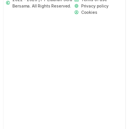
Bersama. All Rights Reserved.
Privacy policy
Cookies