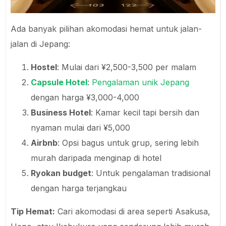
Ada banyak pilihan akomodasi hemat untuk jalan-
jalan di Jepang:
Hostel
: Mulai dari ¥2,500-3,500 per malam
Capsule Hotel
:
Pengalaman unik Jepang
dengan harga ¥3,000-4,000
Business Hotel
: Kamar kecil tapi bersih dan
nyaman mulai dari ¥5,000
Airbnb
: Opsi bagus untuk grup, sering lebih
murah daripada menginap di hotel
Ryokan budget
: Untuk pengalaman tradisional
dengan harga terjangkau
Tip Hemat:
Cari akomodasi di area seperti Asakusa,