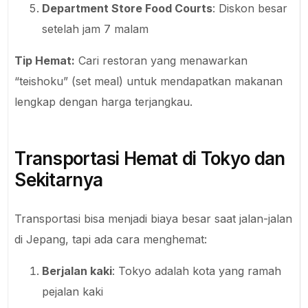
Department Store Food Courts
: Diskon besar
setelah jam 7 malam
Tip Hemat:
Cari restoran yang menawarkan
“teishoku” (set meal) untuk mendapatkan makanan
lengkap dengan harga terjangkau.
Transportasi Hemat di Tokyo dan
Sekitarnya
Transportasi bisa menjadi biaya besar saat jalan-jalan
di Jepang, tapi ada cara menghemat:
Berjalan kaki
: Tokyo adalah kota yang ramah
pejalan kaki