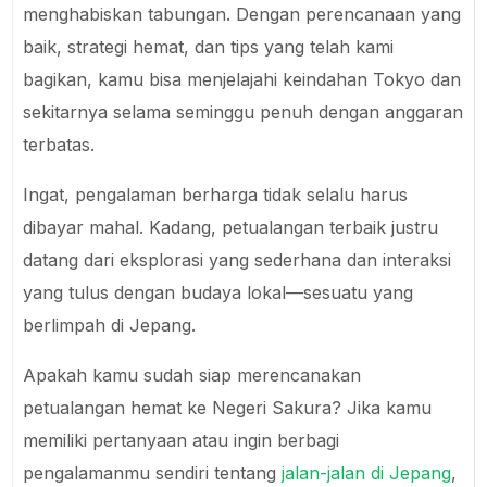
menghabiskan tabungan. Dengan perencanaan yang
baik, strategi hemat, dan tips yang telah kami
bagikan, kamu bisa menjelajahi keindahan Tokyo dan
sekitarnya selama seminggu penuh dengan anggaran
terbatas.
Ingat, pengalaman berharga tidak selalu harus
dibayar mahal. Kadang, petualangan terbaik justru
datang dari eksplorasi yang sederhana dan interaksi
yang tulus dengan budaya lokal—sesuatu yang
berlimpah di Jepang.
Apakah kamu sudah siap merencanakan
petualangan hemat ke Negeri Sakura? Jika kamu
memiliki pertanyaan atau ingin berbagi
pengalamanmu sendiri tentang
jalan-jalan di Jepang
,