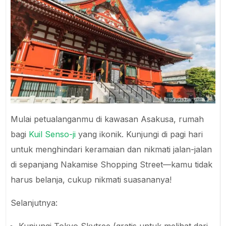
Mulai petualanganmu di kawasan Asakusa, rumah
bagi
Kuil Senso-ji
yang ikonik. Kunjungi di pagi hari
untuk menghindari keramaian dan nikmati jalan-jalan
di sepanjang Nakamise Shopping Street—kamu tidak
harus belanja, cukup nikmati suasananya!
Selanjutnya: