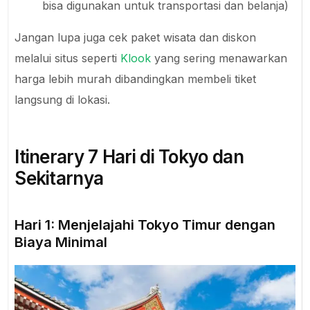
bisa digunakan untuk transportasi dan belanja)
Jangan lupa juga cek paket wisata dan diskon
melalui situs seperti
Klook
yang sering menawarkan
harga lebih murah dibandingkan membeli tiket
langsung di lokasi.
Itinerary 7 Hari di Tokyo dan
Sekitarnya
Hari 1: Menjelajahi Tokyo Timur dengan
Biaya Minimal