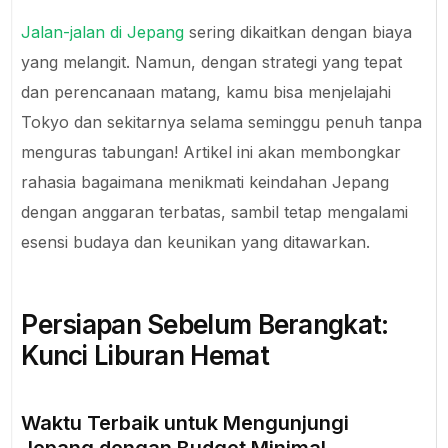
Jalan-jalan di Jepang
sering dikaitkan dengan biaya
yang melangit. Namun, dengan strategi yang tepat
dan perencanaan matang, kamu bisa menjelajahi
Tokyo dan sekitarnya selama seminggu penuh tanpa
menguras tabungan! Artikel ini akan membongkar
rahasia bagaimana menikmati keindahan Jepang
dengan anggaran terbatas, sambil tetap mengalami
esensi budaya dan keunikan yang ditawarkan.
Persiapan Sebelum Berangkat:
Kunci Liburan Hemat
Waktu Terbaik untuk Mengunjungi
Jepang dengan Budget Minimal