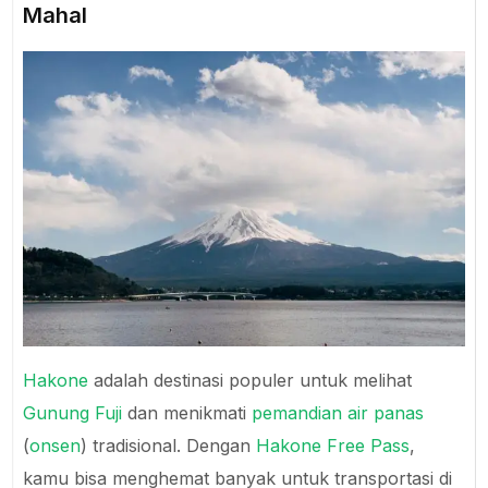
Mahal
Hakone
adalah destinasi populer untuk melihat
Gunung Fuji
dan menikmati
pemandian air panas
(
onsen
) tradisional. Dengan
Hakone Free Pass
,
kamu bisa menghemat banyak untuk transportasi di