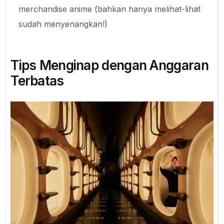
merchandise anime (bahkan hanya melihat-lihat
sudah menyenangkan!)
Tips Menginap dengan Anggaran
Terbatas