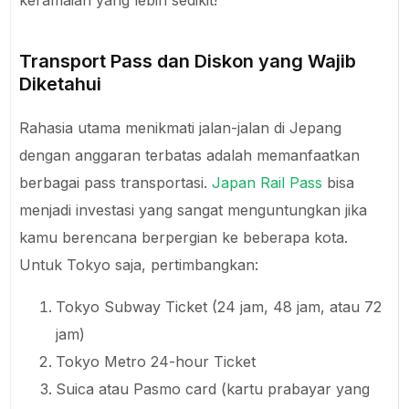
Transport Pass dan Diskon yang Wajib
Diketahui
Rahasia utama menikmati jalan-jalan di Jepang
dengan anggaran terbatas adalah memanfaatkan
berbagai pass transportasi.
Japan Rail Pass
bisa
menjadi investasi yang sangat menguntungkan jika
kamu berencana berpergian ke beberapa kota.
Untuk Tokyo saja, pertimbangkan:
Tokyo Subway Ticket (24 jam, 48 jam, atau 72
jam)
Tokyo Metro 24-hour Ticket
Suica atau Pasmo card (kartu prabayar yang