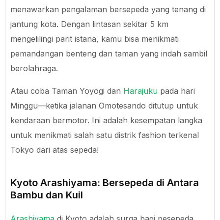
menawarkan pengalaman bersepeda yang tenang di
jantung kota. Dengan lintasan sekitar 5 km
mengelilingi parit istana, kamu bisa menikmati
pemandangan benteng dan taman yang indah sambil
berolahraga.
Atau coba Taman Yoyogi dan
Harajuku
pada hari
Minggu—ketika jalanan Omotesando ditutup untuk
kendaraan bermotor. Ini adalah kesempatan langka
untuk menikmati salah satu distrik fashion terkenal
Tokyo dari atas sepeda!
Kyoto Arashiyama: Bersepeda di Antara
Bambu dan Kuil
Arashiyama
di Kyoto adalah surga bagi pesepeda