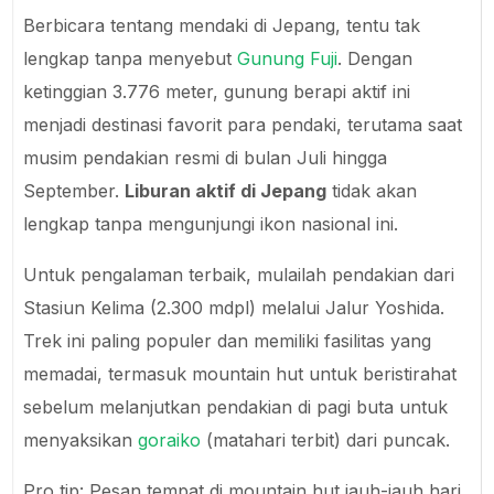
Berbicara tentang mendaki di Jepang, tentu tak
lengkap tanpa menyebut
Gunung Fuji
. Dengan
ketinggian 3.776 meter, gunung berapi aktif ini
menjadi destinasi favorit para pendaki, terutama saat
musim pendakian resmi di bulan Juli hingga
September.
Liburan aktif di Jepang
tidak akan
lengkap tanpa mengunjungi ikon nasional ini.
Untuk pengalaman terbaik, mulailah pendakian dari
Stasiun Kelima (2.300 mdpl) melalui Jalur Yoshida.
Trek ini paling populer dan memiliki fasilitas yang
memadai, termasuk mountain hut untuk beristirahat
sebelum melanjutkan pendakian di pagi buta untuk
menyaksikan
goraiko
(matahari terbit) dari puncak.
Pro tip: Pesan tempat di mountain hut jauh-jauh hari,