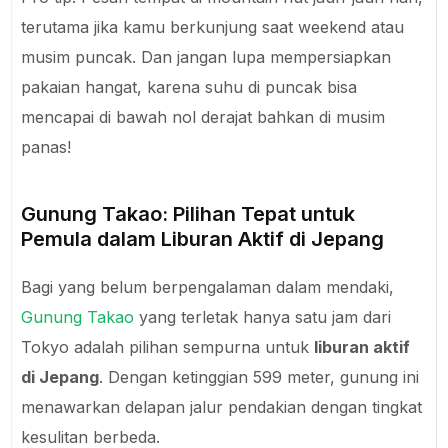
terutama jika kamu berkunjung saat weekend atau
musim puncak. Dan jangan lupa mempersiapkan
pakaian hangat, karena suhu di puncak bisa
mencapai di bawah nol derajat bahkan di musim
panas!
Gunung Takao: Pilihan Tepat untuk
Pemula dalam Liburan Aktif di Jepang
Bagi yang belum berpengalaman dalam mendaki,
Gunung Takao
yang terletak hanya satu jam dari
Tokyo adalah pilihan sempurna untuk
liburan aktif
di Jepang
. Dengan ketinggian 599 meter, gunung ini
menawarkan delapan jalur pendakian dengan tingkat
kesulitan berbeda.