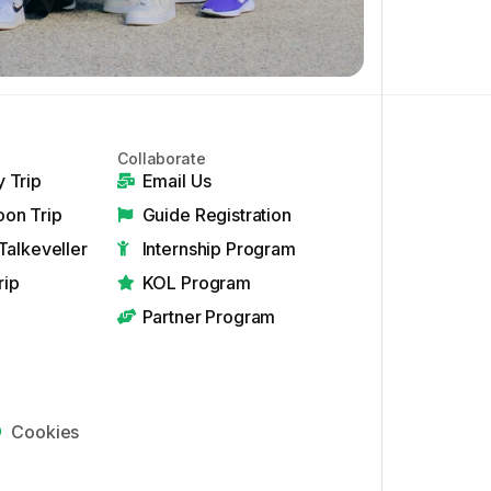
Collaborate
 Trip
Email Us
on Trip
Guide Registration
Talkeveller
Internship Program
rip
KOL Program
Partner Program
Cookies