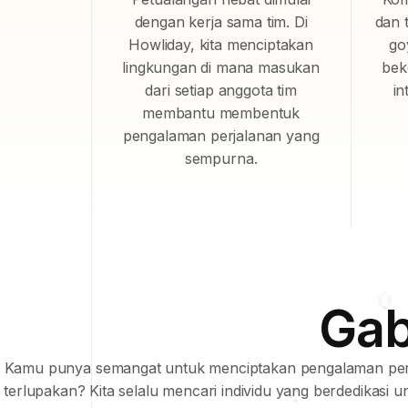
dengan kerja sama tim. Di
dan 
Howliday, kita menciptakan
go
lingkungan di mana masukan
bek
dari setiap anggota tim
in
membantu membentuk
pengalaman perjalanan yang
sempurna.
Gab
Kamu punya semangat untuk menciptakan pengalaman per
terlupakan? Kita selalu mencari individu yang berdedikasi