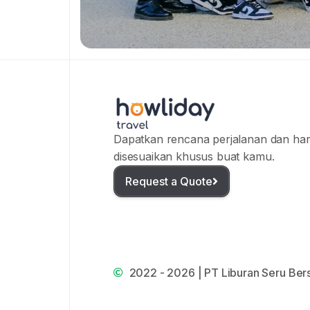
Dapatkan rencana perjalanan dan har
disesuaikan khusus buat kamu.
Request a Quote
2022 - 2026 | PT Liburan Seru Bers