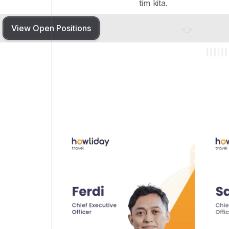
tim kita.
View Open Positions