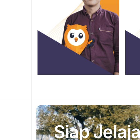
Siap Jelaja