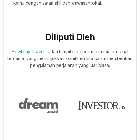
kamu dengan saran ahli dan wawasan lokal.
Diliputi Oleh
Howliday Travel
sudah tampil di beberapa media nasional
ternama, yang menunjukkan komitmen kita dalam memberikan
pengalaman perjalanan yang luar biasa.