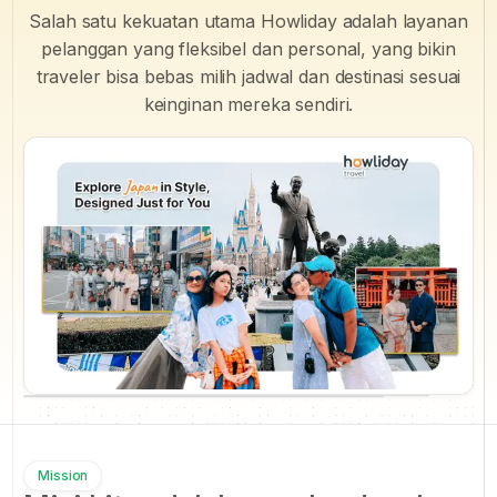
Salah satu kekuatan utama Howliday adalah layanan
pelanggan yang fleksibel dan personal, yang bikin
traveler bisa bebas milih jadwal dan destinasi sesuai
keinginan mereka sendiri.
Mission