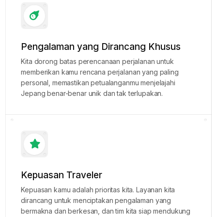
Pengalaman yang Dirancang Khusus
Kita dorong batas perencanaan perjalanan untuk
memberikan kamu rencana perjalanan yang paling
personal, memastikan petualanganmu menjelajahi
Jepang benar-benar unik dan tak terlupakan.
Kepuasan Traveler
Kepuasan kamu adalah prioritas kita. Layanan kita
dirancang untuk menciptakan pengalaman yang
bermakna dan berkesan, dan tim kita siap mendukung