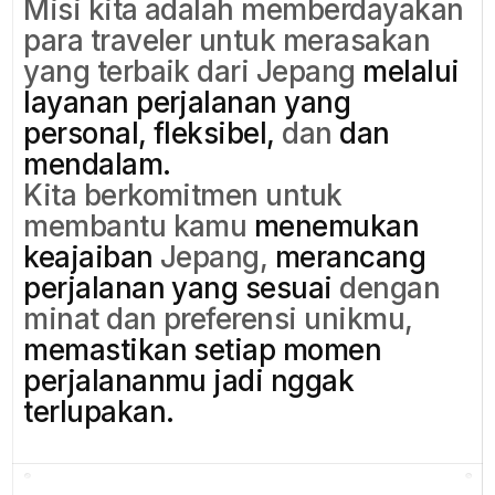
Misi kita adalah memberdayakan
para traveler untuk merasakan
yang terbaik dari Jepang
melalui
layanan perjalanan yang
personal, fleksibel,
dan
dan
mendalam.
Kita berkomitmen untuk
membantu kamu
menemukan
keajaiban
Jepang,
merancang
perjalanan yang sesuai
dengan
minat dan preferensi unikmu,
memastikan setiap momen
perjalananmu
jadi nggak
terlupakan.