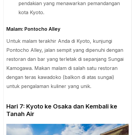
pendakian yang menawarkan pemandangan
kota Kyoto.
Malam: Pontocho Alley
Untuk malam terakhir Anda di Kyoto, kunjungi
Pontocho Alley, jalan sempit yang dipenuhi dengan
restoran dan bar yang terletak di sepanjang Sungai
Kamogawa. Makan malam di salah satu restoran
dengan teras kawadoko (balkon di atas sungai)
untuk pengalaman kuliner yang unik.
Hari 7: Kyoto ke Osaka dan Kembali ke
Tanah Air