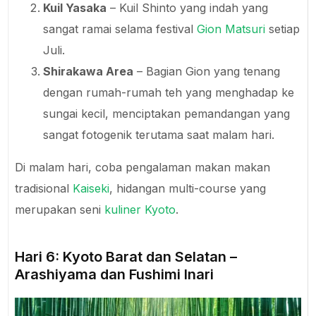
Kuil Yasaka
– Kuil Shinto yang indah yang
sangat ramai selama festival
Gion Matsuri
setiap
Juli.
Shirakawa Area
– Bagian Gion yang tenang
dengan rumah-rumah teh yang menghadap ke
sungai kecil, menciptakan pemandangan yang
sangat fotogenik terutama saat malam hari.
Di malam hari, coba pengalaman makan makan
tradisional
Kaiseki
, hidangan multi-course yang
merupakan seni
kuliner Kyoto
.
Hari 6: Kyoto Barat dan Selatan –
Arashiyama dan Fushimi Inari