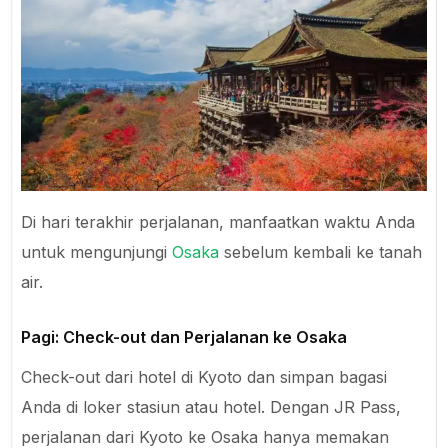
Di hari terakhir perjalanan, manfaatkan waktu Anda
untuk mengunjungi
Osaka
sebelum kembali ke tanah
air.
Pagi: Check-out dan Perjalanan ke Osaka
Check-out dari hotel di Kyoto dan simpan bagasi
Anda di loker stasiun atau hotel. Dengan JR Pass,
perjalanan dari Kyoto ke Osaka hanya memakan