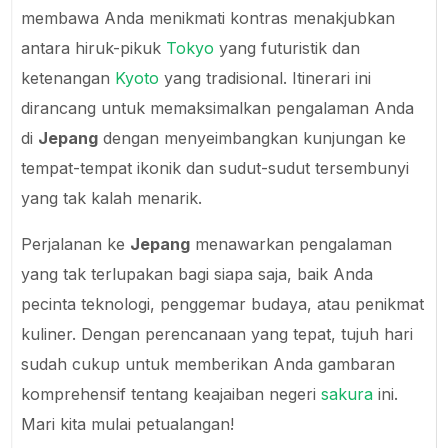
membawa Anda menikmati kontras menakjubkan
antara hiruk-pikuk
Tokyo
yang futuristik dan
ketenangan
Kyoto
yang tradisional. Itinerari ini
dirancang untuk memaksimalkan pengalaman Anda
di
Jepang
dengan menyeimbangkan kunjungan ke
tempat-tempat ikonik dan sudut-sudut tersembunyi
yang tak kalah menarik.
Perjalanan ke
Jepang
menawarkan pengalaman
yang tak terlupakan bagi siapa saja, baik Anda
pecinta teknologi, penggemar budaya, atau penikmat
kuliner. Dengan perencanaan yang tepat, tujuh hari
sudah cukup untuk memberikan Anda gambaran
komprehensif tentang keajaiban negeri
sakura
ini.
Mari kita mulai petualangan!