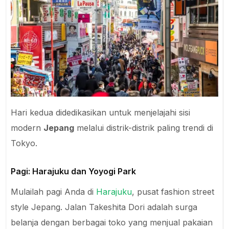
Hari kedua didedikasikan untuk menjelajahi sisi
modern
Jepang
melalui distrik-distrik paling trendi di
Tokyo.
Pagi: Harajuku dan Yoyogi Park
Mulailah pagi Anda di
Harajuku
, pusat fashion street
style Jepang. Jalan Takeshita Dori adalah surga
belanja dengan berbagai toko yang menjual pakaian