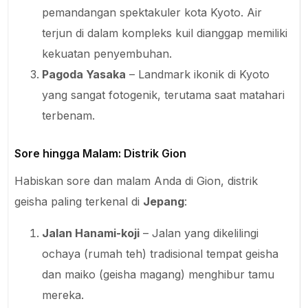
pemandangan spektakuler kota Kyoto. Air
terjun di dalam kompleks kuil dianggap memiliki
kekuatan penyembuhan.
Pagoda Yasaka
– Landmark ikonik di Kyoto
yang sangat fotogenik, terutama saat matahari
terbenam.
Sore hingga Malam: Distrik Gion
Habiskan sore dan malam Anda di Gion, distrik
geisha paling terkenal di
Jepang
:
Jalan Hanami-koji
– Jalan yang dikelilingi
ochaya (rumah teh) tradisional tempat geisha
dan maiko (geisha magang) menghibur tamu
mereka.