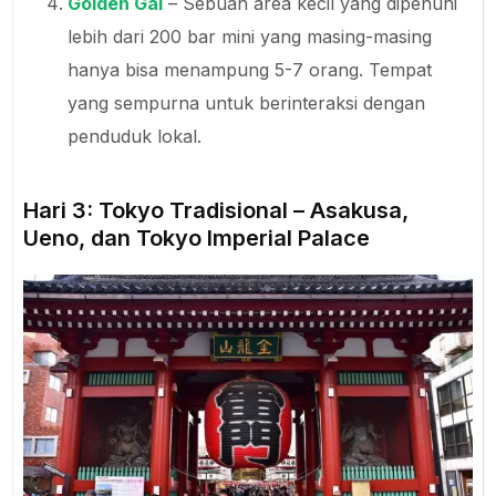
Golden Gai
– Sebuah area kecil yang dipenuhi
lebih dari 200 bar mini yang masing-masing
hanya bisa menampung 5-7 orang. Tempat
yang sempurna untuk berinteraksi dengan
penduduk lokal.
Hari 3: Tokyo Tradisional – Asakusa,
Ueno, dan Tokyo Imperial Palace