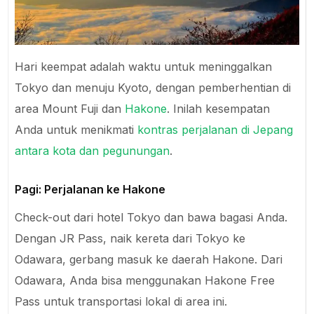
Hari keempat adalah waktu untuk meninggalkan
Tokyo dan menuju Kyoto, dengan pemberhentian di
area Mount Fuji dan
Hakone
. Inilah kesempatan
Anda untuk menikmati
kontras perjalanan di Jepang
antara kota dan pegunungan
.
Pagi: Perjalanan ke Hakone
Check-out dari hotel Tokyo dan bawa bagasi Anda.
Dengan JR Pass, naik kereta dari Tokyo ke
Odawara, gerbang masuk ke daerah Hakone. Dari
Odawara, Anda bisa menggunakan Hakone Free
Pass untuk transportasi lokal di area ini.