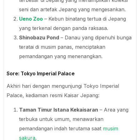
seni dan artefak Jepang yang mengesankan.
Ueno Zoo
– Kebun binatang tertua di Jepang
yang terkenal dengan panda raksasa.
Shinobazu Pond
– Danau yang dipenuhi bunga
teratai di musim panas, menciptakan
pemandangan yang menenangkan.
Sore: Tokyo Imperial Palace
Akhiri hari dengan mengunjungi Tokyo Imperial
Palace, kediaman resmi Kaisar Jepang:
Taman Timur Istana Kekaisaran
– Area yang
terbuka untuk umum, menawarkan
pemandangan indah terutama saat
musim
sakura
.