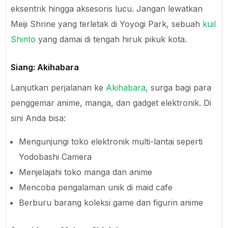
eksentrik hingga aksesoris lucu. Jangan lewatkan
Meiji Shrine yang terletak di Yoyogi Park, sebuah
kuil
Shinto
yang damai di tengah hiruk pikuk kota.
Siang: Akihabara
Lanjutkan perjalanan ke
Akihabara
, surga bagi para
penggemar anime, manga, dan gadget elektronik. Di
sini Anda bisa:
Mengunjungi toko elektronik multi-lantai seperti
Yodobashi Camera
Menjelajahi toko manga dan anime
Mencoba pengalaman unik di maid cafe
Berburu barang koleksi game dan figurin anime