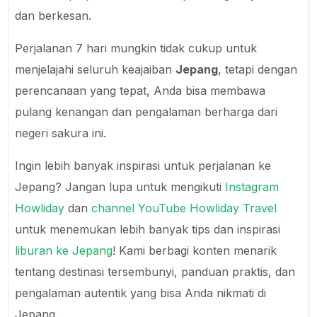
dan berkesan.
Perjalanan 7 hari mungkin tidak cukup untuk
menjelajahi seluruh keajaiban
Jepang
, tetapi dengan
perencanaan yang tepat, Anda bisa membawa
pulang kenangan dan pengalaman berharga dari
negeri sakura ini.
Ingin lebih banyak inspirasi untuk perjalanan ke
Jepang? Jangan lupa untuk mengikuti
Instagram
Howliday
dan
channel YouTube Howliday Travel
untuk menemukan lebih banyak tips dan inspirasi
liburan ke Jepang
! Kami berbagi konten menarik
tentang destinasi tersembunyi, panduan praktis, dan
pengalaman autentik yang bisa Anda nikmati di
Jepang.