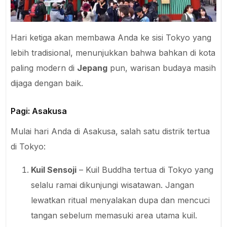
Hari ketiga akan membawa Anda ke sisi Tokyo yang
lebih tradisional, menunjukkan bahwa bahkan di kota
paling modern di
Jepang
pun, warisan budaya masih
dijaga dengan baik.
Pagi: Asakusa
Mulai hari Anda di Asakusa, salah satu distrik tertua
di Tokyo:
Kuil Sensoji
– Kuil Buddha tertua di Tokyo yang
selalu ramai dikunjungi wisatawan. Jangan
lewatkan ritual menyalakan dupa dan mencuci
tangan sebelum memasuki area utama kuil.