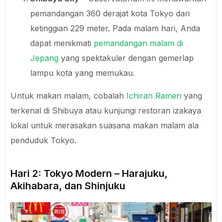
pemandangan 360 derajat kota Tokyo dari
ketinggian 229 meter. Pada malam hari, Anda
dapat menikmati
pemandangan malam di
Jepang
yang spektakuler dengan gemerlap
lampu kota yang memukau.
Untuk makan malam, cobalah
Ichiran Ramen
yang
terkenal di Shibuya atau kunjungi restoran izakaya
lokal untuk merasakan suasana makan malam ala
penduduk Tokyo.
Hari 2: Tokyo Modern – Harajuku,
Akihabara, dan Shinjuku