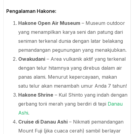
Pengalaman Hakone:
Hakone Open Air Museum
– Museum outdoor
yang menampilkan karya seni dan patung dari
seniman terkenal dunia dengan latar belakang
pemandangan pegunungan yang menakjubkan.
Owakudani
– Area vulkanik aktif yang terkenal
dengan telur hitamnya yang direbus dalam air
panas alami. Menurut kepercayaan, makan
satu telur akan menambah umur Anda 7 tahun!
Hakone Shrine
– Kuil Shinto yang indah dengan
gerbang torii merah yang berdiri di tepi
Danau
Ashi
.
Cruise di Danau Ashi
– Nikmati pemandangan
Mount Fuji (jika cuaca cerah) sambil berlayar