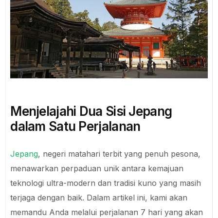
Menjelajahi Dua Sisi Jepang
dalam Satu Perjalanan
Jepang
, negeri matahari terbit yang penuh pesona,
menawarkan perpaduan unik antara kemajuan
teknologi ultra-modern dan tradisi kuno yang masih
terjaga dengan baik. Dalam artikel ini, kami akan
memandu Anda melalui perjalanan 7 hari yang akan