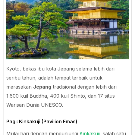
Kyoto, bekas ibu kota Jepang selama lebih dari
seribu tahun, adalah tempat terbaik untuk
merasakan
Jepang
tradisional dengan lebih dari
1.600 kuil Buddha, 400 kuil Shinto, dan 17 situs
Warisan Dunia UNESCO.
Pagi: Kinkakuji (Pavilion Emas)
Mulai hari dengan mengunjungi
Kinkakuji
, salah satu