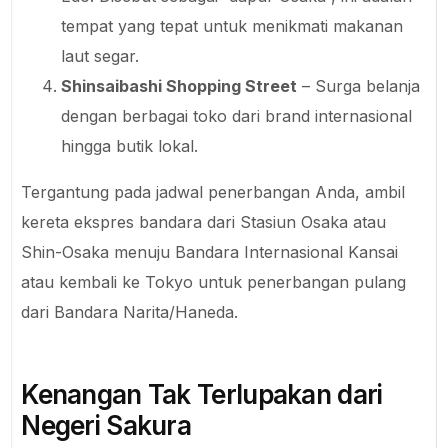
tempat yang tepat untuk menikmati makanan
laut segar.
Shinsaibashi Shopping Street
– Surga belanja
dengan berbagai toko dari brand internasional
hingga butik lokal.
Tergantung pada jadwal penerbangan Anda, ambil
kereta ekspres bandara dari Stasiun Osaka atau
Shin-Osaka menuju Bandara Internasional Kansai
atau kembali ke Tokyo untuk penerbangan pulang
dari Bandara Narita/Haneda.
Kenangan Tak Terlupakan dari
Negeri Sakura