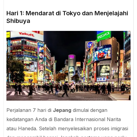
Hari 1: Mendarat di Tokyo dan Menjelajahi
Shibuya
Perjalanan 7 hari di
Jepang
dimulai dengan
kedatangan Anda di Bandara Internasional Narita
atau Haneda. Setelah menyelesaikan proses imigrasi