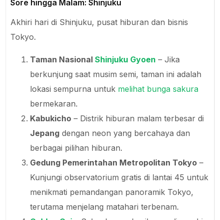
Sore hingga Malam: Shinjuku
Akhiri hari di Shinjuku, pusat hiburan dan bisnis
Tokyo.
Taman Nasional
Shinjuku Gyoen
– Jika
berkunjung saat musim semi, taman ini adalah
lokasi sempurna untuk
melihat bunga sakura
bermekaran.
Kabukicho
– Distrik hiburan malam terbesar di
Jepang
dengan neon yang bercahaya dan
berbagai pilihan hiburan.
Gedung Pemerintahan Metropolitan Tokyo
–
Kunjungi observatorium gratis di lantai 45 untuk
menikmati pemandangan panoramik Tokyo,
terutama menjelang matahari terbenam.