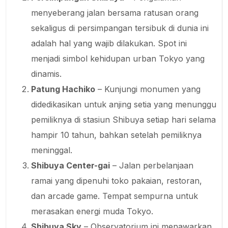
menyeberang jalan bersama ratusan orang
sekaligus di persimpangan tersibuk di dunia ini
adalah hal yang wajib dilakukan. Spot ini
menjadi simbol kehidupan urban Tokyo yang
dinamis.
Patung Hachiko
– Kunjungi monumen yang
didedikasikan untuk anjing setia yang menunggu
pemiliknya di stasiun Shibuya setiap hari selama
hampir 10 tahun, bahkan setelah pemiliknya
meninggal.
Shibuya Center-gai
– Jalan perbelanjaan
ramai yang dipenuhi toko pakaian, restoran,
dan arcade game. Tempat sempurna untuk
merasakan energi muda Tokyo.
Shibuya Sky
– Observatorium ini menawarkan