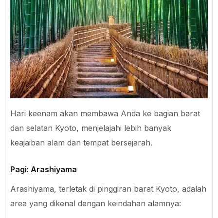
Hari keenam akan membawa Anda ke bagian barat
dan selatan Kyoto, menjelajahi lebih banyak
keajaiban alam dan tempat bersejarah.
Pagi: Arashiyama
Arashiyama, terletak di pinggiran barat Kyoto, adalah
area yang dikenal dengan keindahan alamnya: