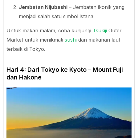
Jembatan Nijubashi
– Jembatan ikonik yang
menjadi salah satu simbol istana.
Untuk makan malam, coba kunjungi
Tsukiji
Outer
Market untuk menikmati
sushi
dan makanan laut
terbaik di Tokyo.
Hari 4: Dari Tokyo ke Kyoto – Mount Fuji
dan Hakone