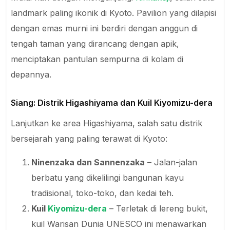
landmark paling ikonik di Kyoto. Pavilion yang dilapisi
dengan emas murni ini berdiri dengan anggun di
tengah taman yang dirancang dengan apik,
menciptakan pantulan sempurna di kolam di
depannya.
Siang: Distrik Higashiyama dan Kuil Kiyomizu-dera
Lanjutkan ke area Higashiyama, salah satu distrik
bersejarah yang paling terawat di Kyoto:
Ninenzaka dan Sannenzaka
– Jalan-jalan
berbatu yang dikelilingi bangunan kayu
tradisional, toko-toko, dan kedai teh.
Kuil
Kiyomizu-dera
– Terletak di lereng bukit,
kuil Warisan Dunia UNESCO ini menawarkan