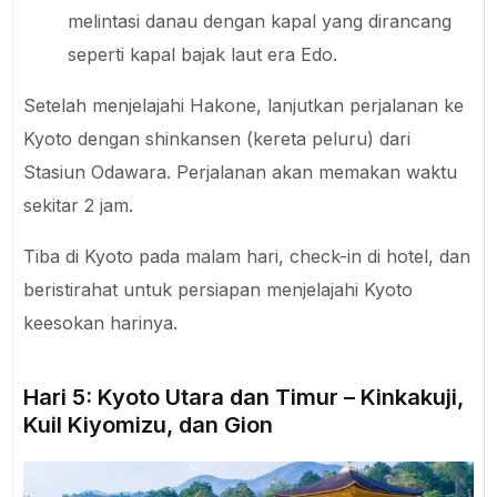
melintasi danau dengan kapal yang dirancang
seperti kapal bajak laut era Edo.
Setelah menjelajahi Hakone, lanjutkan perjalanan ke
Kyoto dengan shinkansen (kereta peluru) dari
Stasiun Odawara. Perjalanan akan memakan waktu
sekitar 2 jam.
Tiba di Kyoto pada malam hari, check-in di hotel, dan
beristirahat untuk persiapan menjelajahi Kyoto
keesokan harinya.
Hari 5: Kyoto Utara dan Timur – Kinkakuji,
Kuil Kiyomizu, dan Gion