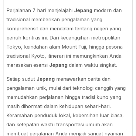
Perjalanan 7 hari menjelajahi
Jepang
modern dan
tradisional memberikan pengalaman yang
komprehensif dan mendalam tentang negeri yang
penuh kontras ini. Dari kecanggihan metropolitan
Tokyo, keindahan alam Mount Fuji, hingga pesona
tradisional Kyoto, itinerari ini memungkinkan Anda
merasakan esensi
Jepang
dalam waktu singkat.
Setiap sudut
Jepang
menawarkan cerita dan
pengalaman unik, mulai dari teknologi canggih yang
memudahkan perjalanan hingga tradisi kuno yang
masih dihormati dalam kehidupan sehari-hari.
Keramahan penduduk lokal, kebersihan luar biasa,
dan ketepatan waktu transportasi umum akan
membuat perjalanan Anda menjadi sangat nyaman