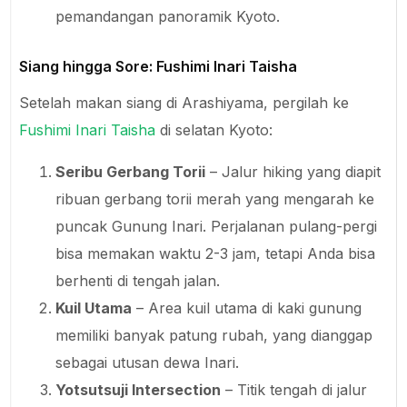
pemandangan panoramik Kyoto.
Siang hingga Sore: Fushimi Inari Taisha
Setelah makan siang di Arashiyama, pergilah ke
Fushimi Inari Taisha
di selatan Kyoto:
Seribu Gerbang Torii
– Jalur hiking yang diapit
ribuan gerbang torii merah yang mengarah ke
puncak Gunung Inari. Perjalanan pulang-pergi
bisa memakan waktu 2-3 jam, tetapi Anda bisa
berhenti di tengah jalan.
Kuil Utama
– Area kuil utama di kaki gunung
memiliki banyak patung rubah, yang dianggap
sebagai utusan dewa Inari.
Yotsutsuji Intersection
– Titik tengah di jalur