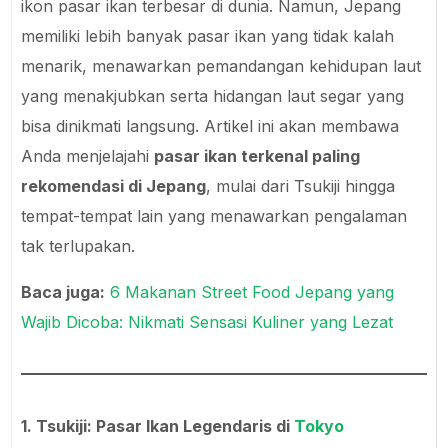
ikon pasar ikan terbesar di dunia. Namun, Jepang
memiliki lebih banyak pasar ikan yang tidak kalah
menarik, menawarkan pemandangan kehidupan laut
yang menakjubkan serta hidangan laut segar yang
bisa dinikmati langsung. Artikel ini akan membawa
Anda menjelajahi
pasar ikan terkenal paling
rekomendasi di Jepang
, mulai dari Tsukiji hingga
tempat-tempat lain yang menawarkan pengalaman
tak terlupakan.
Baca juga:
6 Makanan Street Food Jepang yang
Wajib Dicoba: Nikmati Sensasi Kuliner yang Lezat
1. Tsukiji: Pasar Ikan Legendaris di
Tokyo