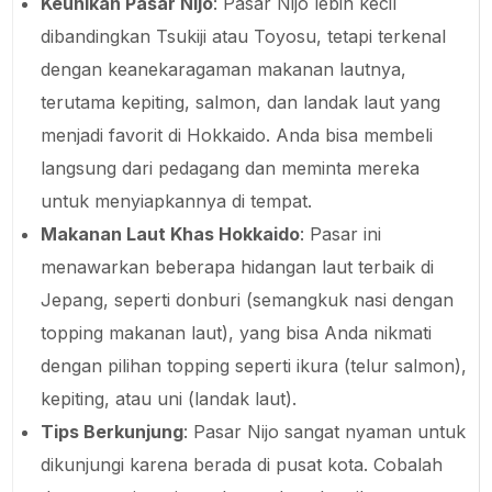
Keunikan Pasar Nijo
: Pasar Nijo lebih kecil
dibandingkan Tsukiji atau Toyosu, tetapi terkenal
dengan keanekaragaman makanan lautnya,
terutama kepiting, salmon, dan landak laut yang
menjadi favorit di Hokkaido. Anda bisa membeli
langsung dari pedagang dan meminta mereka
untuk menyiapkannya di tempat.
Makanan Laut Khas Hokkaido
: Pasar ini
menawarkan beberapa hidangan laut terbaik di
Jepang, seperti donburi (semangkuk nasi dengan
topping makanan laut), yang bisa Anda nikmati
dengan pilihan topping seperti ikura (telur salmon),
kepiting, atau uni (landak laut).
Tips Berkunjung
: Pasar Nijo sangat nyaman untuk
dikunjungi karena berada di pusat kota. Cobalah