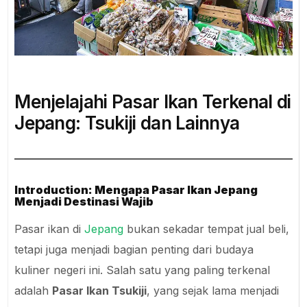
Menjelajahi Pasar Ikan Terkenal di
Jepang: Tsukiji dan Lainnya
Introduction: Mengapa Pasar Ikan Jepang
Menjadi Destinasi Wajib
Pasar ikan di
Jepang
bukan sekadar tempat jual beli,
tetapi juga menjadi bagian penting dari budaya
kuliner negeri ini. Salah satu yang paling terkenal
adalah
Pasar Ikan Tsukiji
, yang sejak lama menjadi