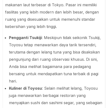
makanan laut terbesar di Tokyo. Pasar ini memiliki
fasilitas yang lebih modern dan lebih besar, dengan
ruang yang disesuaikan untuk memenuhi standar
kebersihan yang lebih tinggi.
Pengganti Tsukiji
: Meskipun tidak seikonik Tsukiji,
Toyosu tetap menawarkan daya tarik tersendiri,
terutama dengan lelang tuna yang bisa disaksikan
pengunjung dari ruang observasi khusus. Di sini,
Anda bisa melihat bagaimana para pedagang
bersaing untuk mendapatkan tuna terbaik di pagi
hari.
Kuliner di Toyosu
: Selain melihat lelang, Toyosu
juga menawarkan berbagai restoran yang
menyajikan sushi dan sashimi segar, yang sebagian