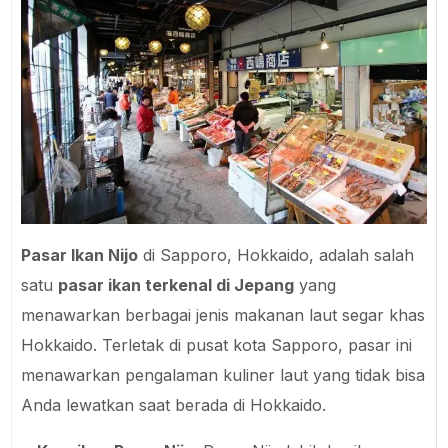
Pasar Ikan Nijo
di Sapporo, Hokkaido, adalah salah
satu
pasar ikan terkenal di Jepang
yang
menawarkan berbagai jenis makanan laut segar khas
Hokkaido. Terletak di pusat kota Sapporo, pasar ini
menawarkan pengalaman kuliner laut yang tidak bisa
Anda lewatkan saat berada di Hokkaido.