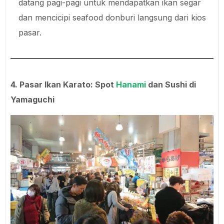
datang pagi-pagi untuk mendapatkan ikan segar
dan mencicipi seafood donburi langsung dari kios
pasar.
4. Pasar Ikan Karato: Spot
Hanami
dan Sushi di
Yamaguchi