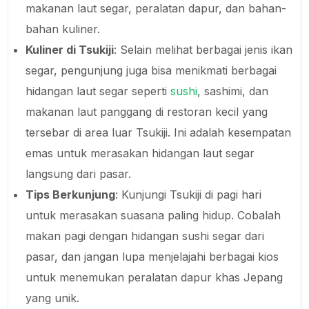
makanan laut segar, peralatan dapur, dan bahan-
bahan kuliner.
Kuliner di Tsukiji
: Selain melihat berbagai jenis ikan
segar, pengunjung juga bisa menikmati berbagai
hidangan laut segar seperti
sushi
, sashimi, dan
makanan laut panggang di restoran kecil yang
tersebar di area luar Tsukiji. Ini adalah kesempatan
emas untuk merasakan hidangan laut segar
langsung dari pasar.
Tips Berkunjung
: Kunjungi Tsukiji di pagi hari
untuk merasakan suasana paling hidup. Cobalah
makan pagi dengan hidangan sushi segar dari
pasar, dan jangan lupa menjelajahi berbagai kios
untuk menemukan peralatan dapur khas Jepang
yang unik.