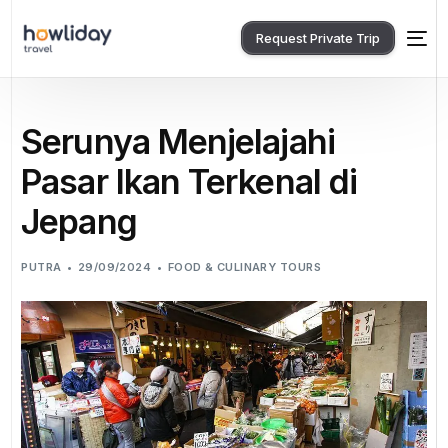
Request Private Trip
Serunya Menjelajahi
Pasar Ikan Terkenal di
Jepang
PUTRA
29/09/2024
FOOD & CULINARY TOURS