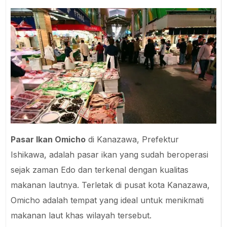
Pasar Ikan Omicho
di Kanazawa, Prefektur
Ishikawa, adalah pasar ikan yang sudah beroperasi
sejak zaman Edo dan terkenal dengan kualitas
makanan lautnya. Terletak di pusat kota Kanazawa,
Omicho adalah tempat yang ideal untuk menikmati
makanan laut khas wilayah tersebut.