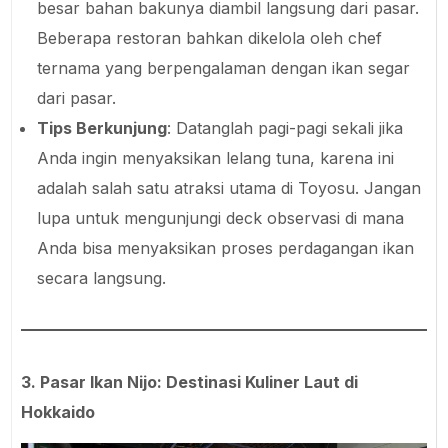
besar bahan bakunya diambil langsung dari pasar.
Beberapa restoran bahkan dikelola oleh chef
ternama yang berpengalaman dengan ikan segar
dari pasar.
Tips Berkunjung
: Datanglah pagi-pagi sekali jika
Anda ingin menyaksikan lelang tuna, karena ini
adalah salah satu atraksi utama di Toyosu. Jangan
lupa untuk mengunjungi deck observasi di mana
Anda bisa menyaksikan proses perdagangan ikan
secara langsung.
3. Pasar Ikan Nijo: Destinasi Kuliner Laut di
Hokkaido