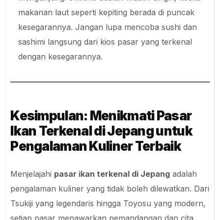
makanan laut seperti kepiting berada di puncak
kesegarannya. Jangan lupa mencoba sushi dan
sashimi langsung dari kios pasar yang terkenal
dengan kesegarannya.
Kesimpulan: Menikmati Pasar
Ikan Terkenal di Jepang untuk
Pengalaman Kuliner Terbaik
Menjelajahi
pasar ikan terkenal di Jepang
adalah
pengalaman kuliner yang tidak boleh dilewatkan. Dari
Tsukiji yang legendaris hingga Toyosu yang modern,
setiap pasar menawarkan pemandangan dan cita