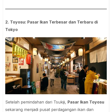
2. Toyosu: Pasar Ikan Terbesar dan Terbaru di
Tokyo
Setelah pemindahan dari Tsukiji,
Pasar Ikan Toyosu
sekarang menjadi pusat perdagangan ikan dan