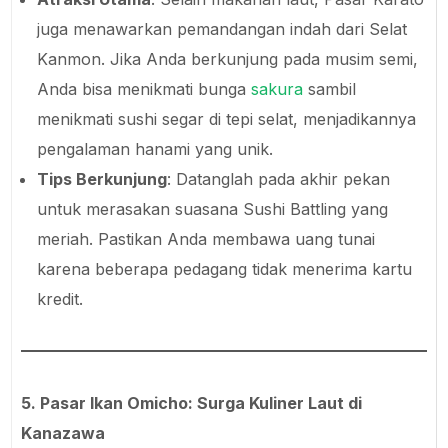
juga menawarkan pemandangan indah dari Selat
Kanmon. Jika Anda berkunjung pada musim semi,
Anda bisa menikmati bunga
sakura
sambil
menikmati sushi segar di tepi selat, menjadikannya
pengalaman hanami yang unik.
Tips Berkunjung
: Datanglah pada akhir pekan
untuk merasakan suasana Sushi Battling yang
meriah. Pastikan Anda membawa uang tunai
karena beberapa pedagang tidak menerima kartu
kredit.
5. Pasar Ikan Omicho: Surga Kuliner Laut di
Kanazawa