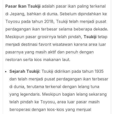
Pasar Ikan Tsukiji
adalah pasar ikan paling terkenal
di Jepang, bahkan di dunia. Sebelum dipindahkan ke
Toyosu pada tahun 2018, Tsukiji telah menjadi pusat
perdagangan ikan terbesar selama beberapa dekade.
Meskipun pasar grosirnya telah pindah,
Tsukiji
tetap
menjadi destinasi favorit wisatawan karena area luar
pasarnya yang masih aktif dan penuh dengan
restoran serta kios makanan laut.
Sejarah Tsukiji
: Tsukiji didirikan pada tahun 1935
dan telah menjadi pusat perdagangan ikan terbesar
di dunia, terutama terkenal dengan lelang tuna
yang legendaris. Meskipun bagian lelang sekarang
telah pindah ke Toyosu, area luar pasar masih
beroperasi dengan kios-kios yang menjual