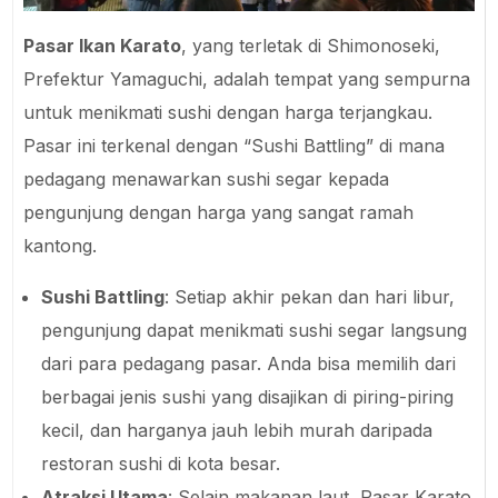
Pasar Ikan Karato
, yang terletak di Shimonoseki,
Prefektur Yamaguchi, adalah tempat yang sempurna
untuk menikmati sushi dengan harga terjangkau.
Pasar ini terkenal dengan “Sushi Battling” di mana
pedagang menawarkan sushi segar kepada
pengunjung dengan harga yang sangat ramah
kantong.
Sushi Battling
: Setiap akhir pekan dan hari libur,
pengunjung dapat menikmati sushi segar langsung
dari para pedagang pasar. Anda bisa memilih dari
berbagai jenis sushi yang disajikan di piring-piring
kecil, dan harganya jauh lebih murah daripada
restoran sushi di kota besar.
Atraksi Utama
: Selain makanan laut, Pasar Karato