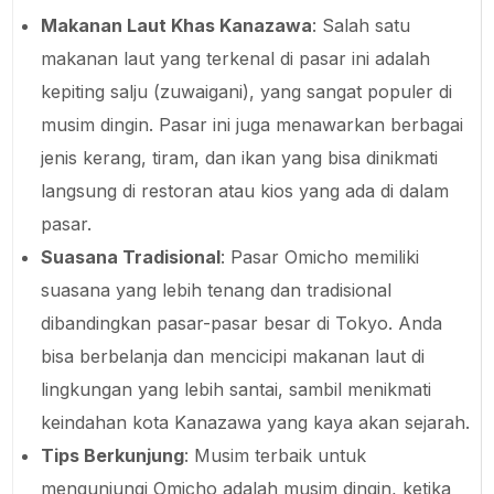
Makanan Laut Khas Kanazawa
: Salah satu
makanan laut yang terkenal di pasar ini adalah
kepiting salju (zuwaigani), yang sangat populer di
musim dingin. Pasar ini juga menawarkan berbagai
jenis kerang, tiram, dan ikan yang bisa dinikmati
langsung di restoran atau kios yang ada di dalam
pasar.
Suasana Tradisional
: Pasar Omicho memiliki
suasana yang lebih tenang dan tradisional
dibandingkan pasar-pasar besar di Tokyo. Anda
bisa berbelanja dan mencicipi makanan laut di
lingkungan yang lebih santai, sambil menikmati
keindahan kota Kanazawa yang kaya akan sejarah.
Tips Berkunjung
: Musim terbaik untuk
mengunjungi Omicho adalah musim dingin, ketika