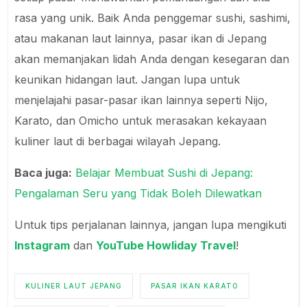
rasa yang unik. Baik Anda penggemar sushi, sashimi,
atau makanan laut lainnya, pasar ikan di Jepang
akan memanjakan lidah Anda dengan kesegaran dan
keunikan hidangan laut. Jangan lupa untuk
menjelajahi pasar-pasar ikan lainnya seperti Nijo,
Karato, dan Omicho untuk merasakan kekayaan
kuliner laut di berbagai wilayah Jepang.
Baca juga:
Belajar Membuat Sushi di Jepang:
Pengalaman Seru yang Tidak Boleh Dilewatkan
Untuk tips perjalanan lainnya, jangan lupa mengikuti
Instagram
dan
YouTube
Howliday Travel
!
KULINER LAUT JEPANG
PASAR IKAN KARATO