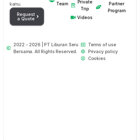
Private
Team
Partner
kamu.
Trip
Program
Request
Videos
a Quote
2022 - 2026 | PT Liburan Seru
Terms of use
Bersama. All Rights Reserved.
Privacy policy
Cookies