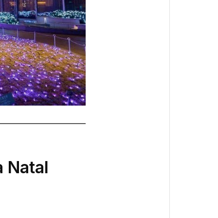
a Natal