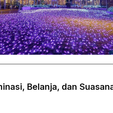
minasi, Belanja, dan Suasan