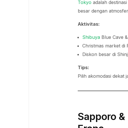
Tokyo
adalah destinasi
besar dengan atmosfer
Aktivitas:
Shibuya
Blue Cave &
Christmas market di
Diskon besar di Shin
Tips:
Pilih akomodasi dekat 
Sapporo & 