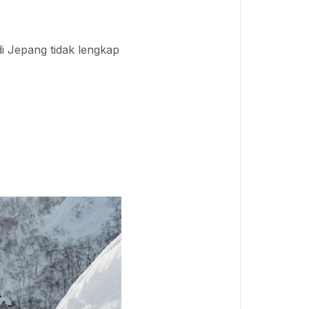
i Jepang tidak lengkap