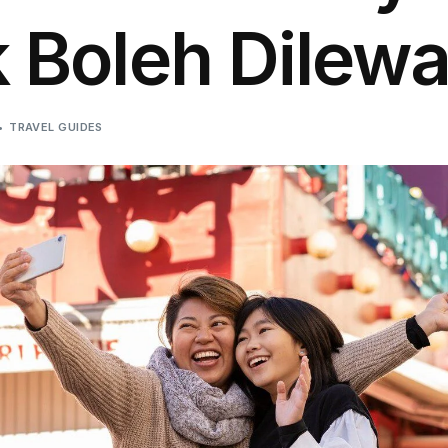
 Boleh Dilew
TRAVEL GUIDES