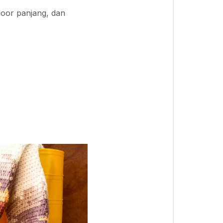
door panjang, dan