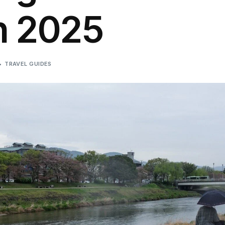
n 2025
TRAVEL GUIDES