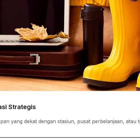
i Strategis
napan yang dekat dengan stasiun, pusat perbelanjaan, atau t