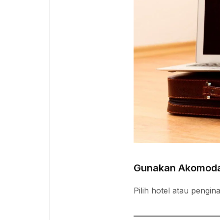
Gunakan Akomodas
Pilih hotel atau pengi