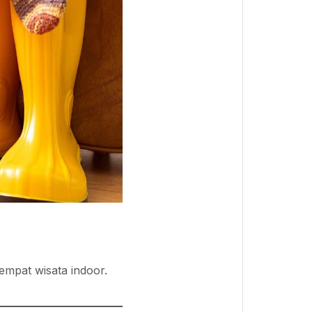
empat wisata indoor.