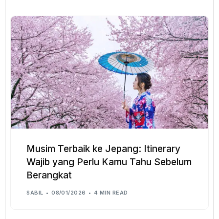
Musim Terbaik ke Jepang: Itinerary
Wajib yang Perlu Kamu Tahu Sebelum
Berangkat
SABIL
08/01/2026
4 MIN READ