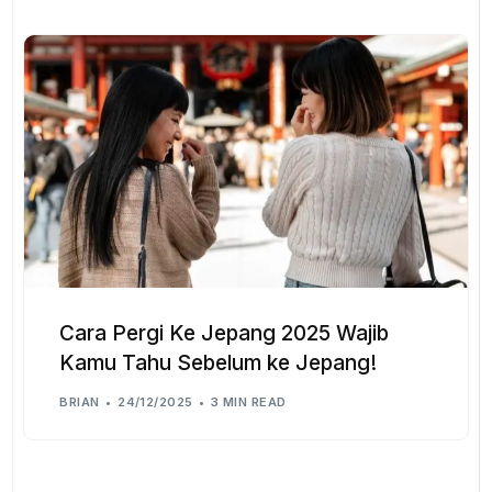
Cara Pergi Ke Jepang 2025 Wajib
Kamu Tahu Sebelum ke Jepang!
BRIAN
24/12/2025
3 MIN READ