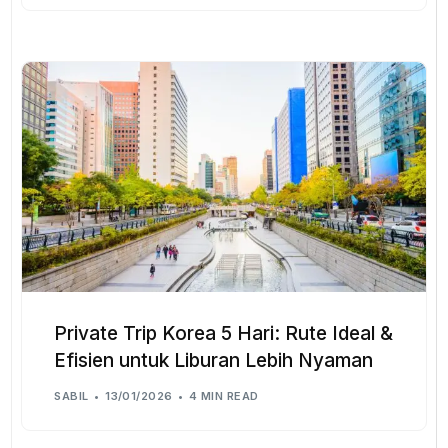
Private Trip Korea 5 Hari: Rute Ideal &
Efisien untuk Liburan Lebih Nyaman
SABIL
13/01/2026
4 MIN READ