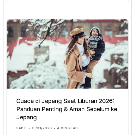
Cuaca di Jepang Saat Liburan 2026:
Panduan Penting & Aman Sebelum ke
Jepang
SABIL
13/01/2026
4 MIN READ