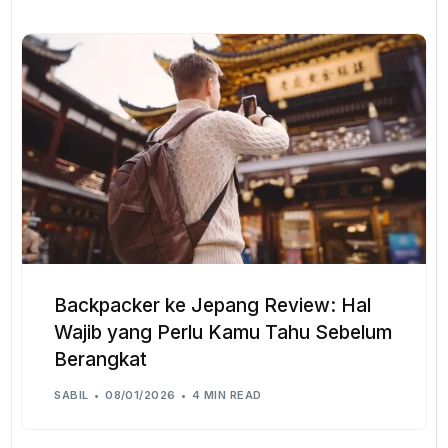
Backpacker ke Jepang Review: Hal
Wajib yang Perlu Kamu Tahu Sebelum
Berangkat
SABIL
08/01/2026
4 MIN READ