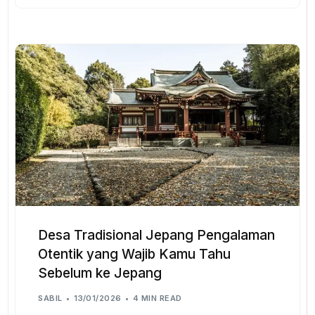
Desa Tradisional Jepang Pengalaman
Otentik yang Wajib Kamu Tahu
Sebelum ke Jepang
SABIL
13/01/2026
4 MIN READ