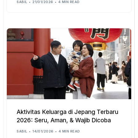
SABIL
21/01/2026
4 MIN READ
Aktivitas Keluarga di Jepang Terbaru
2026: Seru, Aman, & Wajib Dicoba
SABIL
14/01/2026
4 MIN READ