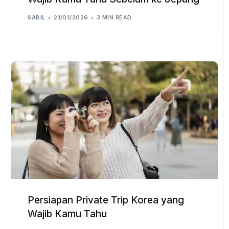
SABIL
21/01/2026
3 MIN READ
Persiapan Private Trip Korea yang
Wajib Kamu Tahu