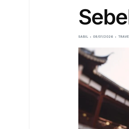
Sebe
SABIL
08/01/2026
TRAVE