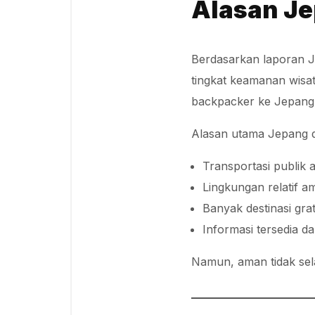
Alasan Je
Berdasarkan laporan J
tingkat keamanan wisat
backpacker ke Jepang r
Alasan utama Jepang d
Transportasi publik 
Lingkungan relatif a
Banyak destinasi grat
Informasi tersedia d
Namun, aman tidak sel