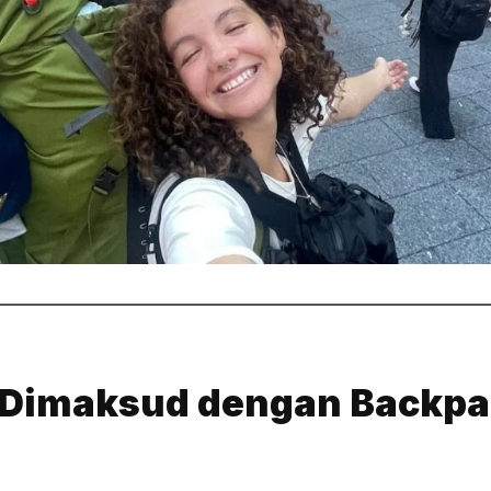
 Dimaksud dengan Backpa