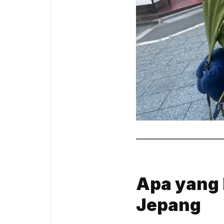
Apa yang
Jepang