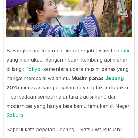
Bayangkan ini: kamu berdiri di tengah festival
hanabi
yang memukau, dengan ribuan kembang api menari
di langit
Tokyo
, sementara udara musim panas yang
hangat membelai wajahmu.
Musim panas
Jepang
2025
menawarkan pengalaman yang tak terlupakan
– perpaduan sempurna antara tradisi kuno dan
modernitas yang hanya bisa kamu temukan di Negeri
Sakura
.
Seperti kata pepatah Jepang, “Natsu wa kurushii