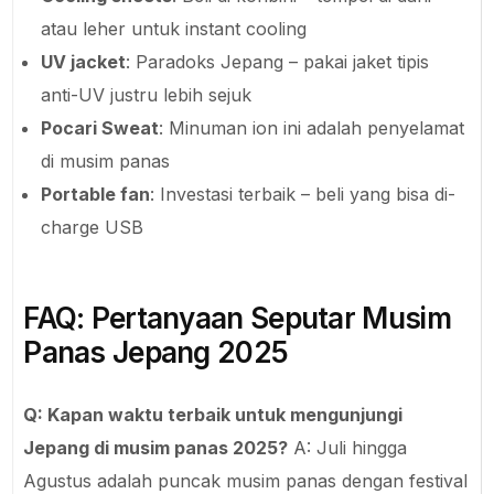
atau leher untuk instant cooling
UV jacket
: Paradoks Jepang – pakai jaket tipis
anti-UV justru lebih sejuk
Pocari Sweat
: Minuman ion ini adalah penyelamat
di musim panas
Portable fan
: Investasi terbaik – beli yang bisa di-
charge USB
FAQ: Pertanyaan Seputar Musim
Panas Jepang 2025
Q: Kapan waktu terbaik untuk mengunjungi
Jepang di musim panas 2025?
A: Juli hingga
Agustus adalah puncak musim panas dengan festival