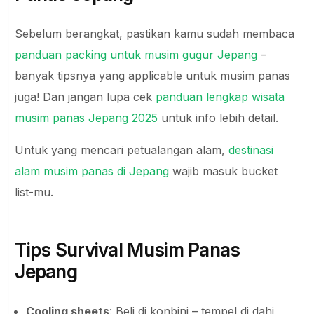
Sebelum berangkat, pastikan kamu sudah membaca
panduan packing untuk musim gugur Jepang
–
banyak tipsnya yang applicable untuk musim panas
juga! Dan jangan lupa cek
panduan lengkap wisata
musim panas Jepang 2025
untuk info lebih detail.
Untuk yang mencari petualangan alam,
destinasi
alam musim panas di Jepang
wajib masuk bucket
list-mu.
Tips Survival Musim Panas
Jepang
Cooling sheets
: Beli di konbini – tempel di dahi