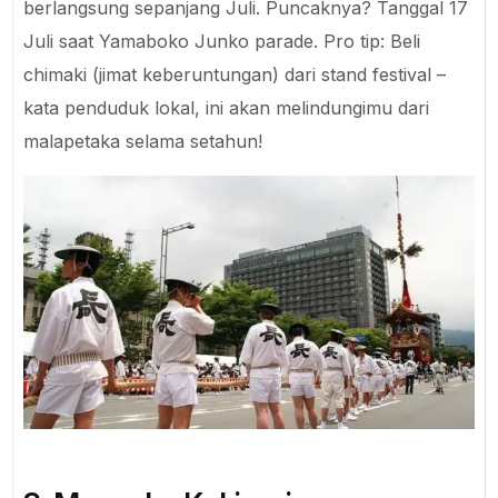
berlangsung sepanjang Juli. Puncaknya? Tanggal 17
Juli saat Yamaboko Junko parade. Pro tip: Beli
chimaki (jimat keberuntungan) dari stand festival –
kata penduduk lokal, ini akan melindungimu dari
malapetaka selama setahun!