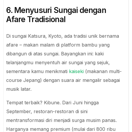
6. Menyusuri Sungai dengan
Afare Tradisional
Di sungai Katsura, Kyoto, ada tradisi unik bernama
afare – makan malam di platform bambu yang
dibangun di atas sungai. Bayangkan ini: kaki
telanjangmu menyentuh air sungai yang sejuk,
sementara kamu menikmati
kaiseki
(makanan multi-
course Jepang) dengan suara air mengalir sebagai
musik latar.
Tempat terbaik? Kibune. Dari Juni hingga
September, restoran-restoran di sini
mentransformasi diri menjadi surga musim panas.
Harganya memang premium (mulai dari 800 ribu