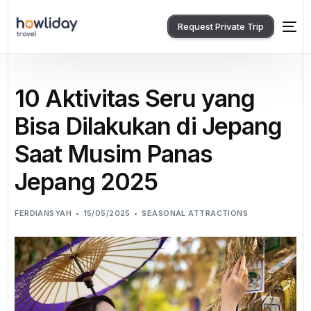
Request Private Trip
10 Aktivitas Seru yang
Bisa Dilakukan di Jepang
Saat Musim Panas
Jepang 2025
FERDIANSYAH
15/05/2025
SEASONAL ATTRACTIONS