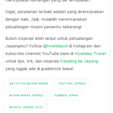
Ingat, perjalanan terbaik adalah yang direncanakan
dengan baik. Jadi, mulailah merencanakan
petualangan musim panasmu sekarang!
Butuh inspirasi lebih lanjut untuk petualangan
Jepangmu? Follow
@howliday.id
di Instagram dan
subscribe channel YouTube kami di
Howliday Travel
untuk tips, trik, dan inspirasi
traveling ke Jepang
yang nggak ada di guidebook biasa!
AKTIVITAS MUSIM PANAS
FESTIVAL JEPANG
MUSIM PANAS JEPANG
SUMMER JAPAN
WISATA JEPANG 2025