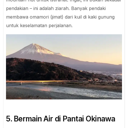
pendakian – ini adalah ziarah. Banyak pendaki
membawa omamori (jimat) dari kuil di kaki gunung
untuk keselamatan perjalanan.
5. Bermain Air di Pantai Okinawa