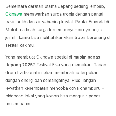
Sementara daratan utama Jepang sedang lembab,
Okinawa
menawarkan surga tropis dengan pantai
pasir putih dan air sebening kristal. Pantai Emerald di
Motobu adalah surga tersembunyi – airnya begitu
jernih, kamu bisa melihat ikan-ikan tropis berenang di
sekitar kakimu.
Yang membuat Okinawa spesial di
musim panas
Jepang 2025
? Festival Eisa yang memukau! Tarian
drum tradisional ini akan membuatmu terpukau
dengan energi dan semangatnya. Plus, jangan
lewatkan kesempatan mencoba goya champuru –
hidangan lokal yang konon bisa mengusir panas
musim panas.