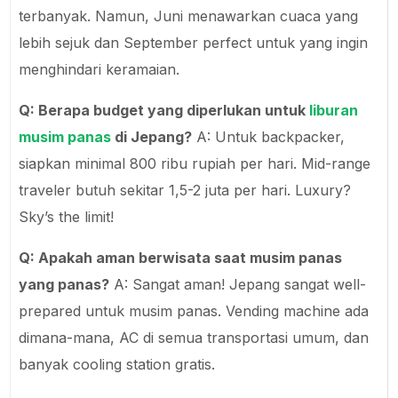
terbanyak. Namun, Juni menawarkan cuaca yang
lebih sejuk dan September perfect untuk yang ingin
menghindari keramaian.
Q: Berapa budget yang diperlukan untuk
liburan
musim panas
di Jepang?
A: Untuk backpacker,
siapkan minimal 800 ribu rupiah per hari. Mid-range
traveler butuh sekitar 1,5-2 juta per hari. Luxury?
Sky’s the limit!
Q: Apakah aman berwisata saat musim panas
yang panas?
A: Sangat aman! Jepang sangat well-
prepared untuk musim panas. Vending machine ada
dimana-mana, AC di semua transportasi umum, dan
banyak cooling station gratis.