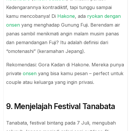
Kedengarannya kontradiktif, tapi tunggu sampai
kamu mencobanya! Di
Hakone
, ada
ryokan dengan
onsen
yang menghadap Gunung Fuji. Berendam air
panas sambil menikmati angin malam musim panas
dan pemandangan Fuji? Itu adalah definisi dari
“omotenashi” (keramahan Jepang).
Rekomendasi: Gora Kadan di Hakone. Mereka punya
private
onsen
yang bisa kamu pesan – perfect untuk
couple atau keluarga yang ingin privasi.
9. Menjelajah Festival Tanabata
Tanabata, festival bintang pada 7 Juli, mengubah