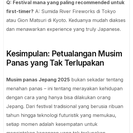
Q: Festival mana yang paling recommended untuk
first-timer?
A: Sumida River Fireworks di Tokyo
atau Gion Matsuri di Kyoto. Keduanya mudah diakses
dan menawarkan experience yang truly Japanese.
Kesimpulan: Petualangan Musim
Panas yang Tak Terlupakan
Musim panas Jepang 2025
bukan sekadar tentang
menahan panas – ini tentang merayakan kehidupan
dengan cara yang hanya bisa dilakukan orang
Jepang. Dari festival tradisional yang berusia ribuan
tahun hingga teknologi futuristik yang memukau,
setiap momen adalah kesempatan untuk
menciptakan kenangan yang tak terlupakan.