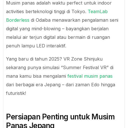
Musim panas adalah waktu perfect untuk indoor
activities berteknologi tinggi di Tokyo.
TeamLab
Borderless
di Odaiba menawarkan pengalaman seni
digital yang mind-blowing – bayangkan berjalan
melalui air terjun digital atau bermain di ruangan
penuh lampu LED interaktif.
Yang baru di tahun 2025? VR Zone Shinjuku
sekarang punya simulasi “Summer Festival VR” di
mana kamu bisa mengalami
festival musim panas
dari berbagai era Jepang – dari zaman Edo hingga
futuristik!
Persiapan Penting untuk Musim
Panas Jepang