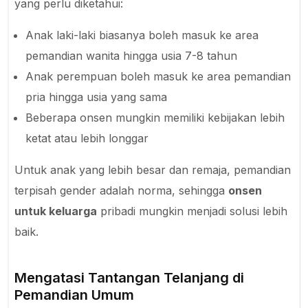
yang perlu diketahui:
Anak laki-laki biasanya boleh masuk ke area
pemandian wanita hingga usia 7-8 tahun
Anak perempuan boleh masuk ke area pemandian
pria hingga usia yang sama
Beberapa onsen mungkin memiliki kebijakan lebih
ketat atau lebih longgar
Untuk anak yang lebih besar dan remaja, pemandian
terpisah gender adalah norma, sehingga
onsen
untuk keluarga
pribadi mungkin menjadi solusi lebih
baik.
Mengatasi Tantangan Telanjang di
Pemandian Umum