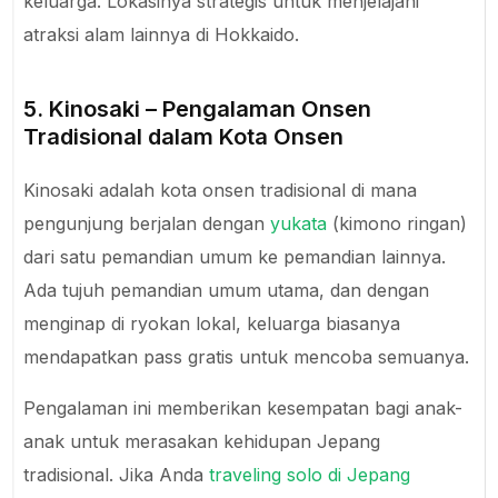
keluarga. Lokasinya strategis untuk menjelajahi
atraksi alam lainnya di Hokkaido.
5. Kinosaki – Pengalaman Onsen
Tradisional dalam Kota Onsen
Kinosaki adalah kota onsen tradisional di mana
pengunjung berjalan dengan
yukata
(kimono ringan)
dari satu pemandian umum ke pemandian lainnya.
Ada tujuh pemandian umum utama, dan dengan
menginap di ryokan lokal, keluarga biasanya
mendapatkan pass gratis untuk mencoba semuanya.
Pengalaman ini memberikan kesempatan bagi anak-
anak untuk merasakan kehidupan Jepang
tradisional. Jika Anda
traveling solo di Jepang