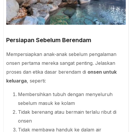
Persiapan Sebelum Berendam
Mempersiapkan anak-anak sebelum pengalaman
onsen pertama mereka sangat penting. Jelaskan
proses dan etika dasar berendam di
onsen untuk
keluarga
, seperti:
Membersihkan tubuh dengan menyeluruh
sebelum masuk ke kolam
Tidak berenang atau bermain terlalu ribut di
onsen
Tidak membawa handuk ke dalam air