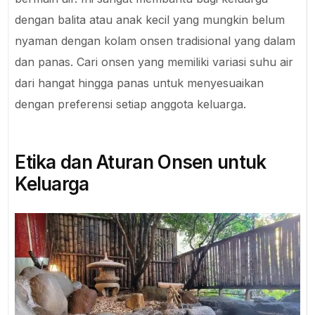
dengan balita atau anak kecil yang mungkin belum
nyaman dengan kolam onsen tradisional yang dalam
dan panas. Cari onsen yang memiliki variasi suhu air
dari hangat hingga panas untuk menyesuaikan
dengan preferensi setiap anggota keluarga.
Etika dan Aturan Onsen untuk
Keluarga