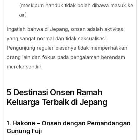
(meskipun handuk tidak boleh dibawa masuk ke
air)
Ingatlah bahwa di Jepang, onsen adalah aktivitas
yang sangat normal dan tidak seksualisasi.
Pengunjung reguler biasanya tidak memperhatikan
orang lain dan fokus pada pengalaman berendam
mereka sendiri.
5 Destinasi Onsen Ramah
Keluarga Terbaik di Jepang
1. Hakone – Onsen dengan Pemandangan
Gunung Fuji