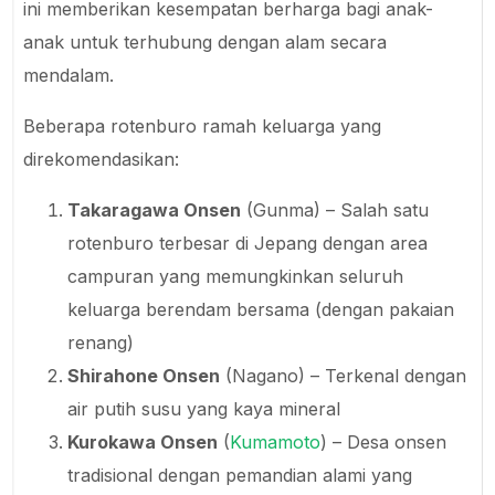
ini memberikan kesempatan berharga bagi anak-
anak untuk terhubung dengan alam secara
mendalam.
Beberapa rotenburo ramah keluarga yang
direkomendasikan:
Takaragawa Onsen
(Gunma) – Salah satu
rotenburo terbesar di Jepang dengan area
campuran yang memungkinkan seluruh
keluarga berendam bersama (dengan pakaian
renang)
Shirahone Onsen
(Nagano) – Terkenal dengan
air putih susu yang kaya mineral
Kurokawa Onsen
(
Kumamoto
) – Desa onsen
tradisional dengan pemandian alami yang