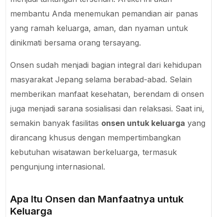
membantu Anda menemukan pemandian air panas
yang ramah keluarga, aman, dan nyaman untuk
dinikmati bersama orang tersayang.
Onsen sudah menjadi bagian integral dari kehidupan
masyarakat Jepang selama berabad-abad. Selain
memberikan manfaat kesehatan, berendam di onsen
juga menjadi sarana sosialisasi dan relaksasi. Saat ini,
semakin banyak fasilitas
onsen untuk keluarga
yang
dirancang khusus dengan mempertimbangkan
kebutuhan wisatawan berkeluarga, termasuk
pengunjung internasional.
Apa Itu Onsen dan Manfaatnya untuk
Keluarga