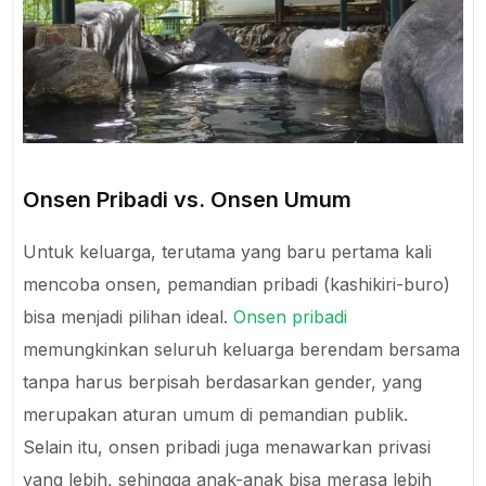
Onsen Pribadi vs. Onsen Umum
Untuk keluarga, terutama yang baru pertama kali
mencoba onsen, pemandian pribadi (kashikiri-buro)
bisa menjadi pilihan ideal.
Onsen pribadi
memungkinkan seluruh keluarga berendam bersama
tanpa harus berpisah berdasarkan gender, yang
merupakan aturan umum di pemandian publik.
Selain itu, onsen pribadi juga menawarkan privasi
yang lebih, sehingga anak-anak bisa merasa lebih