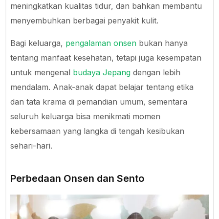
meningkatkan kualitas tidur, dan bahkan membantu
menyembuhkan berbagai penyakit kulit.
Bagi keluarga,
pengalaman onsen
bukan hanya
tentang manfaat kesehatan, tetapi juga kesempatan
untuk mengenal
budaya Jepang
dengan lebih
mendalam. Anak-anak dapat belajar tentang etika
dan tata krama di pemandian umum, sementara
seluruh keluarga bisa menikmati momen
kebersamaan yang langka di tengah kesibukan
sehari-hari.
Perbedaan Onsen dan Sento