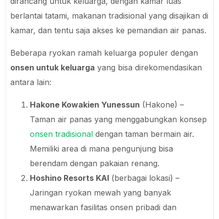
dirancang untuk keluarga, dengan kamar luas
berlantai tatami, makanan tradisional yang disajikan di
kamar, dan tentu saja akses ke pemandian air panas.
Beberapa ryokan ramah keluarga populer dengan
onsen untuk keluarga
yang bisa direkomendasikan
antara lain:
Hakone Kowakien Yunessun
(Hakone) –
Taman air panas yang menggabungkan konsep
onsen tradisional
dengan taman bermain air.
Memiliki area di mana pengunjung bisa
berendam dengan pakaian renang.
Hoshino Resorts KAI
(berbagai lokasi) –
Jaringan ryokan mewah yang banyak
menawarkan fasilitas onsen pribadi dan