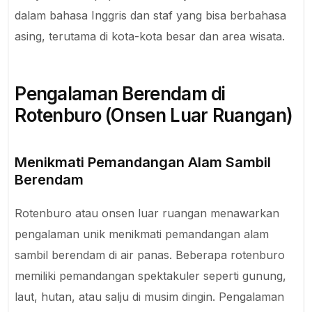
dalam bahasa Inggris dan staf yang bisa berbahasa
asing, terutama di kota-kota besar dan area wisata.
Pengalaman Berendam di
Rotenburo (Onsen Luar Ruangan)
Menikmati Pemandangan Alam Sambil
Berendam
Rotenburo atau onsen luar ruangan menawarkan
pengalaman unik menikmati pemandangan alam
sambil berendam di air panas. Beberapa rotenburo
memiliki pemandangan spektakuler seperti gunung,
laut, hutan, atau salju di musim dingin. Pengalaman