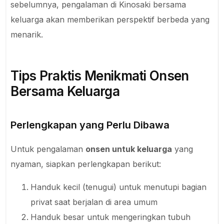
sebelumnya, pengalaman di Kinosaki bersama
keluarga akan memberikan perspektif berbeda yang
menarik.
Tips Praktis Menikmati Onsen
Bersama Keluarga
Perlengkapan yang Perlu Dibawa
Untuk pengalaman
onsen untuk keluarga
yang
nyaman, siapkan perlengkapan berikut:
Handuk kecil (tenugui) untuk menutupi bagian
privat saat berjalan di area umum
Handuk besar untuk mengeringkan tubuh