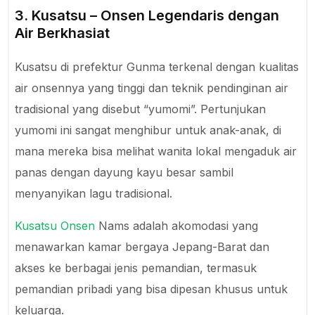
3. Kusatsu – Onsen Legendaris dengan
Air Berkhasiat
Kusatsu di prefektur Gunma terkenal dengan kualitas
air onsennya yang tinggi dan teknik pendinginan air
tradisional yang disebut “yumomi”. Pertunjukan
yumomi ini sangat menghibur untuk anak-anak, di
mana mereka bisa melihat wanita lokal mengaduk air
panas dengan dayung kayu besar sambil
menyanyikan lagu tradisional.
Kusatsu Onsen
Nams adalah akomodasi yang
menawarkan kamar bergaya Jepang-Barat dan
akses ke berbagai jenis pemandian, termasuk
pemandian pribadi yang bisa dipesan khusus untuk
keluarga.