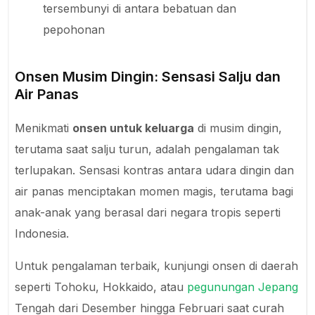
tersembunyi di antara bebatuan dan
pepohonan
Onsen Musim Dingin: Sensasi Salju dan
Air Panas
Menikmati
onsen untuk keluarga
di musim dingin,
terutama saat salju turun, adalah pengalaman tak
terlupakan. Sensasi kontras antara udara dingin dan
air panas menciptakan momen magis, terutama bagi
anak-anak yang berasal dari negara tropis seperti
Indonesia.
Untuk pengalaman terbaik, kunjungi onsen di daerah
seperti Tohoku, Hokkaido, atau
pegunungan Jepang
Tengah dari Desember hingga Februari saat curah