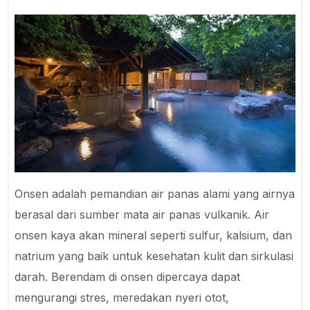
Onsen adalah pemandian air panas alami yang airnya
berasal dari sumber mata air panas vulkanik. Air
onsen kaya akan mineral seperti sulfur, kalsium, dan
natrium yang baik untuk kesehatan kulit dan sirkulasi
darah. Berendam di onsen dipercaya dapat
mengurangi stres, meredakan nyeri otot,