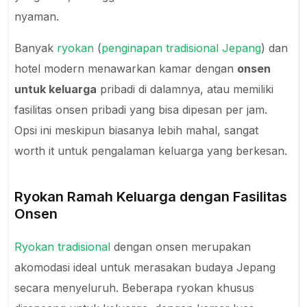
nyaman.
Banyak
ryokan
(
penginapan tradisional Jepang
) dan
hotel modern menawarkan kamar dengan
onsen
untuk keluarga
pribadi di dalamnya, atau memiliki
fasilitas onsen pribadi yang bisa dipesan per jam.
Opsi ini meskipun biasanya lebih mahal, sangat
worth it untuk pengalaman keluarga yang berkesan.
Ryokan Ramah Keluarga dengan Fasilitas
Onsen
Ryokan tradisional
dengan onsen merupakan
akomodasi ideal untuk merasakan budaya Jepang
secara menyeluruh. Beberapa ryokan khusus