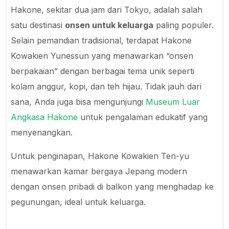
Hakone, sekitar dua jam dari Tokyo, adalah salah
satu destinasi
onsen untuk keluarga
paling populer.
Selain pemandian tradisional, terdapat Hakone
Kowakien Yunessun yang menawarkan “onsen
berpakaian” dengan berbagai tema unik seperti
kolam anggur, kopi, dan teh hijau. Tidak jauh dari
sana, Anda juga bisa mengunjungi
Museum Luar
Angkasa Hakone
untuk pengalaman edukatif yang
menyenangkan.
Untuk penginapan, Hakone Kowakien Ten-yu
menawarkan kamar bergaya Jepang modern
dengan onsen pribadi di balkon yang menghadap ke
pegunungan, ideal untuk keluarga.