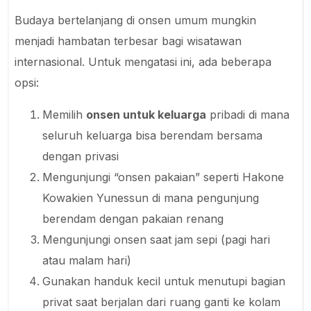
Budaya bertelanjang di onsen umum mungkin
menjadi hambatan terbesar bagi wisatawan
internasional. Untuk mengatasi ini, ada beberapa
opsi:
Memilih
onsen untuk keluarga
pribadi di mana
seluruh keluarga bisa berendam bersama
dengan privasi
Mengunjungi “onsen pakaian” seperti Hakone
Kowakien Yunessun di mana pengunjung
berendam dengan pakaian renang
Mengunjungi onsen saat jam sepi (pagi hari
atau malam hari)
Gunakan handuk kecil untuk menutupi bagian
privat saat berjalan dari ruang ganti ke kolam