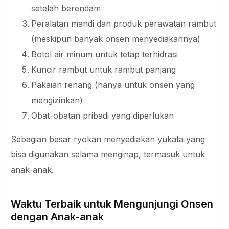
setelah berendam
Peralatan mandi dan produk perawatan rambut
(meskipun banyak onsen menyediakannya)
Botol air minum untuk tetap terhidrasi
Kuncir rambut untuk rambut panjang
Pakaian renang (hanya untuk onsen yang
mengizinkan)
Obat-obatan pribadi yang diperlukan
Sebagian besar ryokan menyediakan yukata yang
bisa digunakan selama menginap, termasuk untuk
anak-anak.
Waktu Terbaik untuk Mengunjungi Onsen
dengan Anak-anak