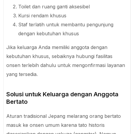
Toilet dan ruang ganti aksesibel
Kursi rendam khusus
Staf terlatih untuk membantu pengunjung
dengan kebutuhan khusus
Jika keluarga Anda memiliki anggota dengan
kebutuhan khusus, sebaiknya hubungi fasilitas
onsen terlebih dahulu untuk mengonfirmasi layanan
yang tersedia.
Solusi untuk Keluarga dengan Anggota
Bertato
Aturan tradisional Jepang melarang orang bertato
masuk ke onsen umum karena tato historis
diasosiasikan dengan yakuza (gangster). Namun,