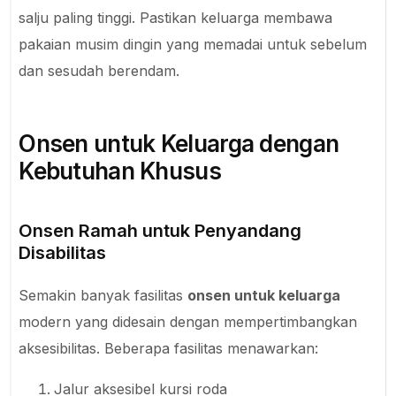
salju paling tinggi. Pastikan keluarga membawa
pakaian musim dingin yang memadai untuk sebelum
dan sesudah berendam.
Onsen untuk Keluarga dengan
Kebutuhan Khusus
Onsen Ramah untuk Penyandang
Disabilitas
Semakin banyak fasilitas
onsen untuk keluarga
modern yang didesain dengan mempertimbangkan
aksesibilitas. Beberapa fasilitas menawarkan:
Jalur aksesibel kursi roda