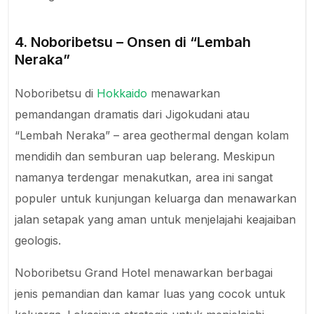
4. Noboribetsu – Onsen di “Lembah
Neraka”
Noboribetsu di
Hokkaido
menawarkan
pemandangan dramatis dari Jigokudani atau
“Lembah Neraka” – area geothermal dengan kolam
mendidih dan semburan uap belerang. Meskipun
namanya terdengar menakutkan, area ini sangat
populer untuk kunjungan keluarga dan menawarkan
jalan setapak yang aman untuk menjelajahi keajaiban
geologis.
Noboribetsu Grand Hotel menawarkan berbagai
jenis pemandian dan kamar luas yang cocok untuk