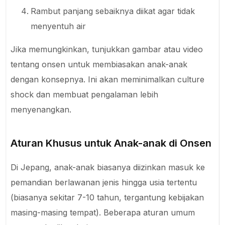
Rambut panjang sebaiknya diikat agar tidak
menyentuh air
Jika memungkinkan, tunjukkan gambar atau video
tentang onsen untuk membiasakan anak-anak
dengan konsepnya. Ini akan meminimalkan culture
shock dan membuat pengalaman lebih
menyenangkan.
Aturan Khusus untuk Anak-anak di Onsen
Di Jepang, anak-anak biasanya diizinkan masuk ke
pemandian berlawanan jenis hingga usia tertentu
(biasanya sekitar 7-10 tahun, tergantung kebijakan
masing-masing tempat). Beberapa aturan umum