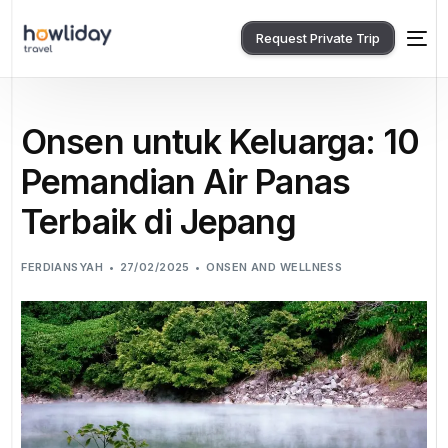
Request Private Trip
Onsen untuk Keluarga: 10
Pemandian Air Panas
Terbaik di Jepang
FERDIANSYAH
27/02/2025
ONSEN AND WELLNESS