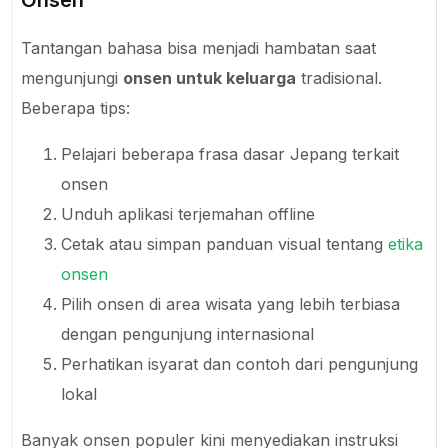
Tantangan bahasa bisa menjadi hambatan saat
mengunjungi
onsen untuk keluarga
tradisional.
Beberapa tips:
Pelajari beberapa frasa dasar Jepang terkait
onsen
Unduh aplikasi terjemahan offline
Cetak atau simpan panduan visual tentang
etika
onsen
Pilih onsen di area wisata yang lebih terbiasa
dengan pengunjung internasional
Perhatikan isyarat dan contoh dari pengunjung
lokal
Banyak onsen populer kini menyediakan instruksi