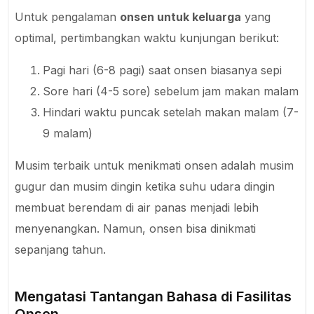
Untuk pengalaman
onsen untuk keluarga
yang
optimal, pertimbangkan waktu kunjungan berikut:
Pagi hari (6-8 pagi) saat onsen biasanya sepi
Sore hari (4-5 sore) sebelum jam makan malam
Hindari waktu puncak setelah makan malam (7-
9 malam)
Musim terbaik untuk menikmati onsen adalah musim
gugur dan musim dingin ketika suhu udara dingin
membuat berendam di air panas menjadi lebih
menyenangkan. Namun, onsen bisa dinikmati
sepanjang tahun.
Mengatasi Tantangan Bahasa di Fasilitas
Onsen