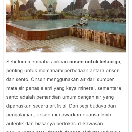
Sebelum membahas pilihan
onsen untuk keluarga
,
penting untuk memahami perbedaan antara onsen
dan sento. Onsen menggunakan air dari sumber
mata air panas alami yang kaya mineral, sementara
sento adalah pemandian umum dengan air yang
dipanaskan secara artifisial. Dari segi budaya dan
pengalaman, onsen menawarkan nuansa lebih
autentik dan biasanya berlokasi di kawasan