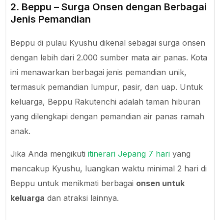
2. Beppu – Surga Onsen dengan Berbagai
Jenis Pemandian
Beppu di pulau Kyushu dikenal sebagai surga onsen
dengan lebih dari 2.000 sumber mata air panas. Kota
ini menawarkan berbagai jenis pemandian unik,
termasuk pemandian lumpur, pasir, dan uap. Untuk
keluarga, Beppu Rakutenchi adalah taman hiburan
yang dilengkapi dengan pemandian air panas ramah
anak.
Jika Anda mengikuti
itinerari Jepang 7 hari
yang
mencakup Kyushu, luangkan waktu minimal 2 hari di
Beppu untuk menikmati berbagai
onsen untuk
keluarga
dan atraksi lainnya.