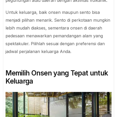
pegunungan atau daerah dengan aktivitas vulkanik.
Untuk keluarga, baik onsen maupun sento bisa
menjadi pilihan menarik. Sento di perkotaan mungkin
lebih mudah diakses, sementara onsen di daerah
pedesaan menawarkan pemandangan alam yang
spektakuler. Pilihlah sesuai dengan preferensi dan
jadwal perjalanan keluarga Anda.
Memilih Onsen yang Tepat untuk
Keluarga