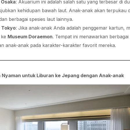
, Osaka
: Akuarium ini adalah salah satu yang terbesar di
ubkan kehidupan bawah laut. Anak-anak akan terpukau d
an berbagai spesies laut lainnya.
, Tokyo
: Jika anak-anak Anda adalah penggemar kartun, m
 ke
Museum Doraemon
. Tempat ini menawarkan berbagai 
 anak-anak pada karakter-karakter favorit mereka.
n Nyaman untuk Liburan ke Jepang dengan Anak-anak