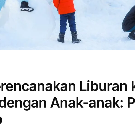
rencanakan Liburan 
dengan Anak-anak: 
p