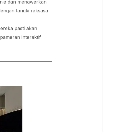
 dunia dan menawarkan
engan tangki raksasa
ereka pasti akan
pameran interaktif