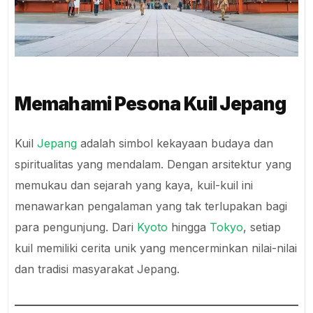
Memahami Pesona Kuil Jepang
Kuil
Jepang
adalah simbol kekayaan budaya dan
spiritualitas yang mendalam. Dengan arsitektur yang
memukau dan sejarah yang kaya, kuil-kuil ini
menawarkan pengalaman yang tak terlupakan bagi
para pengunjung. Dari
Kyoto
hingga
Tokyo
, setiap
kuil memiliki cerita unik yang mencerminkan nilai-nilai
dan tradisi masyarakat Jepang.