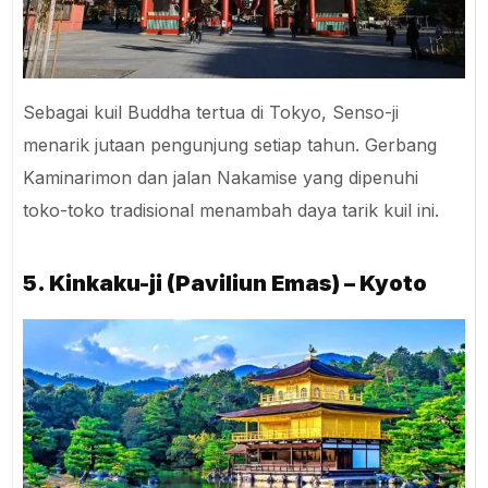
Sebagai kuil Buddha tertua di Tokyo, Senso-ji
menarik jutaan pengunjung setiap tahun. Gerbang
Kaminarimon dan jalan Nakamise yang dipenuhi
toko-toko tradisional menambah daya tarik kuil ini.
5. Kinkaku-ji (Paviliun Emas) – Kyoto