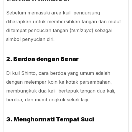
Sebelum memasuki area kuil, pengunjung
diharapkan untuk membersihkan tangan dan mulut
di tempat pencucian tangan (
temizuya
) sebagai
simbol penyucian diri.
2. Berdoa dengan Benar
Di kuil Shinto, cara berdoa yang umum adalah
dengan melempar koin ke kotak persembahan,
membungkuk dua kali, bertepuk tangan dua kali,
berdoa, dan membungkuk sekali lagi.
3. Menghormati Tempat Suci