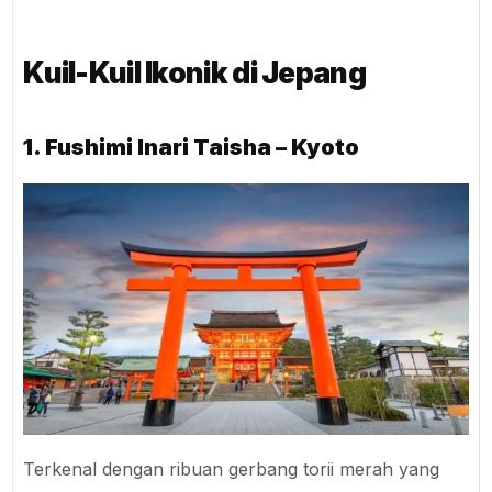
Kuil-Kuil Ikonik di Jepang
1. Fushimi Inari Taisha – Kyoto
Terkenal dengan ribuan gerbang torii merah yang