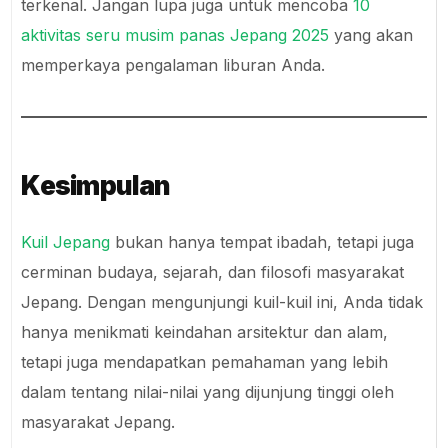
terkenal. Jangan lupa juga untuk mencoba
10
aktivitas seru musim panas Jepang 2025
yang akan
memperkaya pengalaman liburan Anda.
Kesimpulan
Kuil Jepang
bukan hanya tempat ibadah, tetapi juga
cerminan budaya, sejarah, dan filosofi masyarakat
Jepang. Dengan mengunjungi kuil-kuil ini, Anda tidak
hanya menikmati keindahan arsitektur dan alam,
tetapi juga mendapatkan pemahaman yang lebih
dalam tentang nilai-nilai yang dijunjung tinggi oleh
masyarakat Jepang.