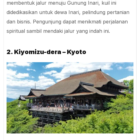
membentuk jalur menuju Gunung Inari, kuil ini
didedikasikan untuk dewa Inari, pelindung pertanian
dan bisnis. Pengunjung dapat menikmati perjalanan
spiritual sambil mendaki jalur yang indah ini.
2. Kiyomizu-dera – Kyoto