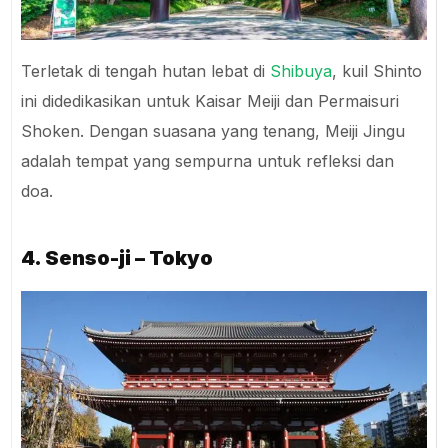
Terletak di tengah hutan lebat di
Shibuya
, kuil Shinto
ini didedikasikan untuk Kaisar Meiji dan Permaisuri
Shoken. Dengan suasana yang tenang, Meiji Jingu
adalah tempat yang sempurna untuk refleksi dan
doa.
4. Senso-ji – Tokyo