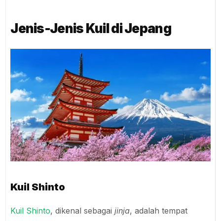
Jenis-Jenis Kuil di Jepang
Kuil Shinto
Kuil Shinto
, dikenal sebagai
jinja
, adalah tempat