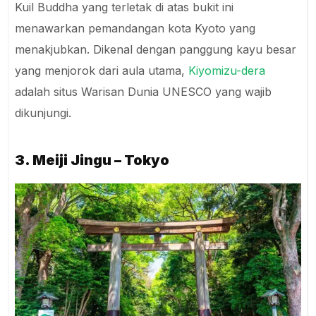
Kuil Buddha yang terletak di atas bukit ini
menawarkan pemandangan kota Kyoto yang
menakjubkan. Dikenal dengan panggung kayu besar
yang menjorok dari aula utama,
Kiyomizu-dera
adalah situs Warisan Dunia UNESCO yang wajib
dikunjungi.
3. Meiji Jingu – Tokyo