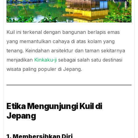
Kuil ini terkenal dengan bangunan berlapis emas
yang memantulkan cahaya di atas kolam yang
tenang. Keindahan arsitektur dan taman sekitarnya
menjadikan
Kinkaku-ji
sebagai salah satu destinasi
wisata paling populer di Jepang.
Etika Mengunjungi Kuil di
Jepang
1. Membersihkan Diri