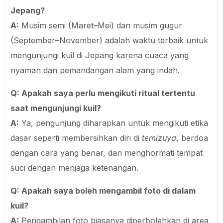
Jepang?
A:
Musim semi (Maret–Mei) dan musim gugur
(September–November) adalah waktu terbaik untuk
mengunjungi kuil di Jepang karena cuaca yang
nyaman dan pemandangan alam yang indah.
Q: Apakah saya perlu mengikuti ritual tertentu
saat mengunjungi kuil?
A:
Ya, pengunjung diharapkan untuk mengikuti etika
dasar seperti membersihkan diri di
temizuya
, berdoa
dengan cara yang benar, dan menghormati tempat
suci dengan menjaga ketenangan.
Q: Apakah saya boleh mengambil foto di dalam
kuil?
A:
Pengambilan foto biasanya diperbolehkan di area