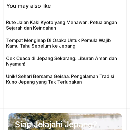
You may also like
Rute Jalan Kaki Kyoto yang Menawan: Petualangan
Sejarah dan Keindahan
Tempat Menginap Di Osaka Untuk Pemula Wajib
Kamu Tahu Sebelum ke Jepang!
Cek Cuaca di Jepang Sekarang: Liburan Aman dan
Nyaman!
Unik! Sehari Bersama Geisha: Pengalaman Tradisi
Kuno Jepang yang Tak Terlupakan
Siap Jelajahi Jepang?