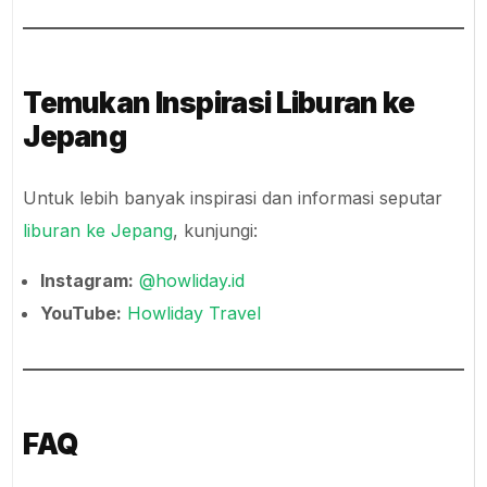
Temukan Inspirasi Liburan ke
Jepang
Untuk lebih banyak inspirasi dan informasi seputar
liburan ke Jepang
, kunjungi:
Instagram:
@howliday.id
YouTube:
Howliday Travel
FAQ