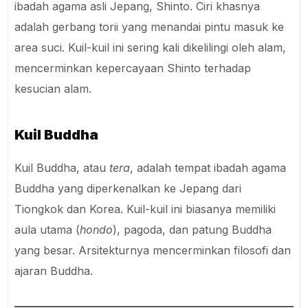
ibadah agama asli Jepang, Shinto. Ciri khasnya
adalah gerbang torii yang menandai pintu masuk ke
area suci. Kuil-kuil ini sering kali dikelilingi oleh alam,
mencerminkan kepercayaan Shinto terhadap
kesucian alam.
Kuil Buddha
Kuil Buddha, atau
tera
, adalah tempat ibadah agama
Buddha yang diperkenalkan ke Jepang dari
Tiongkok dan Korea. Kuil-kuil ini biasanya memiliki
aula utama (
hondo
), pagoda, dan patung Buddha
yang besar. Arsitekturnya mencerminkan filosofi dan
ajaran Buddha.