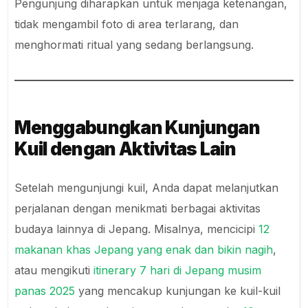
Pengunjung diharapkan untuk menjaga ketenangan,
tidak mengambil foto di area terlarang, dan
menghormati ritual yang sedang berlangsung.
Menggabungkan Kunjungan
Kuil dengan Aktivitas Lain
Setelah mengunjungi kuil, Anda dapat melanjutkan
perjalanan dengan menikmati berbagai aktivitas
budaya lainnya di Jepang. Misalnya, mencicipi
12
makanan khas Jepang yang enak dan bikin nagih
,
atau mengikuti
itinerary 7 hari di Jepang musim
panas 2025
yang mencakup kunjungan ke kuil-kuil