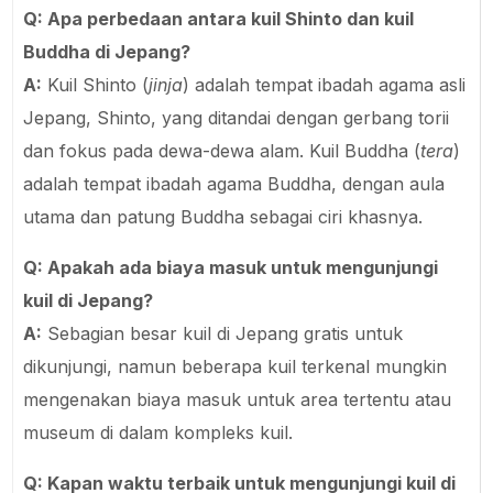
Q: Apa perbedaan antara kuil Shinto dan kuil
Buddha di Jepang?
A:
Kuil Shinto (
jinja
) adalah tempat ibadah agama asli
Jepang, Shinto, yang ditandai dengan gerbang torii
dan fokus pada dewa-dewa alam. Kuil Buddha (
tera
)
adalah tempat ibadah agama Buddha, dengan aula
utama dan patung Buddha sebagai ciri khasnya.
Q: Apakah ada biaya masuk untuk mengunjungi
kuil di Jepang?
A:
Sebagian besar kuil di Jepang gratis untuk
dikunjungi, namun beberapa kuil terkenal mungkin
mengenakan biaya masuk untuk area tertentu atau
museum di dalam kompleks kuil.
Q: Kapan waktu terbaik untuk mengunjungi kuil di