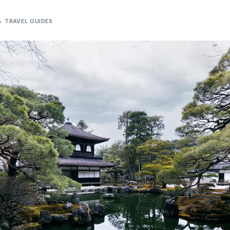
TRAVEL GUIDES