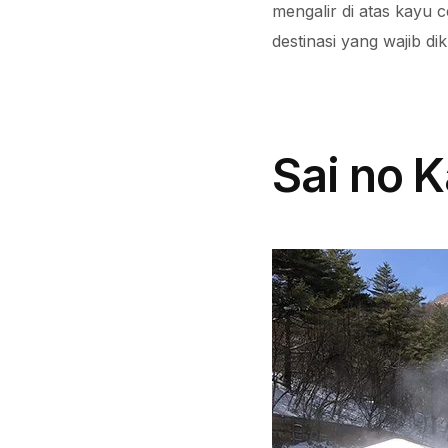
mengalir di atas kayu
destinasi yang wajib di
Sai no 