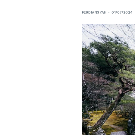
FERDIANSYAH
01/07/2024