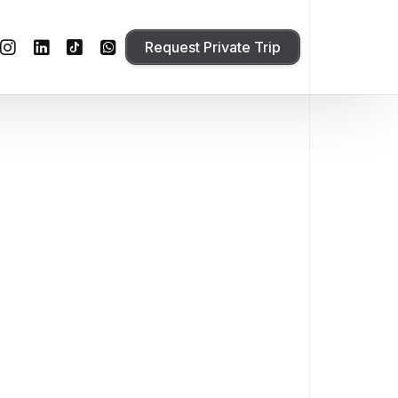
Request Private Trip