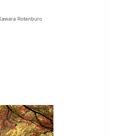
 Kawara Rotenburo