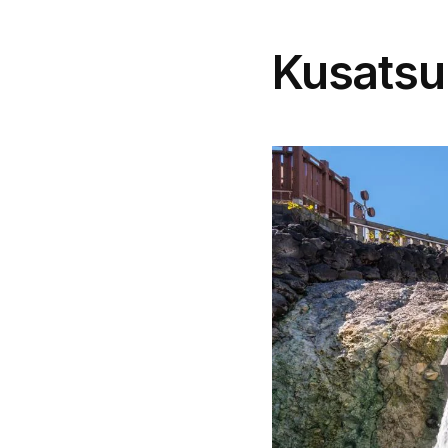
Kusatsu