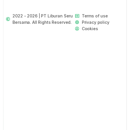
2022 - 2026 | PT Liburan Seru
Terms of use
Bersama. All Rights Reserved.
Privacy policy
Cookies