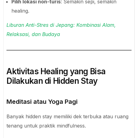
Pilih lokasi non-turis
: Semakin sepi, semakin
healing.
Liburan Anti-Stres di Jepang: Kombinasi Alam,
Relaksasi, dan Budaya
Aktivitas Healing yang Bisa
Dilakukan di Hidden Stay
Meditasi atau Yoga Pagi
Banyak hidden stay memiliki dek terbuka atau ruang
tenang untuk praktik mindfulness.