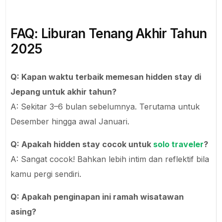
FAQ: Liburan Tenang Akhir Tahun
2025
Q: Kapan waktu terbaik memesan hidden stay di
Jepang untuk akhir tahun?
A: Sekitar 3–6 bulan sebelumnya. Terutama untuk
Desember hingga awal Januari.
Q: Apakah hidden stay cocok untuk
solo traveler
?
A: Sangat cocok! Bahkan lebih intim dan reflektif bila
kamu pergi sendiri.
Q: Apakah penginapan ini ramah wisatawan
asing?