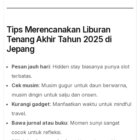
Tips Merencanakan Liburan
Tenang Akhir Tahun 2025 di
Jepang
Pesan jauh hari
: Hidden stay biasanya punya slot
terbatas.
Cek musim
: Musim gugur untuk daun berwarna,
musim dingin untuk salju dan onsen.
Kurangi gadget
: Manfaatkan waktu untuk mindful
travel.
Bawa jurnal atau buku
: Momen sunyi sangat
cocok untuk refleksi.