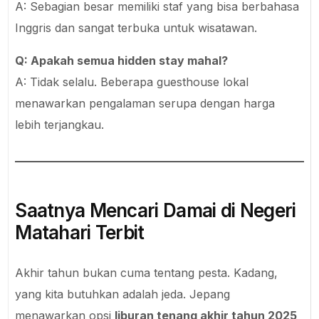
A: Sebagian besar memiliki staf yang bisa berbahasa
Inggris dan sangat terbuka untuk wisatawan.
Q: Apakah semua hidden stay mahal?
A: Tidak selalu. Beberapa guesthouse lokal
menawarkan pengalaman serupa dengan harga
lebih terjangkau.
Saatnya Mencari Damai di Negeri
Matahari Terbit
Akhir tahun bukan cuma tentang pesta. Kadang,
yang kita butuhkan adalah jeda. Jepang
menawarkan opsi
liburan tenang akhir tahun 2025