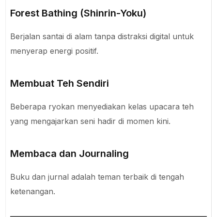
Forest Bathing (Shinrin-Yoku)
Berjalan santai di alam tanpa distraksi digital untuk
menyerap energi positif.
Membuat Teh Sendiri
Beberapa ryokan menyediakan kelas upacara teh
yang mengajarkan seni hadir di momen kini.
Membaca dan Journaling
Buku dan jurnal adalah teman terbaik di tengah
ketenangan.