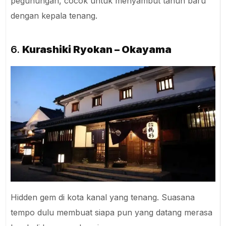
pegunungan, cocok untuk menyambut tahun baru
dengan kepala tenang.
6.
Kurashiki Ryokan – Okayama
Hidden gem di kota kanal yang tenang. Suasana
tempo dulu membuat siapa pun yang datang merasa