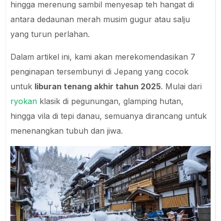
hingga merenung sambil menyesap teh hangat di
antara dedaunan merah musim gugur atau salju
yang turun perlahan.
Dalam artikel ini, kami akan merekomendasikan 7
penginapan tersembunyi di Jepang yang cocok
untuk
liburan tenang akhir tahun 2025
. Mulai dari
ryokan
klasik di pegunungan, glamping hutan,
hingga vila di tepi danau, semuanya dirancang untuk
menenangkan tubuh dan jiwa.