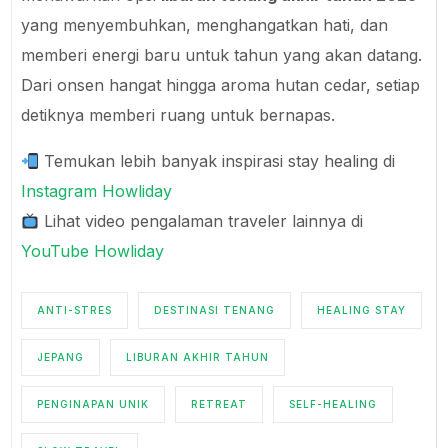
yang menyembuhkan, menghangatkan hati, dan
memberi energi baru untuk tahun yang akan datang.
Dari onsen hangat hingga aroma hutan cedar, setiap
detiknya memberi ruang untuk bernapas.
Temukan lebih banyak inspirasi stay healing di
Instagram Howliday
Lihat video pengalaman traveler lainnya di
YouTube Howliday
ANTI-STRES
DESTINASI TENANG
HEALING STAY
JEPANG
LIBURAN AKHIR TAHUN
PENGINAPAN UNIK
RETREAT
SELF-HEALING