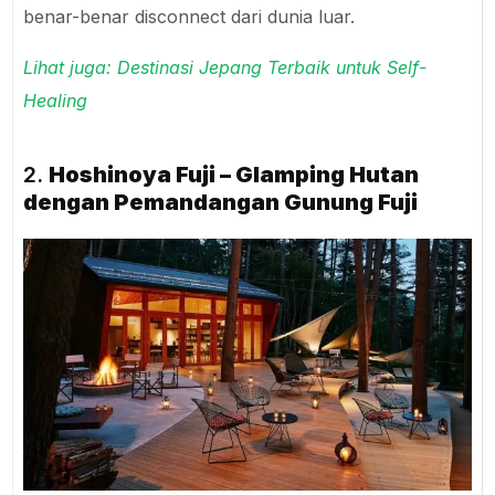
benar-benar disconnect dari dunia luar.
Lihat juga: Destinasi Jepang Terbaik untuk Self-
Healing
2.
Hoshinoya Fuji – Glamping Hutan
dengan Pemandangan Gunung Fuji