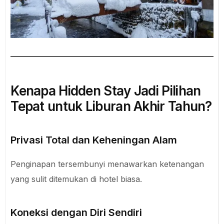
Kenapa Hidden Stay Jadi Pilihan
Tepat untuk Liburan Akhir Tahun?
Privasi Total dan Keheningan Alam
Penginapan tersembunyi menawarkan ketenangan
yang sulit ditemukan di hotel biasa.
Koneksi dengan Diri Sendiri