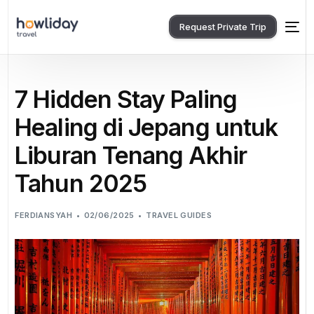
Request Private Trip
7 Hidden Stay Paling
Healing di Jepang untuk
Liburan Tenang Akhir
Tahun 2025
FERDIANSYAH
02/06/2025
TRAVEL GUIDES