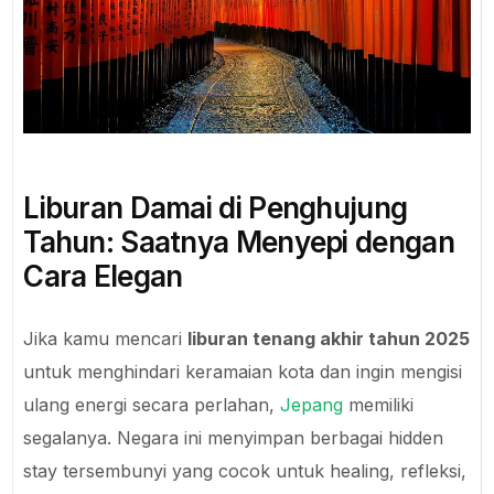
Liburan Damai di Penghujung
Tahun: Saatnya Menyepi dengan
Cara Elegan
Jika kamu mencari
liburan tenang akhir tahun 2025
untuk menghindari keramaian kota dan ingin mengisi
ulang energi secara perlahan,
Jepang
memiliki
segalanya. Negara ini menyimpan berbagai hidden
stay tersembunyi yang cocok untuk healing, refleksi,