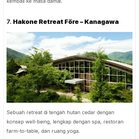
kembali ke masa damai.
7.
Hakone Retreat Före – Kanagawa
Sebuah retreat di tengah hutan cedar dengan
konsep well-being, lengkap dengan spa, restoran
farm-to-table, dan ruang yoga.