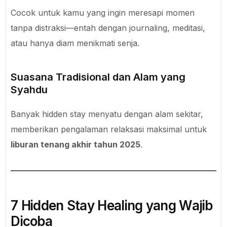
Cocok untuk kamu yang ingin meresapi momen
tanpa distraksi—entah dengan journaling, meditasi,
atau hanya diam menikmati senja.
Suasana Tradisional dan Alam yang
Syahdu
Banyak hidden stay menyatu dengan alam sekitar,
memberikan pengalaman relaksasi maksimal untuk
liburan tenang akhir tahun 2025
.
7 Hidden Stay Healing yang Wajib
Dicoba