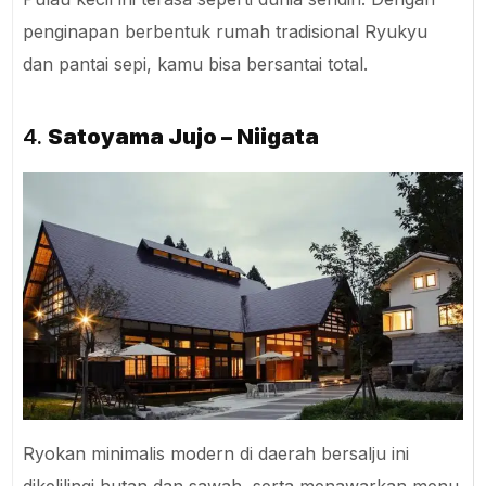
penginapan berbentuk rumah tradisional Ryukyu
dan pantai sepi, kamu bisa bersantai total.
4.
Satoyama Jujo – Niigata
Ryokan minimalis modern di daerah bersalju ini