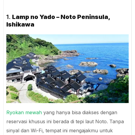
1.
Lamp no Yado – Noto Peninsula,
Ishikawa
Ryokan mewah
yang hanya bisa diakses dengan
reservasi khusus ini berada di tepi laut Noto. Tanpa
sinyal dan Wi-Fi, tempat ini mengajakmu untuk