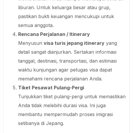
liburan. Untuk keluarga besar atau grup,
pastikan bukti keuangan mencukupi untuk
semua anggota.
Rencana Perjalanan / Itinerary
Menyusun
visa turis jepang itinerary
yang
detail sangat dianjurkan. Sertakan informasi
tanggal, destinasi, transportasi, dan estimasi
waktu kunjungan agar petugas visa dapat
memahami rencana perjalanan Anda.
Tiket Pesawat Pulang-Pergi
Tunjukkan tiket pulang-pergi untuk memastikan
Anda tidak melebihi durasi visa. Ini juga
membantu mempermudah proses imigrasi
setibanya di Jepang.