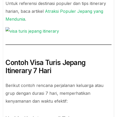
Untuk referensi destinasi populer dan tips itinerary
harian, baca artikel
Atraksi Populer Jepang yang
Mendunia
.
Contoh Visa Turis Jepang
Itinerary 7 Hari
Berikut contoh rencana perjalanan keluarga atau
grup dengan durasi 7 hari, memperhatikan
kenyamanan dan waktu efektif: