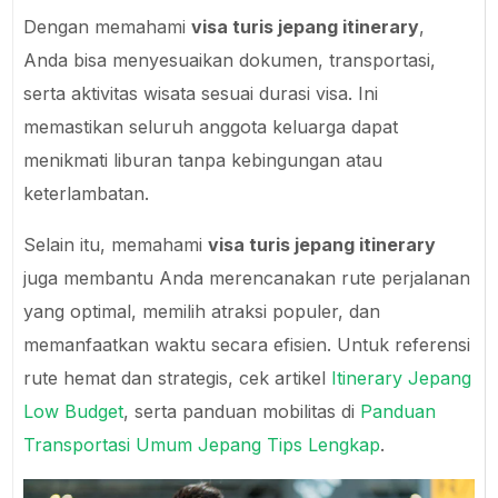
Dengan memahami
visa turis jepang itinerary
,
Anda bisa menyesuaikan dokumen, transportasi,
serta aktivitas wisata sesuai durasi visa. Ini
memastikan seluruh anggota keluarga dapat
menikmati liburan tanpa kebingungan atau
keterlambatan.
Selain itu, memahami
visa turis jepang itinerary
juga membantu Anda merencanakan rute perjalanan
yang optimal, memilih atraksi populer, dan
memanfaatkan waktu secara efisien. Untuk referensi
rute hemat dan strategis, cek artikel
Itinerary Jepang
Low Budget
, serta panduan mobilitas di
Panduan
Transportasi Umum Jepang Tips Lengkap
.