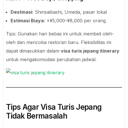
Destinasi:
Shinsaibashi, Umeda, pasar lokal
Estimasi Biaya:
±¥5,000–¥8,000 per orang
Tips: Gunakan hari bebas ini untuk membeli oleh-
oleh dan mencoba restoran baru. Fleksibilitas ini
dapat dimasukkan dalam
visa turis jepang itinerary
untuk mengakomodasi perubahan jadwal.
Tips Agar Visa Turis Jepang
Tidak Bermasalah