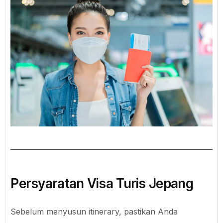
Persyaratan Visa Turis Jepang
Sebelum menyusun itinerary, pastikan Anda