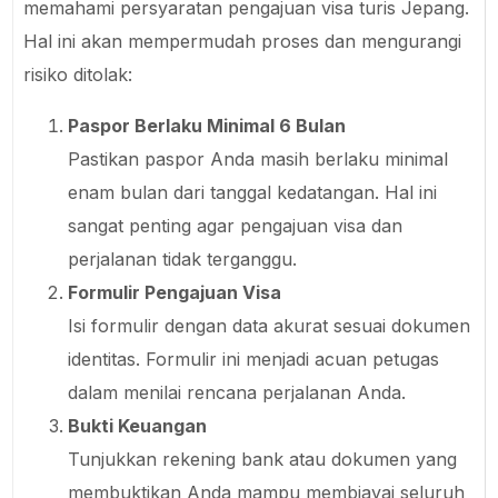
memahami persyaratan pengajuan visa turis Jepang.
Hal ini akan mempermudah proses dan mengurangi
risiko ditolak:
Paspor Berlaku Minimal 6 Bulan
Pastikan paspor Anda masih berlaku minimal
enam bulan dari tanggal kedatangan. Hal ini
sangat penting agar pengajuan visa dan
perjalanan tidak terganggu.
Formulir Pengajuan Visa
Isi formulir dengan data akurat sesuai dokumen
identitas. Formulir ini menjadi acuan petugas
dalam menilai rencana perjalanan Anda.
Bukti Keuangan
Tunjukkan rekening bank atau dokumen yang
membuktikan Anda mampu membiayai seluruh