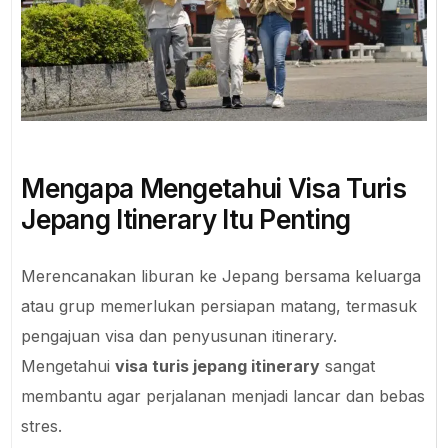
Mengapa Mengetahui Visa Turis
Jepang Itinerary Itu Penting
Merencanakan liburan ke Jepang bersama keluarga
atau grup memerlukan persiapan matang, termasuk
pengajuan visa dan penyusunan itinerary.
Mengetahui
visa turis jepang itinerary
sangat
membantu agar perjalanan menjadi lancar dan bebas
stres.