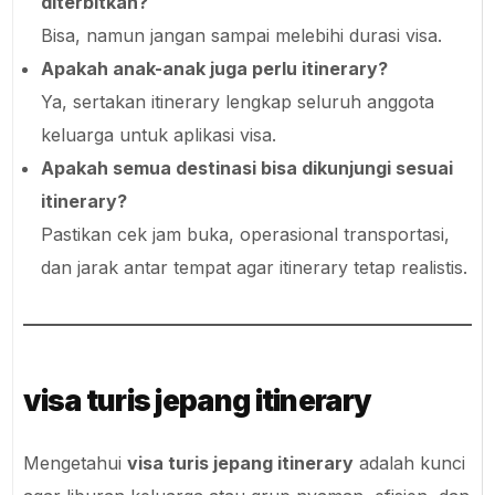
diterbitkan?
Bisa, namun jangan sampai melebihi durasi visa.
Apakah anak-anak juga perlu itinerary?
Ya, sertakan itinerary lengkap seluruh anggota
keluarga untuk aplikasi visa.
Apakah semua destinasi bisa dikunjungi sesuai
itinerary?
Pastikan cek jam buka, operasional transportasi,
dan jarak antar tempat agar itinerary tetap realistis.
visa turis jepang itinerary
Mengetahui
visa turis jepang itinerary
adalah kunci