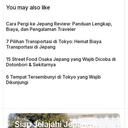
You may also like
Cara Pergi ke Jepang Review: Panduan Lengkap,
Biaya, dan Pengalaman Traveler
7 Pilihan Transportasi di Tokyo: Hemat Biaya
Transportasi di Jepang
15 Street Food Osaka Jepang yang Wajib Dicoba di
Dotonbori & Sekitarnya
6 Tempat Tersembunyi di Tokyo yang Wajib
Dikunjungi
Siap Jelajahi Jepang?