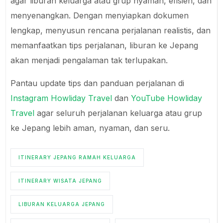
agar liburan keluarga atau grup nyaman, efisien, dan
menyenangkan. Dengan menyiapkan dokumen
lengkap, menyusun rencana perjalanan realistis, dan
memanfaatkan tips perjalanan, liburan ke Jepang
akan menjadi pengalaman tak terlupakan.
Pantau update tips dan panduan perjalanan di
Instagram Howliday Travel
dan
YouTube Howliday
Travel
agar seluruh perjalanan keluarga atau grup
ke Jepang lebih aman, nyaman, dan seru.
ITINERARY JEPANG RAMAH KELUARGA
ITINERARY WISATA JEPANG
LIBURAN KELUARGA JEPANG