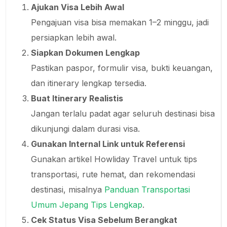
Ajukan Visa Lebih Awal
Pengajuan visa bisa memakan 1–2 minggu, jadi
persiapkan lebih awal.
Siapkan Dokumen Lengkap
Pastikan paspor, formulir visa, bukti keuangan,
dan itinerary lengkap tersedia.
Buat Itinerary Realistis
Jangan terlalu padat agar seluruh destinasi bisa
dikunjungi dalam durasi visa.
Gunakan Internal Link untuk Referensi
Gunakan artikel Howliday Travel untuk tips
transportasi, rute hemat, dan rekomendasi
destinasi, misalnya
Panduan Transportasi
Umum Jepang Tips Lengkap
.
Cek Status Visa Sebelum Berangkat