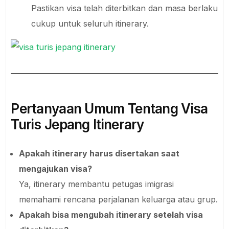
Pastikan visa telah diterbitkan dan masa berlaku
cukup untuk seluruh itinerary.
Pertanyaan Umum Tentang Visa
Turis Jepang Itinerary
Apakah itinerary harus disertakan saat
mengajukan visa?
Ya, itinerary membantu petugas imigrasi
memahami rencana perjalanan keluarga atau grup.
Apakah bisa mengubah itinerary setelah visa