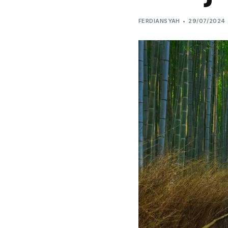
FERDIANSYAH
29/07/2024