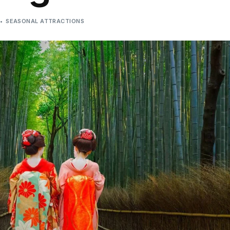
SEASONAL ATTRACTIONS