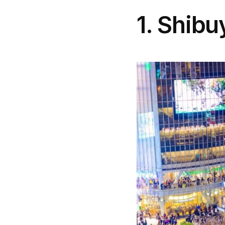
1. Shibu