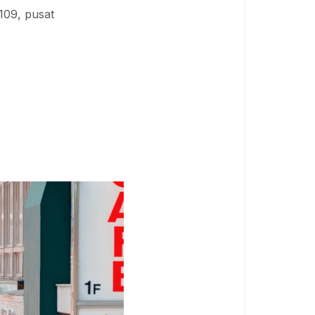
109, pusat