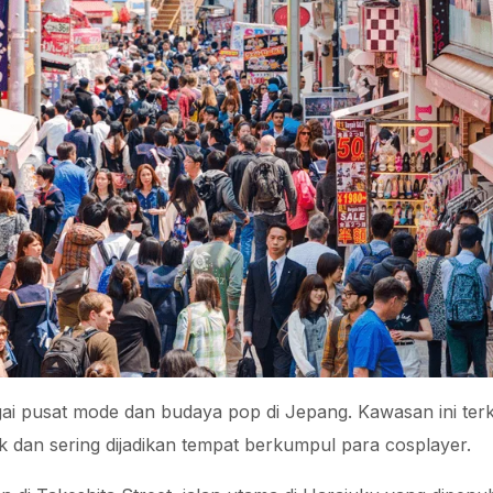
ai pusat mode dan budaya pop di Jepang. Kawasan ini ter
ik dan sering dijadikan tempat berkumpul para cosplayer.