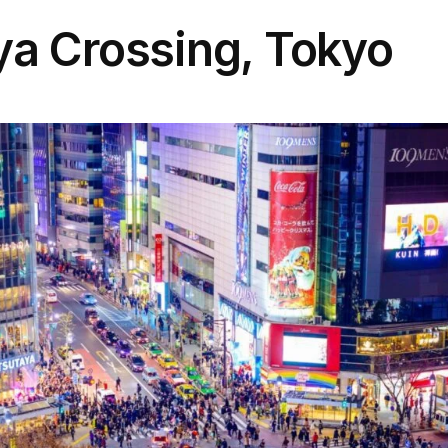
ya Crossing, Tokyo