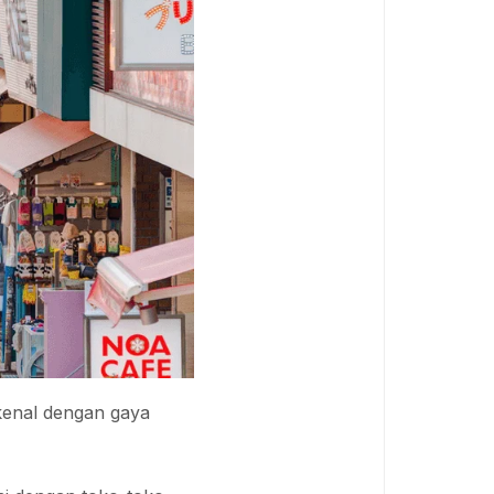
kenal dengan gaya