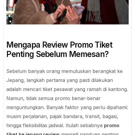
Mengapa Review Promo Tiket
Penting Sebelum Memesan?
Sebelum banyak orang memutuskan berangkat ke
Jepang, langkah pertama yang pasti dilakukan
adalah mencari tiket pesawat yang ramah di kantong.
Namun, tidak semua promo benar-benar
menguntungkan. Banyak faktor yang perlu dipahami:
musim perjalanan, pajak bandara, transit, bagasi,
hingga fleksibilitas jadwal. Itulah sebabnya
promo
tiket ke jepang review
menjadi panduan penting