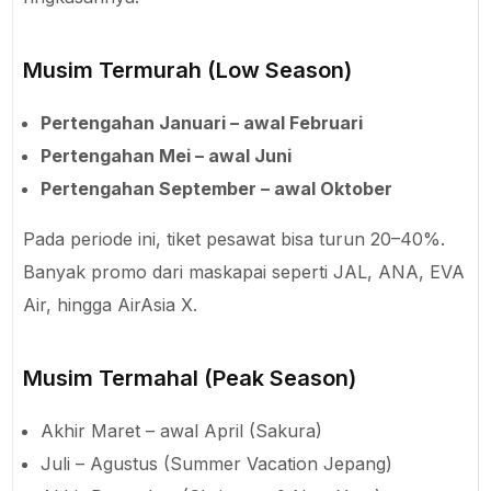
Musim Termurah (Low Season)
Pertengahan Januari – awal Februari
Pertengahan Mei – awal Juni
Pertengahan September – awal Oktober
Pada periode ini, tiket pesawat bisa turun 20–40%.
Banyak promo dari maskapai seperti JAL, ANA, EVA
Air, hingga AirAsia X.
Musim Termahal (Peak Season)
Akhir Maret – awal April (Sakura)
Juli – Agustus (Summer Vacation Jepang)