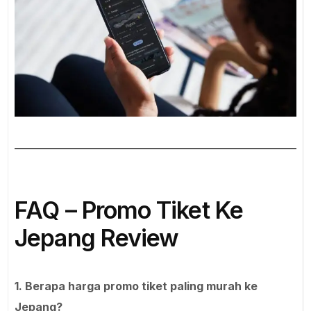
FAQ – Promo Tiket Ke
Jepang Review
1. Berapa harga promo tiket paling murah ke
Jepang?