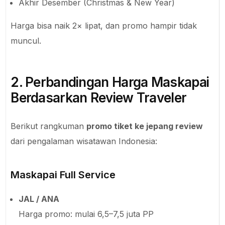
Akhir Desember (Christmas & New Year)
Harga bisa naik 2× lipat, dan promo hampir tidak
muncul.
2. Perbandingan Harga Maskapai
Berdasarkan Review Traveler
Berikut rangkuman
promo tiket ke jepang review
dari pengalaman wisatawan Indonesia:
Maskapai Full Service
JAL / ANA
Harga promo: mulai 6,5–7,5 juta PP