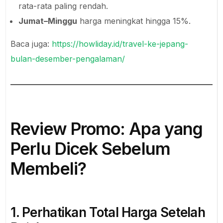
rata-rata paling rendah.
Jumat–Minggu
harga meningkat hingga 15%.
Baca juga:
https://howliday.id/travel-ke-jepang-
bulan-desember-pengalaman/
Review Promo: Apa yang
Perlu Dicek Sebelum
Membeli?
1. Perhatikan Total Harga Setelah