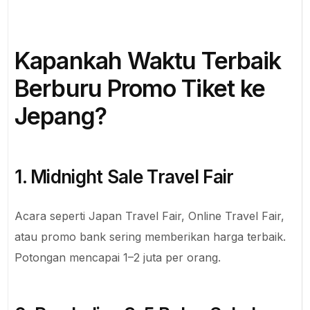
Kapankah Waktu Terbaik
Berburu Promo Tiket ke
Jepang?
1. Midnight Sale Travel Fair
Acara seperti Japan Travel Fair, Online Travel Fair,
atau promo bank sering memberikan harga terbaik.
Potongan mencapai 1–2 juta per orang.