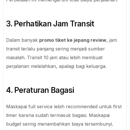
3. Perhatikan Jam Transit
Dalam banyak
promo tiket ke jepang review
, jam
transit terlalu panjang sering menjadi sumber
masalah. Transit 10 jam atau lebih membuat
perjalanan melelahkan, apalagi bagi keluarga.
4. Peraturan Bagasi
Maskapai full service lebih recommended untuk first
timer karena sudah termasuk bagasi. Maskapai
budget sering menambahkan biaya tersembunyi.