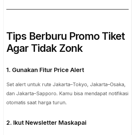
Tips Berburu Promo Tiket
Agar Tidak Zonk
1. Gunakan Fitur Price Alert
Set alert untuk rute Jakarta–Tokyo, Jakarta–Osaka,
dan Jakarta–Sapporo. Kamu bisa mendapat notifikasi
otomatis saat harga turun.
2. Ikut Newsletter Maskapai