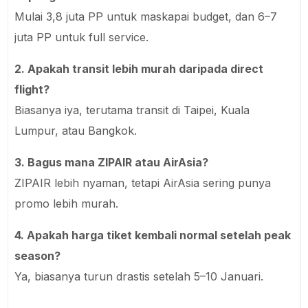
Mulai 3,8 juta PP untuk maskapai budget, dan 6–7
juta PP untuk full service.
2. Apakah transit lebih murah daripada direct
flight?
Biasanya iya, terutama transit di Taipei, Kuala
Lumpur, atau Bangkok.
3. Bagus mana ZIPAIR atau AirAsia?
ZIPAIR lebih nyaman, tetapi AirAsia sering punya
promo lebih murah.
4. Apakah harga tiket kembali normal setelah peak
season?
Ya, biasanya turun drastis setelah 5–10 Januari.