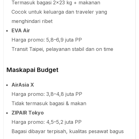
Termasuk bagasi 2×23 kg + makanan
Cocok untuk keluarga dan traveler yang
menghindari ribet
EVA Air
Harga promo: 5,8–6,9 juta PP
Transit Taipei, pelayanan stabil dan on time
Maskapai Budget
AirAsia X
Harga promo: 3,8–4,8 juta PP
Tidak termasuk bagasi & makan
ZIPAIR Tokyo
Harga promo: 4,5–5,2 juta PP
Bagasi dibayar terpisah, kualitas pesawat bagus