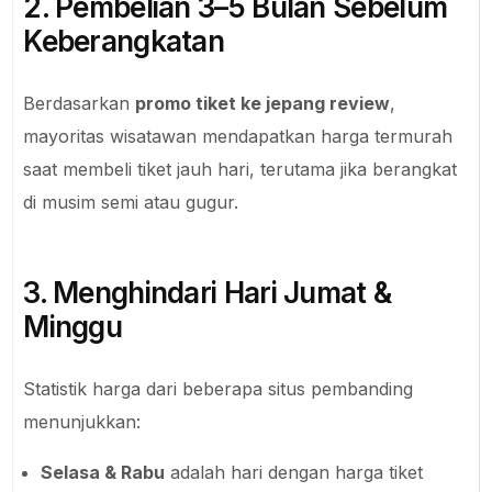
2. Pembelian 3–5 Bulan Sebelum
Keberangkatan
Berdasarkan
promo tiket ke jepang review
,
mayoritas wisatawan mendapatkan harga termurah
saat membeli tiket jauh hari, terutama jika berangkat
di musim semi atau gugur.
3. Menghindari Hari Jumat &
Minggu
Statistik harga dari beberapa situs pembanding
menunjukkan:
Selasa & Rabu
adalah hari dengan harga tiket