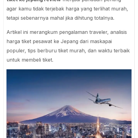
agar kamu tidak terjebak harga yang terlihat murah,
tetapi sebenarnya mahal jika dihitung totalnya.
Artikel ini merangkum pengalaman traveler, analisis
harga tiket pesawat ke Jepang dari maskapai
populer, tips berburu tiket murah, dan waktu terbaik
untuk membeli tiket.