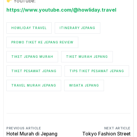
YouTube:
https://www.youtube.com/@howliday.travel
HOWLIDAY TRAVEL
ITINERARY JEPANG
PROMO TIKET KE JEPANG REVIEW
TIKET JEPANG MURAH
TIKET MURAH JEPANG
TIKET PESAWAT JEPANG
TIPS TIKET PESAWAT JEPANG
TRAVEL MURAH JEPANG
WISATA JEPANG
PREVIOUS ARTICLE
NEXT ARTICLE
Hotel Murah di Jepang
Tokyo Fashion Street