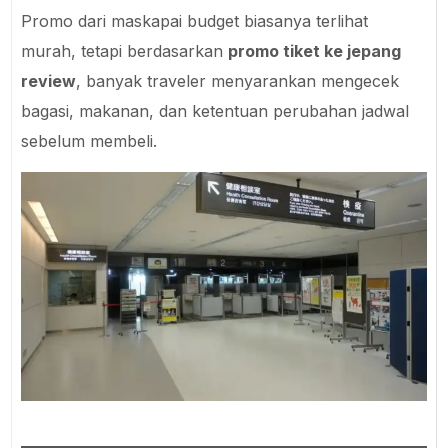
Promo dari maskapai budget biasanya terlihat
murah, tetapi berdasarkan
promo tiket ke jepang
review
, banyak traveler menyarankan mengecek
bagasi, makanan, dan ketentuan perubahan jadwal
sebelum membeli.