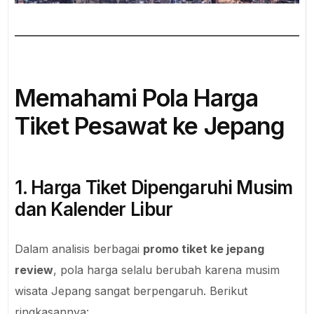
Memahami Pola Harga
Tiket Pesawat ke Jepang
1. Harga Tiket Dipengaruhi Musim
dan Kalender Libur
Dalam analisis berbagai
promo tiket ke jepang
review
, pola harga selalu berubah karena musim
wisata Jepang sangat berpengaruh. Berikut
ringkasannya: