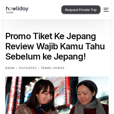
Request Private Trip
Promo Tiket Ke Jepang
Review Wajib Kamu Tahu
Sebelum ke Jepang!
BRIAN
04/12/2025
TRAVEL GUIDES