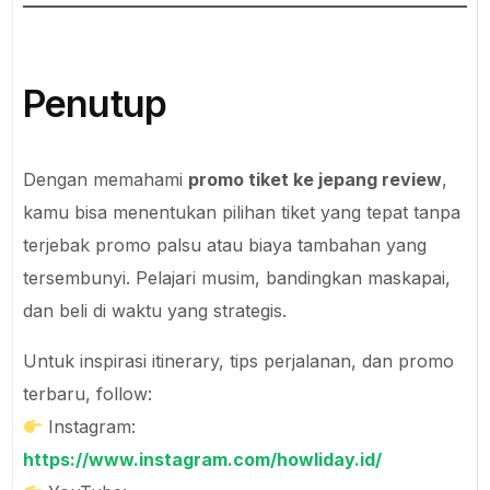
Penutup
Dengan memahami
promo tiket ke jepang review
,
kamu bisa menentukan pilihan tiket yang tepat tanpa
terjebak promo palsu atau biaya tambahan yang
tersembunyi. Pelajari musim, bandingkan maskapai,
dan beli di waktu yang strategis.
Untuk inspirasi itinerary, tips perjalanan, dan promo
terbaru, follow:
Instagram:
https://www.instagram.com/howliday.id/