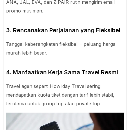
ANA, JAL, EVA, dan ZIPAIR rutin mengirim email
promo musiman.
3. Rencanakan Perjalanan yang Fleksibel
Tanggal keberangkatan fleksibel = peluang harga
murah lebih besar.
4. Manfaatkan Kerja Sama Travel Resmi
Travel agen seperti Howliday Travel sering
mendapatkan kuota tiket dengan tarif lebih stabil,
terutama untuk group trip atau private trip.