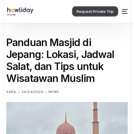
Request Private Trip
Panduan Masjid di
Jepang: Lokasi, Jadwal
Salat, dan Tips untuk
Wisatawan Muslim
SABIL
24/04/2026
NEWS