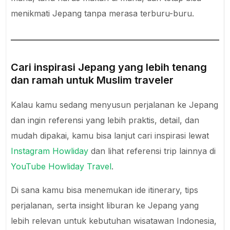
menikmati Jepang tanpa merasa terburu-buru.
Cari inspirasi Jepang yang lebih tenang
dan ramah untuk Muslim traveler
Kalau kamu sedang menyusun perjalanan ke Jepang
dan ingin referensi yang lebih praktis, detail, dan
mudah dipakai, kamu bisa lanjut cari inspirasi lewat
Instagram Howliday
dan lihat referensi trip lainnya di
YouTube Howliday Travel
.
Di sana kamu bisa menemukan ide itinerary, tips
perjalanan, serta insight liburan ke Jepang yang
lebih relevan untuk kebutuhan wisatawan Indonesia,