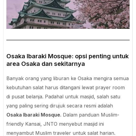
Osaka Ibaraki Mosque: opsi penting untuk
area Osaka dan sekitarnya
Banyak orang yang liburan ke Osaka mengira semua
kebutuhan salat harus ditangani lewat prayer room
di pusat belanja. Padahal untuk masjid, salah satu
yang paling sering dirujuk secara resmi adalah
Osaka Ibaraki Mosque
. Dalam panduan Muslim-
friendly Kansai, JNTO menyebut masjid ini
menyambut Muslim traveler untuk salat harian.