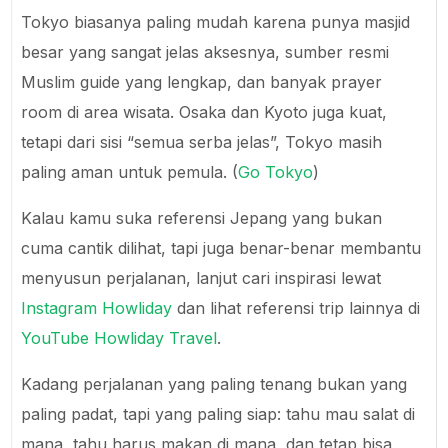
Tokyo biasanya paling mudah karena punya masjid
besar yang sangat jelas aksesnya, sumber resmi
Muslim guide yang lengkap, dan banyak prayer
room di area wisata. Osaka dan Kyoto juga kuat,
tetapi dari sisi “semua serba jelas”, Tokyo masih
paling aman untuk pemula. (
Go Tokyo
)
Kalau kamu suka referensi Jepang yang bukan
cuma cantik dilihat, tapi juga benar-benar membantu
menyusun perjalanan, lanjut cari inspirasi lewat
Instagram Howliday
dan lihat referensi trip lainnya di
YouTube Howliday Travel
.
Kadang perjalanan yang paling tenang bukan yang
paling padat, tapi yang paling siap: tahu mau salat di
mana, tahu harus makan di mana, dan tetap bisa