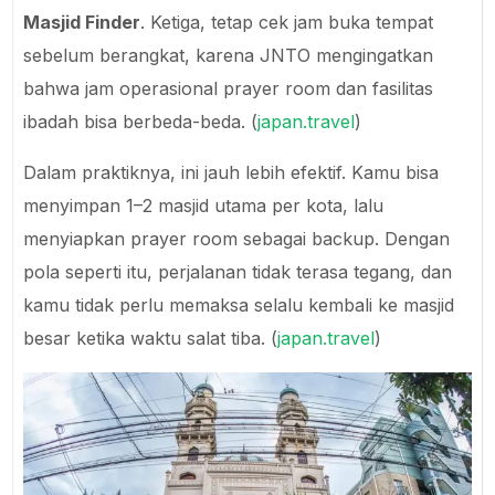
Masjid Finder
. Ketiga, tetap cek jam buka tempat
sebelum berangkat, karena JNTO mengingatkan
bahwa jam operasional prayer room dan fasilitas
ibadah bisa berbeda-beda. (
japan.travel
)
Dalam praktiknya, ini jauh lebih efektif. Kamu bisa
menyimpan 1–2 masjid utama per kota, lalu
menyiapkan prayer room sebagai backup. Dengan
pola seperti itu, perjalanan tidak terasa tegang, dan
kamu tidak perlu memaksa selalu kembali ke masjid
besar ketika waktu salat tiba. (
japan.travel
)