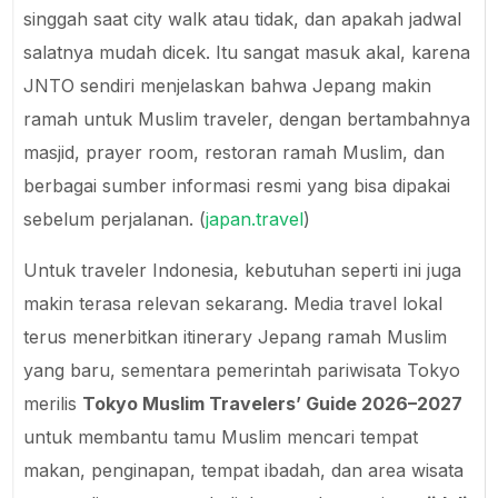
singgah saat city walk atau tidak, dan apakah jadwal
salatnya mudah dicek. Itu sangat masuk akal, karena
JNTO sendiri menjelaskan bahwa Jepang makin
ramah untuk Muslim traveler, dengan bertambahnya
masjid, prayer room, restoran ramah Muslim, dan
berbagai sumber informasi resmi yang bisa dipakai
sebelum perjalanan. (
japan.travel
)
Untuk traveler Indonesia, kebutuhan seperti ini juga
makin terasa relevan sekarang. Media travel lokal
terus menerbitkan itinerary Jepang ramah Muslim
yang baru, sementara pemerintah pariwisata Tokyo
merilis
Tokyo Muslim Travelers’ Guide 2026–2027
untuk membantu tamu Muslim mencari tempat
makan, penginapan, tempat ibadah, dan area wisata