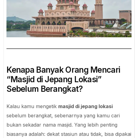
Kenapa Banyak Orang Mencari
“Masjid di Jepang Lokasi”
Sebelum Berangkat?
Kalau kamu mengetik
masjid di jepang lokasi
sebelum berangkat, sebenarnya yang kamu cari
bukan sekadar nama masjid. Yang lebih penting
biasanya adalah: dekat stasiun atau tidak, bisa dipakai