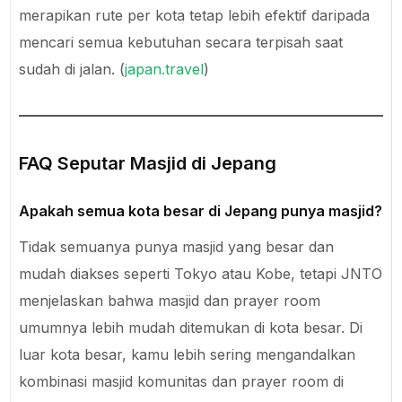
merapikan rute per kota tetap lebih efektif daripada
mencari semua kebutuhan secara terpisah saat
sudah di jalan. (
japan.travel
)
FAQ Seputar Masjid di Jepang
Apakah semua kota besar di Jepang punya masjid?
Tidak semuanya punya masjid yang besar dan
mudah diakses seperti Tokyo atau Kobe, tetapi JNTO
menjelaskan bahwa masjid dan prayer room
umumnya lebih mudah ditemukan di kota besar. Di
luar kota besar, kamu lebih sering mengandalkan
kombinasi masjid komunitas dan prayer room di