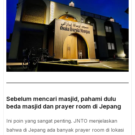
Sebelum mencari masjid, pahami dulu
beda masjid dan prayer room di Jepang
Ini poin yang sangat penting. JNTO menjelaskan
bahwa di Jepang ada banyak prayer room di lokasi