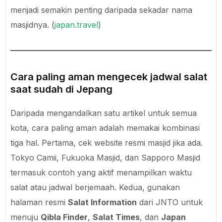
menjadi semakin penting daripada sekadar nama
masjidnya. (
japan.travel
)
Cara paling aman mengecek jadwal salat
saat sudah di Jepang
Daripada mengandalkan satu artikel untuk semua
kota, cara paling aman adalah memakai kombinasi
tiga hal. Pertama, cek website resmi masjid jika ada.
Tokyo Camii, Fukuoka Masjid, dan Sapporo Masjid
termasuk contoh yang aktif menampilkan waktu
salat atau jadwal berjemaah. Kedua, gunakan
halaman resmi
Salat Information
dari JNTO untuk
menuju
Qibla Finder
,
Salat Times
, dan
Japan