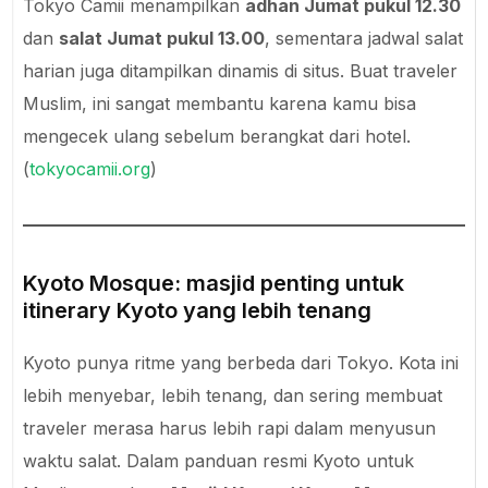
Tokyo Camii menampilkan
adhan Jumat pukul 12.30
dan
salat Jumat pukul 13.00
, sementara jadwal salat
harian juga ditampilkan dinamis di situs. Buat traveler
Muslim, ini sangat membantu karena kamu bisa
mengecek ulang sebelum berangkat dari hotel.
(
tokyocamii.org
)
Kyoto Mosque: masjid penting untuk
itinerary Kyoto yang lebih tenang
Kyoto punya ritme yang berbeda dari Tokyo. Kota ini
lebih menyebar, lebih tenang, dan sering membuat
traveler merasa harus lebih rapi dalam menyusun
waktu salat. Dalam panduan resmi Kyoto untuk