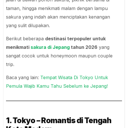
taman, hingga menikmati malam dengan lampu
sakura yang indah akan menciptakan kenangan
yang sulit dilupakan.
Berikut beberapa
destinasi terpopuler untuk
menikmati
sakura di Jepang
tahun 2026
yang
sangat cocok untuk honeymoon maupun couple
trip.
Baca yang lain:
Tempat Wisata Di Tokyo Untuk
Pemula Wajib Kamu Tahu Sebelum ke Jepang!
1. Tokyo – Romantis di Tengah