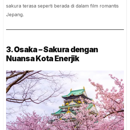
sakura terasa seperti berada di dalam film romantis
Jepang.
3. Osaka – Sakura dengan
Nuansa Kota Enerjik