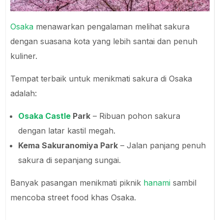
Osaka
menawarkan pengalaman melihat sakura
dengan suasana kota yang lebih santai dan penuh
kuliner.
Tempat terbaik untuk menikmati sakura di Osaka
adalah:
Osaka Castle
Park
– Ribuan pohon sakura
dengan latar kastil megah.
Kema Sakuranomiya Park
– Jalan panjang penuh
sakura di sepanjang sungai.
Banyak pasangan menikmati piknik
hanami
sambil
mencoba street food khas Osaka.