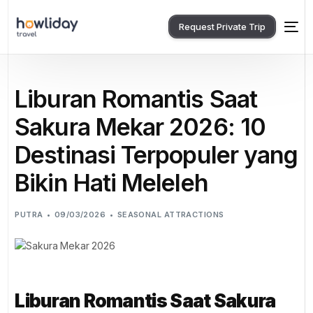
Request Private Trip
Liburan Romantis Saat
Sakura Mekar 2026: 10
Destinasi Terpopuler yang
Bikin Hati Meleleh
PUTRA
09/03/2026
SEASONAL ATTRACTIONS
Liburan Romantis Saat Sakura