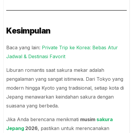
Kesimpulan
Baca yang lain:
Private Trip ke Korea: Bebas Atur
Jadwal & Destinasi Favorit
Liburan romantis saat sakura mekar adalah
pengalaman yang sangat istimewa. Dari Tokyo yang
modern hingga Kyoto yang tradisional, setiap kota di
Jepang menawarkan keindahan sakura dengan
suasana yang berbeda.
Jika Anda berencana menikmati
musim
sakura
Jepang
2026
, pastikan untuk merencanakan