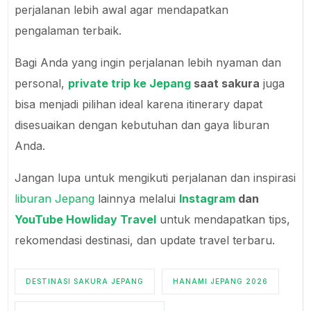
perjalanan lebih awal agar mendapatkan
pengalaman terbaik.
Bagi Anda yang ingin perjalanan lebih nyaman dan
personal,
private trip ke Jepang
saat sakura
juga
bisa menjadi pilihan ideal karena itinerary dapat
disesuaikan dengan kebutuhan dan gaya liburan
Anda.
Jangan lupa untuk mengikuti perjalanan dan inspirasi
liburan Jepang
lainnya melalui
Instagram
dan
YouTube
Howliday Travel
untuk mendapatkan tips,
rekomendasi destinasi, dan update travel terbaru.
DESTINASI SAKURA JEPANG
HANAMI JEPANG 2026