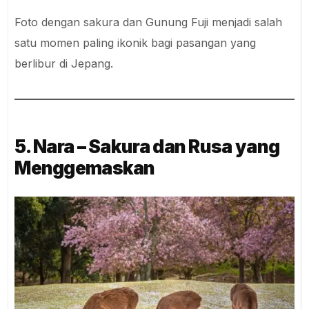
Foto dengan sakura dan Gunung Fuji menjadi salah
satu momen paling ikonik bagi pasangan yang
berlibur di Jepang.
5. Nara – Sakura dan Rusa yang
Menggemaskan