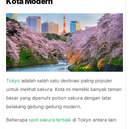
Kota Modern
Tokyo
adalah salah satu destinasi paling populer
untuk melihat sakura. Kota ini memiliki banyak taman
besar yang dipenuhi pohon sakura dengan latar
belakang gedung-gedung modern.
Beberapa
spot sakura terbaik
di Tokyo antara lain: