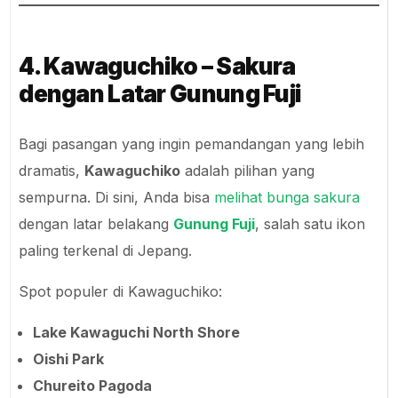
4. Kawaguchiko – Sakura
dengan Latar Gunung Fuji
Bagi pasangan yang ingin pemandangan yang lebih
dramatis,
Kawaguchiko
adalah pilihan yang
sempurna. Di sini, Anda bisa
melihat bunga sakura
dengan latar belakang
Gunung Fuji
, salah satu ikon
paling terkenal di Jepang.
Spot populer di Kawaguchiko:
Lake Kawaguchi North Shore
Oishi Park
Chureito Pagoda