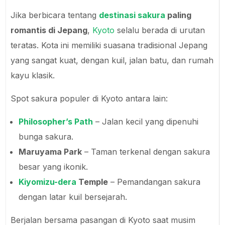
Jika berbicara tentang
destinasi sakura
paling
romantis di Jepang
,
Kyoto
selalu berada di urutan
teratas. Kota ini memiliki suasana tradisional Jepang
yang sangat kuat, dengan kuil, jalan batu, dan rumah
kayu klasik.
Spot sakura populer di Kyoto antara lain:
Philosopher’s Path
– Jalan kecil yang dipenuhi
bunga sakura.
Maruyama Park
– Taman terkenal dengan sakura
besar yang ikonik.
Kiyomizu-dera
Temple
– Pemandangan sakura
dengan latar kuil bersejarah.
Berjalan bersama pasangan di Kyoto saat musim