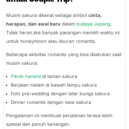
Musim sakura dikenal sebagai simbol
cinta,
harapan, dan awal baru
dalam
budaya Jepang
.
Tidak heran jika banyak pasangan memilih waktu ini
untuk honeymoon atau liburan romantis.
Beberapa aktivitas romantis yang bisa dilakukan saat
musim sakura:
Piknik hanami
di taman sakura
Berjalan malam di bawah lampu sakura
Foto pre-wedding dengan latar bunga sakura
Dinner romantis dengan view sakura
Pengalaman ini membuat perjalanan terasa lebih
spesial dan penuh kenangan.