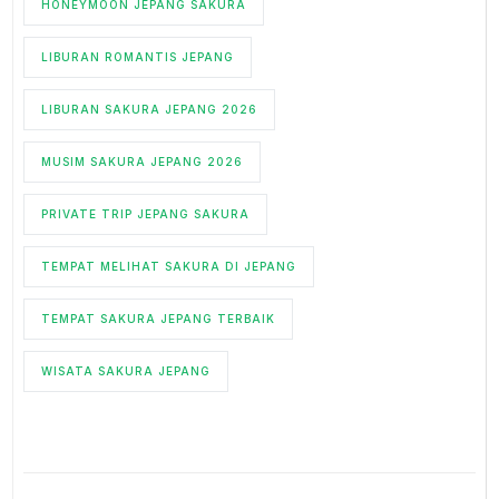
HONEYMOON JEPANG SAKURA
LIBURAN ROMANTIS JEPANG
LIBURAN SAKURA JEPANG 2026
MUSIM SAKURA JEPANG 2026
PRIVATE TRIP JEPANG SAKURA
TEMPAT MELIHAT SAKURA DI JEPANG
TEMPAT SAKURA JEPANG TERBAIK
WISATA SAKURA JEPANG