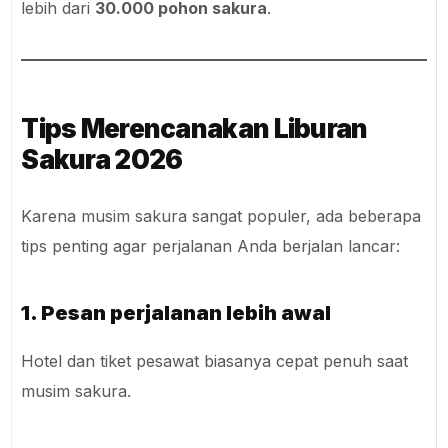
lebih dari
30.000 pohon sakura
.
Tips Merencanakan Liburan
Sakura 2026
Karena musim sakura sangat populer, ada beberapa
tips penting agar perjalanan Anda berjalan lancar:
1. Pesan perjalanan lebih awal
Hotel dan tiket pesawat biasanya cepat penuh saat
musim sakura.