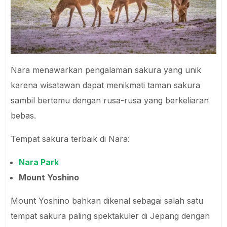
Nara menawarkan pengalaman sakura yang unik
karena wisatawan dapat menikmati taman sakura
sambil bertemu dengan rusa-rusa yang berkeliaran
bebas.
Tempat sakura terbaik di Nara:
Nara Park
Mount Yoshino
Mount Yoshino bahkan dikenal sebagai salah satu
tempat sakura paling spektakuler di Jepang dengan