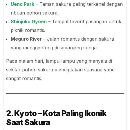
Ueno Park
– Taman sakura paling terkenal dengan
ribuan pohon sakura.
Shinjuku Gyoen
– Tempat favorit pasangan untuk
piknik romantis.
Meguro River
– Jalan romantis dengan sakura
yang menggantung di sepanjang sungai.
Pada malam hari, lampu-lampu yang menyala di
sekitar pohon sakura menciptakan suasana yang
sangat romantis.
2. Kyoto – Kota Paling Ikonik
Saat Sakura