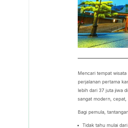
Mencari tempat wisata 
perjalanan pertama ka
lebih dari 37 juta jiwa
sangat modern, cepat, 
Bagi pemula, tantangan
Tidak tahu mulai dar