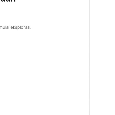
ulai eksplorasi.