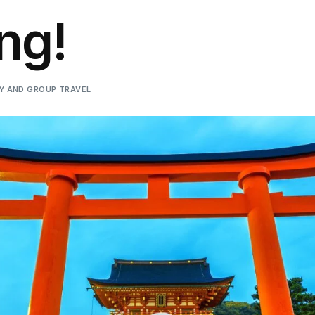
ng!
LY AND GROUP TRAVEL