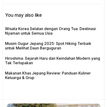
You may also like
Wisata Korea Selatan dengan Orang Tua: Destinasi
Nyaman untuk Semua Usia
Musim Gugur Jepang 2025: Spot Hiking Terbaik
untuk Melihat Daun Berguguran
Hiroshima: Sejarah Haru dan Keindahan Modern yang
Tak Terlupakan
Makanan Khas Jepang Review: Panduan Kuliner
Keluarga & Grup