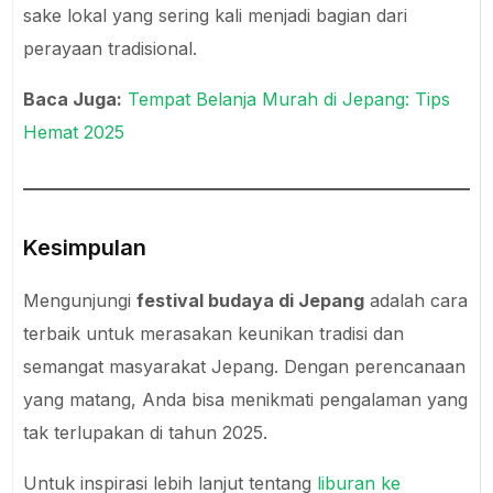
sake lokal yang sering kali menjadi bagian dari
perayaan tradisional.
Baca Juga:
Tempat Belanja Murah di Jepang: Tips
Hemat 2025
Kesimpulan
Mengunjungi
festival budaya di Jepang
adalah cara
terbaik untuk merasakan keunikan tradisi dan
semangat masyarakat Jepang. Dengan perencanaan
yang matang, Anda bisa menikmati pengalaman yang
tak terlupakan di tahun 2025.
Untuk inspirasi lebih lanjut tentang
liburan ke