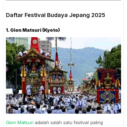
Daftar Festival Budaya Jepang 2025
1. Gion Matsuri (Kyoto)
Gion Matsuri
adalah salah satu festival paling