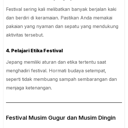
Festival sering kali melibatkan banyak berjalan kaki
dan berdiri di keramaian. Pastikan Anda memakai
pakaian yang nyaman dan sepatu yang mendukung
aktivitas tersebut.
4. Pelajari Etika Festival
Jepang memiliki aturan dan etika tertentu saat
menghadiri festival. Hormati budaya setempat,
seperti tidak membuang sampah sembarangan dan
menjaga ketenangan.
Festival Musim Gugur dan Musim Dingin