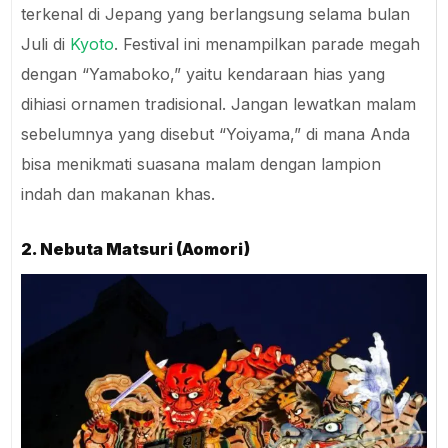
terkenal di Jepang yang berlangsung selama bulan
Juli di
Kyoto
. Festival ini menampilkan parade megah
dengan “Yamaboko,” yaitu kendaraan hias yang
dihiasi ornamen tradisional. Jangan lewatkan malam
sebelumnya yang disebut “Yoiyama,” di mana Anda
bisa menikmati suasana malam dengan lampion
indah dan makanan khas.
2. Nebuta Matsuri (Aomori)