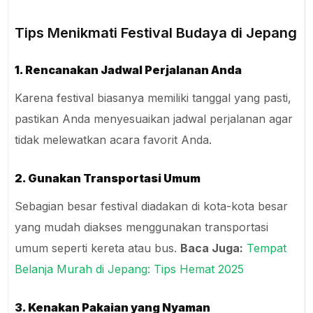
Tips Menikmati Festival Budaya di Jepang
1. Rencanakan Jadwal Perjalanan Anda
Karena festival biasanya memiliki tanggal yang pasti,
pastikan Anda menyesuaikan jadwal perjalanan agar
tidak melewatkan acara favorit Anda.
2. Gunakan Transportasi Umum
Sebagian besar festival diadakan di kota-kota besar
yang mudah diakses menggunakan transportasi
umum seperti kereta atau bus.
Baca Juga:
Tempat
Belanja Murah di Jepang: Tips Hemat 2025
3. Kenakan Pakaian yang Nyaman