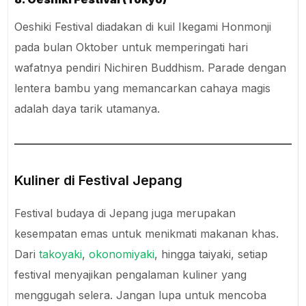
Oeshiki Festival diadakan di kuil Ikegami Honmonji
pada bulan Oktober untuk memperingati hari
wafatnya pendiri Nichiren Buddhism. Parade dengan
lentera bambu yang memancarkan cahaya magis
adalah daya tarik utamanya.
Kuliner di Festival Jepang
Festival budaya di Jepang juga merupakan
kesempatan emas untuk menikmati makanan khas.
Dari
takoyaki
,
okonomiyaki
, hingga taiyaki, setiap
festival menyajikan pengalaman kuliner yang
menggugah selera. Jangan lupa untuk mencoba