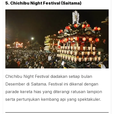
5. Chichibu Night Festival (Saitama)
Chichibu Night Festival diadakan setiap bulan
Desember di Saitama. Festival ini dikenal dengan
parade kereta hias yang diterangi ratusan lampion
serta pertunjukan kembang api yang spektakuler.