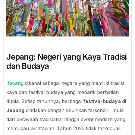
Jepang: Negeri yang Kaya Tradisi
dan Budaya
Jepang
dikenal sebagai negara yang memiliki tradisi
kaya dan festival budaya yang menarik perhatian
dunia. Setiap tahunnya, berbagai
festival budaya di
Jepang
diadakan dengan keunikan tersendiri, mulai
dari perayaan tradisional hingga event modern yang
memukau wisatawan. Tahun 2025 tidak terkecuali,