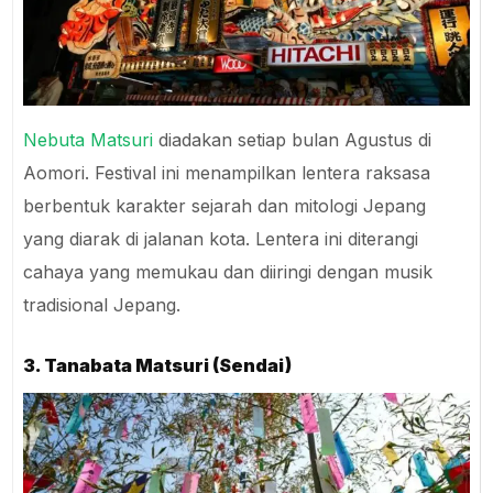
Nebuta Matsuri
diadakan setiap bulan Agustus di
Aomori. Festival ini menampilkan lentera raksasa
berbentuk karakter sejarah dan mitologi Jepang
yang diarak di jalanan kota. Lentera ini diterangi
cahaya yang memukau dan diiringi dengan musik
tradisional Jepang.
3. Tanabata Matsuri (Sendai)