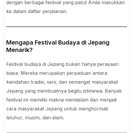
dengan berbagai festival yang patut Anda masukkan
ke dalam daftar perjalanan.
Mengapa Festival Budaya di Jepang
Menarik?
Festival budaya di Jepang bukan hanya perayaan
biasa. Mereka merupakan perpaduan antara
keindahan tradisi, seni, dan semangat masyarakat
Jepang yang membuatnya begitu istimewa. Banyak
festival ini memiliki makna mendalam dan menjadi
cara masyarakat Jepang untuk menghormati
leluhur, musim, dan alam.