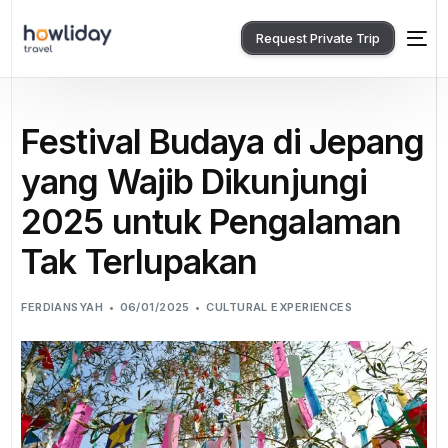
Request Private Trip
Festival Budaya di Jepang
yang Wajib Dikunjungi
2025 untuk Pengalaman
Tak Terlupakan
FERDIANSYAH
06/01/2025
CULTURAL EXPERIENCES