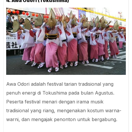
4. Awa Odori (Tokushima)
Awa Odori adalah festival tarian tradisional yang
penuh energi di Tokushima pada bulan Agustus.
Peserta festival menari dengan irama musik
tradisional yang riang, mengenakan kostum warna-
warni, dan mengajak penonton untuk bergabung.