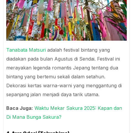
Tanabata Matsuri
adalah festival bintang yang
diadakan pada bulan Agustus di Sendai. Festival ini
merayakan legenda romantis Jepang tentang dua
bintang yang bertemu sekali dalam setahun.
Dekorasi kertas warna-warni yang menggantung di
sepanjang jalan menjadi daya tarik utama.
Baca Juga:
Waktu Mekar Sakura 2025: Kapan dan
Di Mana Bunga Sakura?