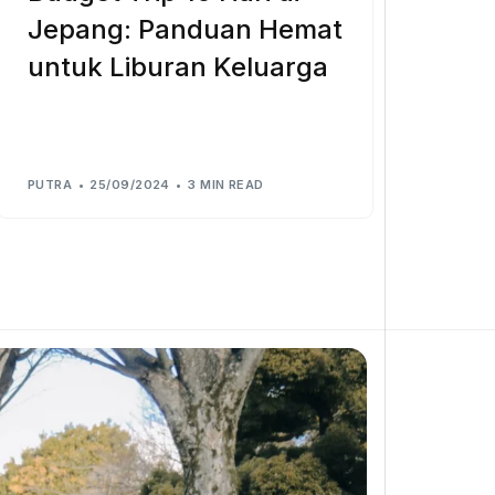
Jepang: Panduan Hemat
untuk Liburan Keluarga
PUTRA
25/09/2024
3 MIN READ