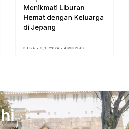
Menikmati Liburan
Hemat dengan Keluarga
di Jepang
PUTRA
13/10/2024
4 MIN READ
hi