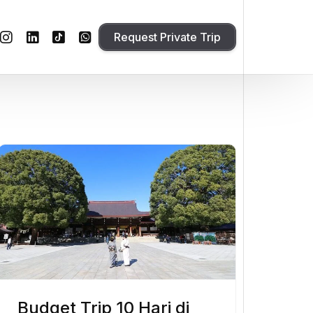
Request Private Trip
Budget Trip 10 Hari di