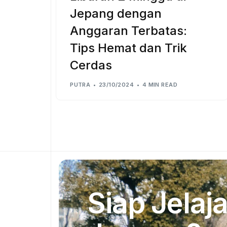
Jepang dengan
Anggaran Terbatas:
Tips Hemat dan Trik
Cerdas
PUTRA
23/10/2024
4 MIN READ
Siap Jelaja