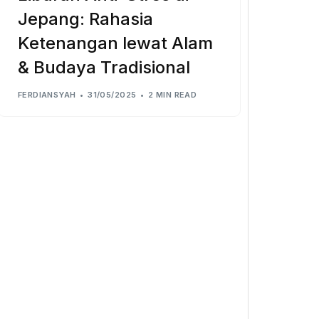
Jepang: Rahasia
Ketenangan lewat Alam
& Budaya Tradisional
FERDIANSYAH
31/05/2025
2 MIN READ