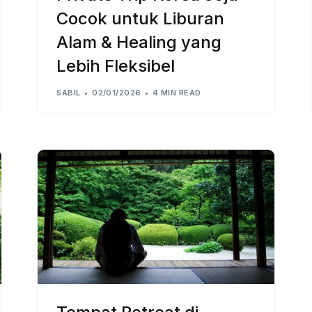
Cocok untuk Liburan
Alam & Healing yang
Lebih Fleksibel
SABIL
02/01/2026
4 MIN READ