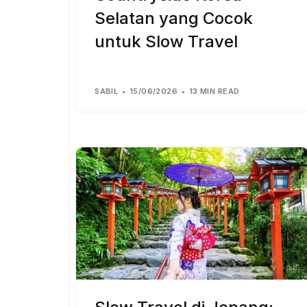
Selatan yang Cocok
untuk Slow Travel
SABIL
15/06/2026
13 MIN READ