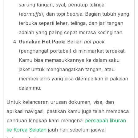
sarung tangan, syal, penutup telinga
(
earmuffs
), dan topi
beanie
. Bagian tubuh yang
terbuka seperti leher, telinga, dan jari tangan
adalah yang paling cepat merasa kedinginan.
Gunakan Hot Pack:
Belilah
hot pack
(penghangat portabel) di minimarket terdekat.
Kamu bisa memasukkannya ke dalam saku
jaket untuk menghangatkan tangan, atau
membeli jenis yang bisa ditempelkan di pakaian
dalammu.
Untuk kelancaran urusan dokumen, visa, dan
aplikasi navigasi, pastikan kamu juga telah membaca
panduan lengkap kami mengenai
persiapan liburan
ke Korea Selatan
jauh hari sebelum jadwal