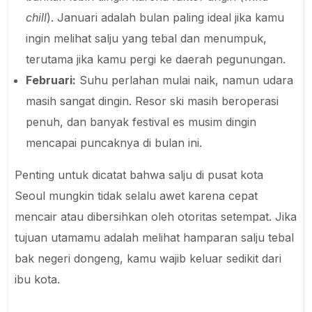
chill
). Januari adalah bulan paling ideal jika kamu
ingin melihat salju yang tebal dan menumpuk,
terutama jika kamu pergi ke daerah pegunungan.
Februari:
Suhu perlahan mulai naik, namun udara
masih sangat dingin. Resor ski masih beroperasi
penuh, dan banyak festival es musim dingin
mencapai puncaknya di bulan ini.
Penting untuk dicatat bahwa salju di pusat kota
Seoul mungkin tidak selalu awet karena cepat
mencair atau dibersihkan oleh otoritas setempat. Jika
tujuan utamamu adalah melihat hamparan salju tebal
bak negeri dongeng, kamu wajib keluar sedikit dari
ibu kota.