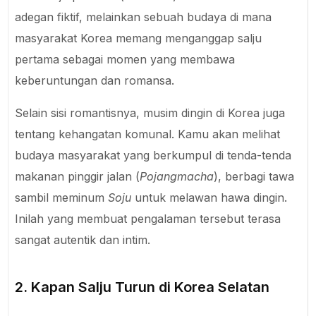
adegan fiktif, melainkan sebuah budaya di mana
masyarakat Korea memang menganggap salju
pertama sebagai momen yang membawa
keberuntungan dan romansa.
Selain sisi romantisnya, musim dingin di Korea juga
tentang kehangatan komunal. Kamu akan melihat
budaya masyarakat yang berkumpul di tenda-tenda
makanan pinggir jalan (
Pojangmacha
), berbagi tawa
sambil meminum
Soju
untuk melawan hawa dingin.
Inilah yang membuat pengalaman tersebut terasa
sangat autentik dan intim.
2. Kapan Salju Turun di Korea Selatan