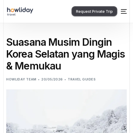
Request Private Trip
Suasana Musim Dingin
Korea Selatan yang Magis
& Memukau
HOWLIDAY TEAM
20/05/2026
TRAVEL GUIDES