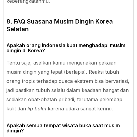
keberangkatanmu.
8. FAQ Suasana Musim Dingin Korea
Selatan
Apakah orang Indonesia kuat menghadapi musim
dingin di Korea?
Tentu saja, asalkan kamu mengenakan pakaian
musim dingin yang tepat (berlapis). Reaksi tubuh
orang tropis terhadap cuaca ekstrem bisa bervariasi,
jadi pastikan tubuh selalu dalam keadaan hangat dan
sediakan obat-obatan pribadi, terutama pelembap
kulit dan
lip balm
karena udara sangat kering.
Apakah semua tempat wisata buka saat musim
dingin?