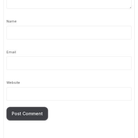
Name
Email
Website