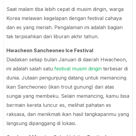
Saat malam tiba lebih cepat di musim dingin, warga
Korea melawan kegelapan dengan festival cahaya
dan es yang meriah. Pengalaman ini adalah bagian
tak terpisahkan dari liburan akhir tahun.
Hwacheon Sancheoneo Ice Festival
Diadakan setiap bulan Januari di daerah Hwacheon,
ini adalah salah satu
festival musim dingin
terbesar di
dunia. Jutaan pengunjung datang untuk memancing
ikan Sancheoneo (ikan trout gunung) dari atas
sungai yang membeku. Selain memancing, kamu bisa
bermain kereta luncur es, melihat pahatan es
raksasa, dan menikmati ikan hasil tangkapanmu yang
langsung dipanggang di lokasi.