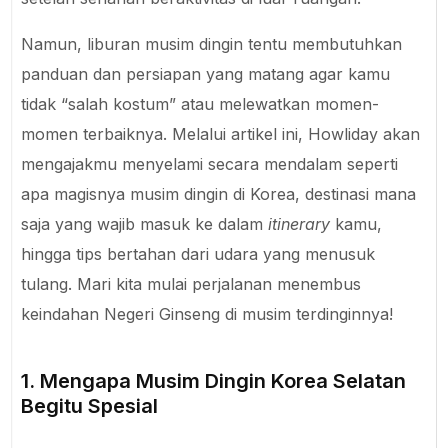
Namun, liburan musim dingin tentu membutuhkan
panduan dan persiapan yang matang agar kamu
tidak “salah kostum” atau melewatkan momen-
momen terbaiknya. Melalui artikel ini, Howliday akan
mengajakmu menyelami secara mendalam seperti
apa magisnya musim dingin di Korea, destinasi mana
saja yang wajib masuk ke dalam
itinerary
kamu,
hingga tips bertahan dari udara yang menusuk
tulang. Mari kita mulai perjalanan menembus
keindahan Negeri Ginseng di musim terdinginnya!
1. Mengapa Musim Dingin Korea Selatan
Begitu Spesial