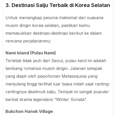
3. Destinasi Salju Terbaik di Korea Selatan
Untuk menangkap pesona maksimal dari suasana
musim dingin korea selatan, pastikan kamu
memasukkan destinasi-destinasi berikut ke dalam
rencana perjalananmu:
Nami Island (Pulau Nami)
Terletak tidak jauh dari Seoul, pulau kecil ini adalah
lambang romansa musim dingin. Jalanan setapak
yang diapit oleh pepohonan Metasequoia yang
menjulang tinggi terlihat luar biasa indah saat ranting-
rantingnya diselimuti salju. Tempat ini sangat populer
berkat drama legendaris “Winter Sonata”.
Bukchon Hanok Village