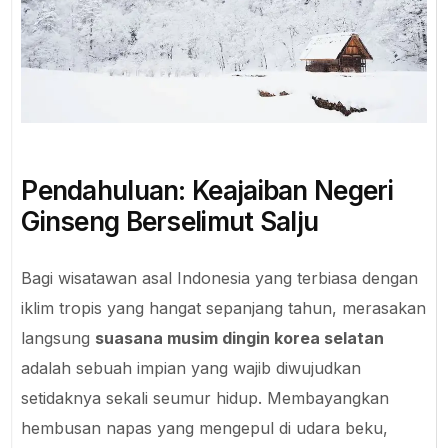
Pendahuluan: Keajaiban Negeri
Ginseng Berselimut Salju
Bagi wisatawan asal Indonesia yang terbiasa dengan
iklim tropis yang hangat sepanjang tahun, merasakan
langsung
suasana musim dingin korea selatan
adalah sebuah impian yang wajib diwujudkan
setidaknya sekali seumur hidup. Membayangkan
hembusan napas yang mengepul di udara beku,