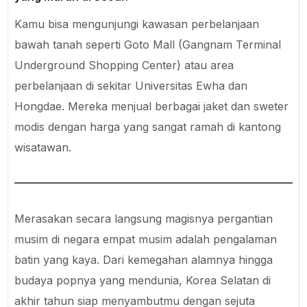
Kamu bisa mengunjungi kawasan perbelanjaan
bawah tanah seperti Goto Mall (Gangnam Terminal
Underground Shopping Center) atau area
perbelanjaan di sekitar Universitas Ewha dan
Hongdae. Mereka menjual berbagai jaket dan sweter
modis dengan harga yang sangat ramah di kantong
wisatawan.
Merasakan secara langsung magisnya pergantian
musim di negara empat musim adalah pengalaman
batin yang kaya. Dari kemegahan alamnya hingga
budaya popnya yang mendunia, Korea Selatan di
akhir tahun siap menyambutmu dengan sejuta