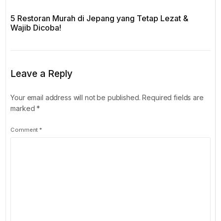
5 Restoran Murah di Jepang yang Tetap Lezat &
Wajib Dicoba!
Leave a Reply
Your email address will not be published.
Required fields are
marked
*
Comment
*