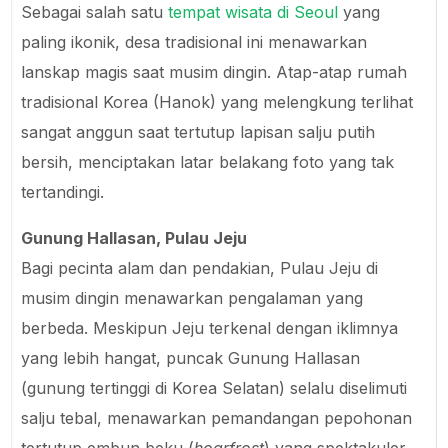
Sebagai salah satu
tempat wisata di Seoul
yang
paling ikonik, desa tradisional ini menawarkan
lanskap magis saat musim dingin. Atap-atap rumah
tradisional Korea (Hanok) yang melengkung terlihat
sangat anggun saat tertutup lapisan salju putih
bersih, menciptakan latar belakang foto yang tak
tertandingi.
Gunung Hallasan, Pulau Jeju
Bagi pecinta alam dan pendakian, Pulau Jeju di
musim dingin menawarkan pengalaman yang
berbeda. Meskipun Jeju terkenal dengan iklimnya
yang lebih hangat, puncak Gunung Hallasan
(gunung tertinggi di Korea Selatan) selalu diselimuti
salju tebal, menawarkan pemandangan pepohonan