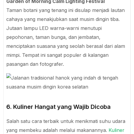
Garden of Morning Calm Lighting Festival
Taman botani yang tenang ini disulap menjadi lautan
cahaya yang menakjubkan saat musim dingin tiba.
Jutaan lampu LED warna-warni menutupi
pepohonan, taman bunga, dan jembatan,
menciptakan suasana yang seolah berasal dari alam
mimpi. Tempat ini sangat populer di kalangan
pasangan dan fotografer.
6. Kuliner Hangat yang Wajib Dicoba
Salah satu cara terbaik untuk menikmati suhu udara
yang membeku adalah melalui makanannya.
Kuliner