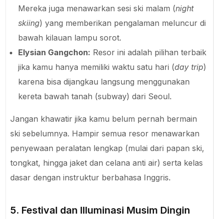
Mereka juga menawarkan sesi ski malam (
night
skiing
) yang memberikan pengalaman meluncur di
bawah kilauan lampu sorot.
Elysian Gangchon:
Resor ini adalah pilihan terbaik
jika kamu hanya memiliki waktu satu hari (
day trip
)
karena bisa dijangkau langsung menggunakan
kereta bawah tanah (subway) dari Seoul.
Jangan khawatir jika kamu belum pernah bermain
ski sebelumnya. Hampir semua resor menawarkan
penyewaan peralatan lengkap (mulai dari papan ski,
tongkat, hingga jaket dan celana anti air) serta kelas
dasar dengan instruktur berbahasa Inggris.
5. Festival dan Illuminasi Musim Dingin