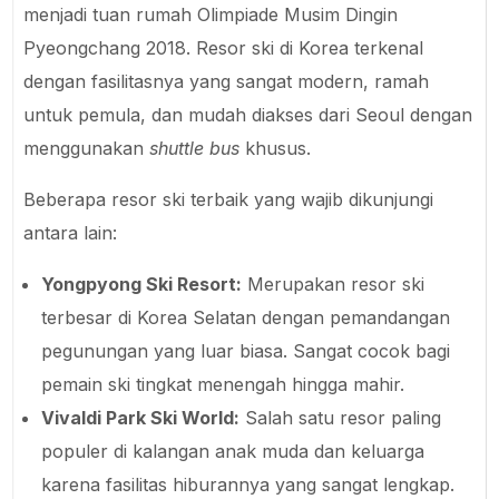
menjadi tuan rumah Olimpiade Musim Dingin
Pyeongchang 2018. Resor ski di Korea terkenal
dengan fasilitasnya yang sangat modern, ramah
untuk pemula, dan mudah diakses dari Seoul dengan
menggunakan
shuttle bus
khusus.
Beberapa resor ski terbaik yang wajib dikunjungi
antara lain:
Yongpyong Ski Resort:
Merupakan resor ski
terbesar di Korea Selatan dengan pemandangan
pegunungan yang luar biasa. Sangat cocok bagi
pemain ski tingkat menengah hingga mahir.
Vivaldi Park Ski World:
Salah satu resor paling
populer di kalangan anak muda dan keluarga
karena fasilitas hiburannya yang sangat lengkap.