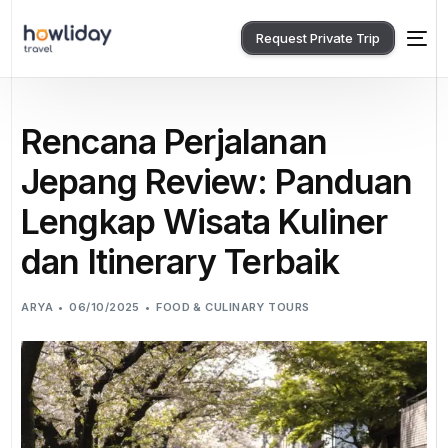
Request Private Trip
Rencana Perjalanan
Jepang Review: Panduan
Lengkap Wisata Kuliner
dan Itinerary Terbaik
ARYA
06/10/2025
FOOD & CULINARY TOURS