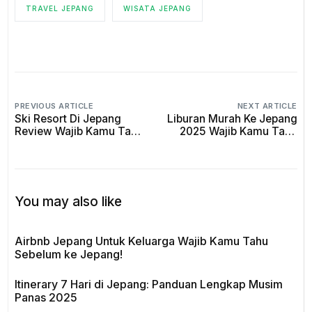
TRAVEL JEPANG
WISATA JEPANG
PREVIOUS ARTICLE
NEXT ARTICLE
Ski Resort Di Jepang
Liburan Murah Ke Jepang
Review Wajib Kamu Tahu
2025 Wajib Kamu Tahu
Sebelum ke Jepang!
Sebelum ke Jepang!
You may also like
Airbnb Jepang Untuk Keluarga Wajib Kamu Tahu
Sebelum ke Jepang!
Itinerary 7 Hari di Jepang: Panduan Lengkap Musim
Panas 2025