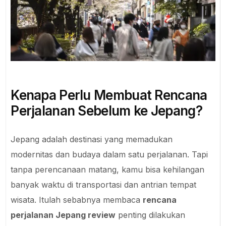
Kenapa Perlu Membuat Rencana
Perjalanan Sebelum ke Jepang?
Jepang adalah destinasi yang memadukan
modernitas dan budaya dalam satu perjalanan. Tapi
tanpa perencanaan matang, kamu bisa kehilangan
banyak waktu di transportasi dan antrian tempat
wisata. Itulah sebabnya membaca
rencana
perjalanan Jepang review
penting dilakukan