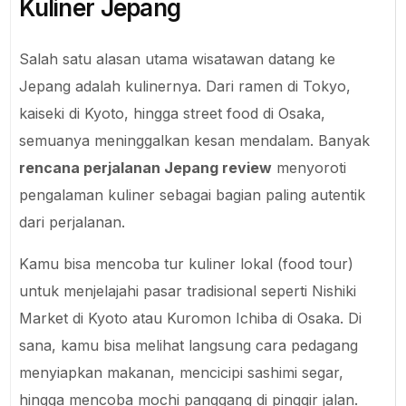
Kuliner Jepang
Salah satu alasan utama wisatawan datang ke
Jepang adalah kulinernya. Dari ramen di Tokyo,
kaiseki di Kyoto, hingga street food di Osaka,
semuanya meninggalkan kesan mendalam. Banyak
rencana perjalanan Jepang review
menyoroti
pengalaman kuliner sebagai bagian paling autentik
dari perjalanan.
Kamu bisa mencoba tur kuliner lokal (food tour)
untuk menjelajahi pasar tradisional seperti Nishiki
Market di Kyoto atau Kuromon Ichiba di Osaka. Di
sana, kamu bisa melihat langsung cara pedagang
menyiapkan makanan, mencicipi sashimi segar,
hingga mencoba mochi panggang di pinggir jalan.