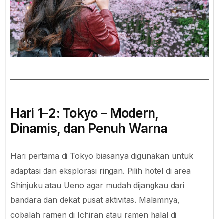
Hari 1–2: Tokyo – Modern,
Dinamis, dan Penuh Warna
Hari pertama di Tokyo biasanya digunakan untuk
adaptasi dan eksplorasi ringan. Pilih hotel di area
Shinjuku atau Ueno agar mudah dijangkau dari
bandara dan dekat pusat aktivitas. Malamnya,
cobalah ramen di Ichiran atau ramen halal di