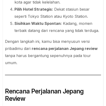
kota agar tidak kelelahan.
Pilih Hotel Strategis:
Dekat stasiun besar
seperti Tokyo Station atau Kyoto Station.
Sisihkan Waktu Spontan:
Kadang, momen
terbaik datang dari rencana yang tidak terduga.
Dengan langkah ini, kamu bisa menyusun versi
pribadimu dari
rencana perjalanan Jepang review
tanpa harus bergantung sepenuhnya pada tour
umum.
Rencana Perjalanan Jepang
Review