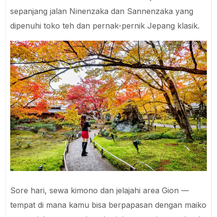
sepanjang jalan Ninenzaka dan Sannenzaka yang
dipenuhi toko teh dan pernak-pernik Jepang klasik.
Sore hari, sewa kimono dan jelajahi area Gion —
tempat di mana kamu bisa berpapasan dengan maiko