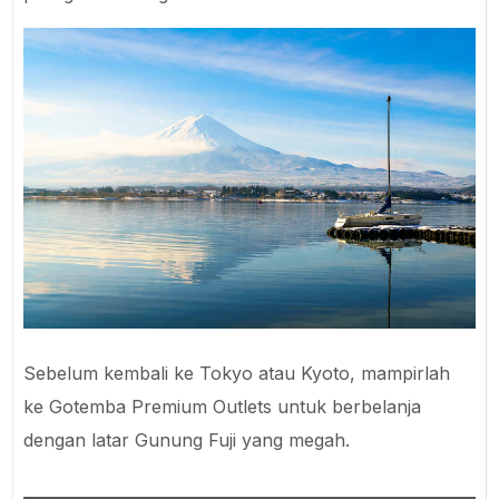
Sebelum kembali ke Tokyo atau Kyoto, mampirlah
ke Gotemba Premium Outlets untuk berbelanja
dengan latar Gunung Fuji yang megah.