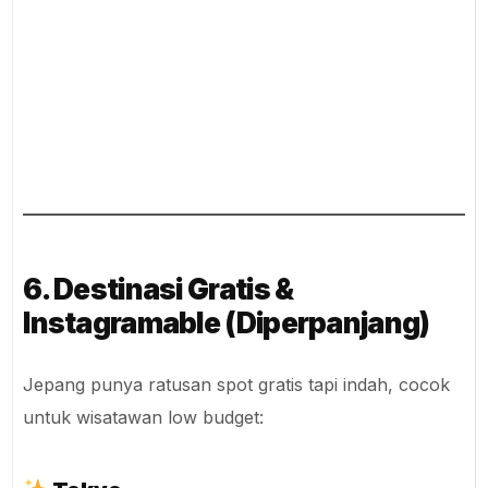
6. Destinasi Gratis &
Instagramable (Diperpanjang)