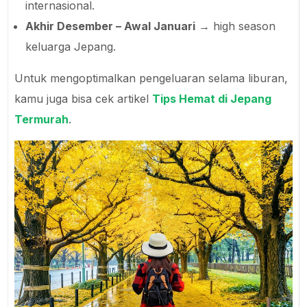
internasional.
Akhir Desember – Awal Januari
→ high season
keluarga Jepang.
Untuk mengoptimalkan pengeluaran selama liburan,
kamu juga bisa cek artikel
Tips Hemat di Jepang
Termurah
.