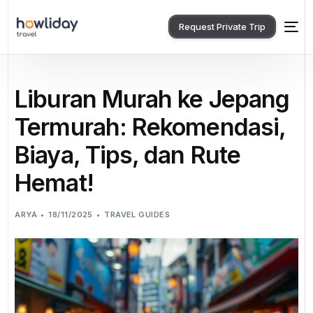
Request Private Trip
Liburan Murah ke Jepang
Termurah: Rekomendasi,
Biaya, Tips, dan Rute
Hemat!
ARYA
18/11/2025
TRAVEL GUIDES