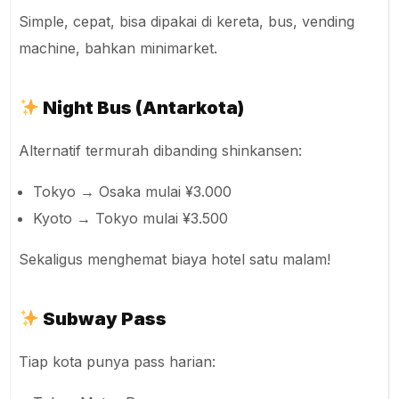
Simple, cepat, bisa dipakai di kereta, bus, vending
machine, bahkan minimarket.
Night Bus (Antarkota)
Alternatif termurah dibanding shinkansen:
Tokyo → Osaka mulai ¥3.000
Kyoto → Tokyo mulai ¥3.500
Sekaligus menghemat biaya hotel satu malam!
Subway Pass
Tiap kota punya pass harian: