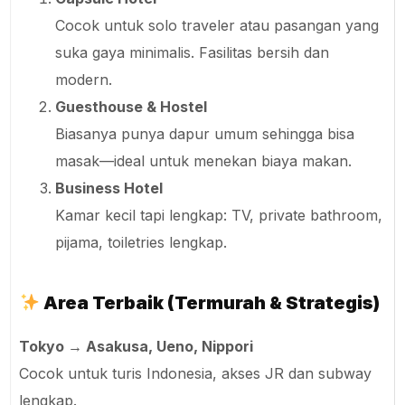
Cocok untuk solo traveler atau pasangan yang
suka gaya minimalis. Fasilitas bersih dan
modern.
Guesthouse & Hostel
Biasanya punya dapur umum sehingga bisa
masak—ideal untuk menekan biaya makan.
Business Hotel
Kamar kecil tapi lengkap: TV, private bathroom,
pijama, toiletries lengkap.
Area Terbaik (Termurah & Strategis)
Tokyo → Asakusa, Ueno, Nippori
Cocok untuk turis Indonesia, akses JR dan subway
lengkap.