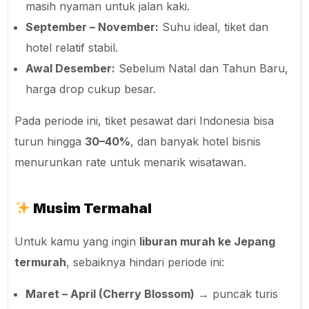
masih nyaman untuk jalan kaki.
September – November:
Suhu ideal, tiket dan
hotel relatif stabil.
Awal Desember:
Sebelum Natal dan Tahun Baru,
harga drop cukup besar.
Pada periode ini, tiket pesawat dari Indonesia bisa
turun hingga
30–40%
, dan banyak hotel bisnis
menurunkan rate untuk menarik wisatawan.
Musim Termahal
Untuk kamu yang ingin
liburan murah ke Jepang
termurah
, sebaiknya hindari periode ini:
Maret – April (Cherry Blossom)
→ puncak turis