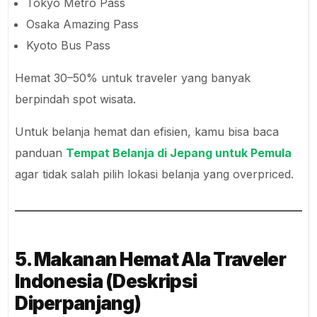
Tokyo Metro Pass
Osaka Amazing Pass
Kyoto Bus Pass
Hemat 30–50% untuk traveler yang banyak
berpindah spot wisata.
Untuk belanja hemat dan efisien, kamu bisa baca
panduan
Tempat Belanja di Jepang untuk Pemula
agar tidak salah pilih lokasi belanja yang overpriced.
5. Makanan Hemat Ala Traveler
Indonesia (Deskripsi
Diperpanjang)