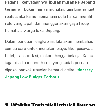
Padahal, kenyataannya
liburan murah ke Jepang
termurah
bukan hanya mungkin, tapi bisa sangat
realistis jika kamu memahami pola harga, memilih
rute yang tepat, dan menggunakan gaya hidup
hemat ala warga lokal Jepang.
Dalam panduan lengkap ini, kita akan membahas
semua cara untuk menekan biaya: tiket pesawat,
hotel, transportasi, makan, hingga belanja. Kamu
juga bisa lihat contoh rute yang sudah pernah
dipakai banyak traveler hemat di artikel
Itinerary
Jepang Low Budget Terbaru
.
1. Waktu Terbaik Untuk Liburan