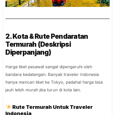
2. Kota & Rute Pendaratan
Termurah (Deskripsi
Diperpanjang)
Harga tiket pesawat sangat dipengaruhi oleh
bandara kedatangan. Banyak traveler Indonesia
hanya mencari tiket ke Tokyo, padahal harga bisa
jauh lebih murah jika turun di kota lain.
Rute Termurah Untuk Traveler
Indonesia