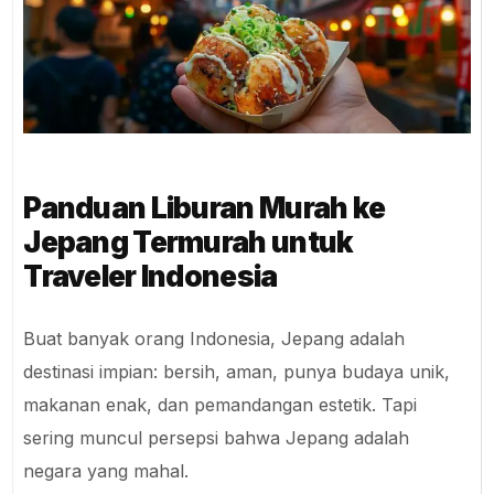
Panduan Liburan Murah ke
Jepang Termurah untuk
Traveler Indonesia
Buat banyak orang Indonesia, Jepang adalah
destinasi impian: bersih, aman, punya budaya unik,
makanan enak, dan pemandangan estetik. Tapi
sering muncul persepsi bahwa Jepang adalah
negara yang mahal.