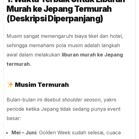
Murah ke Jepang Termurah
(Deskripsi Diperpanjang)
Musim sangat memengaruhi biaya tiket dan hotel,
sehingga memahami pola musim adalah langkah
awal dalam melakukan
liburan murah ke Jepang
termurah
.
Musim Termurah
Bulan-bulan ini disebut
shoulder season
, yakni
periode ketika Jepang tidak sedang punya event
besar:
Mei – Juni:
Golden Week sudah selesai, cuaca