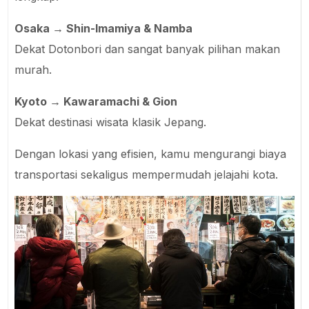
Osaka → Shin-Imamiya & Namba
Dekat Dotonbori dan sangat banyak pilihan makan
murah.
Kyoto → Kawaramachi & Gion
Dekat destinasi wisata klasik Jepang.
Dengan lokasi yang efisien, kamu mengurangi biaya
transportasi sekaligus mempermudah jelajahi kota.