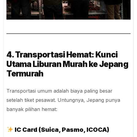
4. Transportasi Hemat: Kunci
Utama Liburan Murah ke Jepang
Termurah
Transportasi umum adalah biaya paling besar
setelah tiket pesawat. Untungnya, Jepang punya
banyak pilihan hemat:
IC Card (Suica, Pasmo, ICOCA)