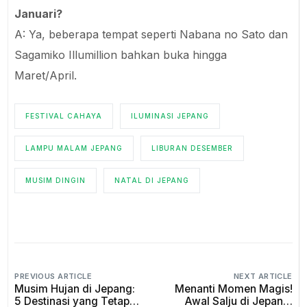
Januari?
A: Ya, beberapa tempat seperti Nabana no Sato dan
Sagamiko Illumillion bahkan buka hingga
Maret/April.
FESTIVAL CAHAYA
ILUMINASI JEPANG
LAMPU MALAM JEPANG
LIBURAN DESEMBER
MUSIM DINGIN
NATAL DI JEPANG
PREVIOUS ARTICLE
NEXT ARTICLE
Musim Hujan di Jepang:
Menanti Momen Magis!
5 Destinasi yang Tetap
Awal Salju di Jepang: