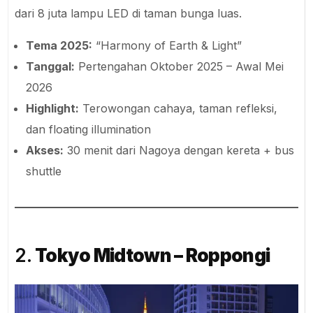
dari 8 juta lampu LED di taman bunga luas.
Tema 2025:
“Harmony of Earth & Light”
Tanggal:
Pertengahan Oktober 2025 – Awal Mei
2026
Highlight:
Terowongan cahaya, taman refleksi,
dan floating illumination
Akses:
30 menit dari Nagoya dengan kereta + bus
shuttle
2.
Tokyo Midtown – Roppongi