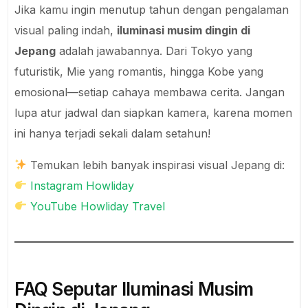
Jika kamu ingin menutup tahun dengan pengalaman
visual paling indah,
iluminasi musim dingin di
Jepang
adalah jawabannya. Dari Tokyo yang
futuristik, Mie yang romantis, hingga Kobe yang
emosional—setiap cahaya membawa cerita. Jangan
lupa atur jadwal dan siapkan kamera, karena momen
ini hanya terjadi sekali dalam setahun!
Temukan lebih banyak inspirasi visual Jepang di:
Instagram Howliday
YouTube Howliday Travel
FAQ Seputar Iluminasi Musim