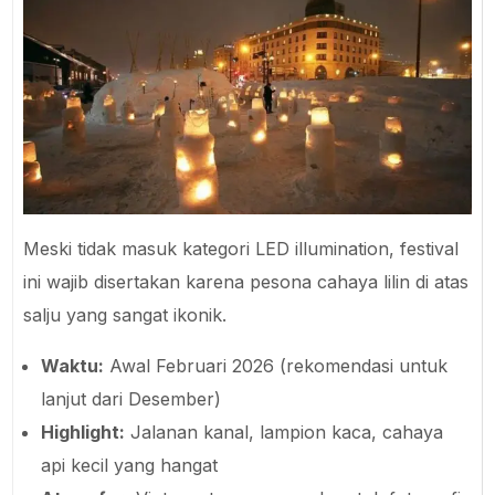
Meski tidak masuk kategori LED illumination, festival
ini wajib disertakan karena pesona cahaya lilin di atas
salju yang sangat ikonik.
Waktu:
Awal Februari 2026 (rekomendasi untuk
lanjut dari Desember)
Highlight:
Jalanan kanal, lampion kaca, cahaya
api kecil yang hangat