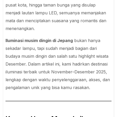
pusat kota, hingga taman bunga yang disulap
menjadi lautan lampu LED, semuanya memanjakan
mata dan menciptakan suasana yang romantis dan
menenangkan.
Iluminasi musim dingin di Jepang
bukan hanya
sekadar lampu, tapi sudah menjadi bagian dari
budaya musim dingin dan salah satu highlight wisata
Desember. Dalam artikel ini, kami hadirkan destinasi
iluminasi terbaik untuk November–Desember 2025,
lengkap dengan waktu penyelenggaraan, akses, dan
pengalaman unik yang bisa kamu rasakan.