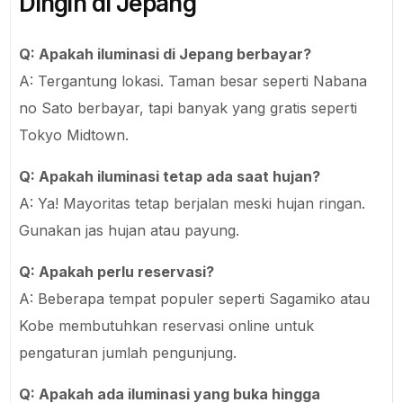
Dingin di Jepang
Q: Apakah iluminasi di Jepang berbayar?
A: Tergantung lokasi. Taman besar seperti Nabana
no Sato berbayar, tapi banyak yang gratis seperti
Tokyo Midtown.
Q: Apakah iluminasi tetap ada saat hujan?
A: Ya! Mayoritas tetap berjalan meski hujan ringan.
Gunakan jas hujan atau payung.
Q: Apakah perlu reservasi?
A: Beberapa tempat populer seperti Sagamiko atau
Kobe membutuhkan reservasi online untuk
pengaturan jumlah pengunjung.
Q: Apakah ada iluminasi yang buka hingga