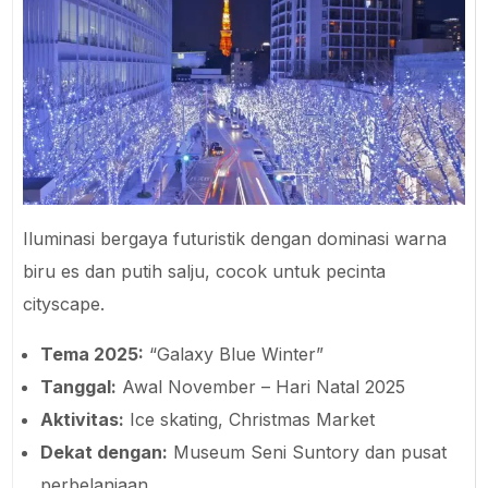
Iluminasi bergaya futuristik dengan dominasi warna
biru es dan putih salju, cocok untuk pecinta
cityscape.
Tema 2025:
“Galaxy Blue Winter”
Tanggal:
Awal November – Hari Natal 2025
Aktivitas:
Ice skating, Christmas Market
Dekat dengan:
Museum Seni Suntory dan pusat
perbelanjaan