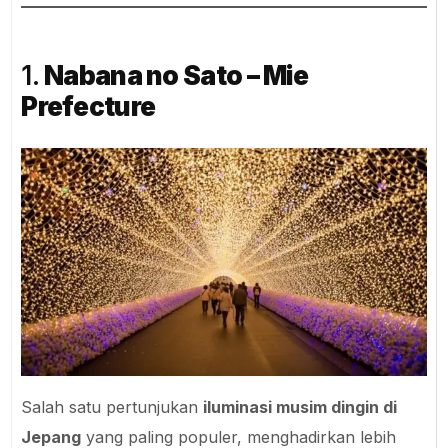
1.
Nabana no Sato – Mie
Prefecture
Salah satu pertunjukan
iluminasi musim dingin di
Jepang
yang paling populer, menghadirkan lebih