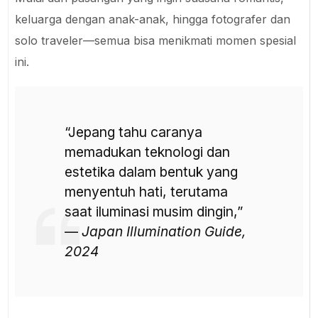
keluarga dengan anak-anak, hingga fotografer dan
solo traveler—semua bisa menikmati momen spesial
ini.
“Jepang tahu caranya
memadukan teknologi dan
estetika dalam bentuk yang
menyentuh hati, terutama
saat iluminasi musim dingin,”
—
Japan Illumination Guide,
2024