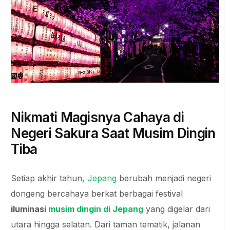
Nikmati Magisnya Cahaya di
Negeri Sakura Saat Musim Dingin
Tiba
Setiap akhir tahun,
Jepang
berubah menjadi negeri
dongeng bercahaya berkat berbagai festival
iluminasi
musim dingin di Jepang
yang digelar dari
utara hingga selatan. Dari taman tematik, jalanan