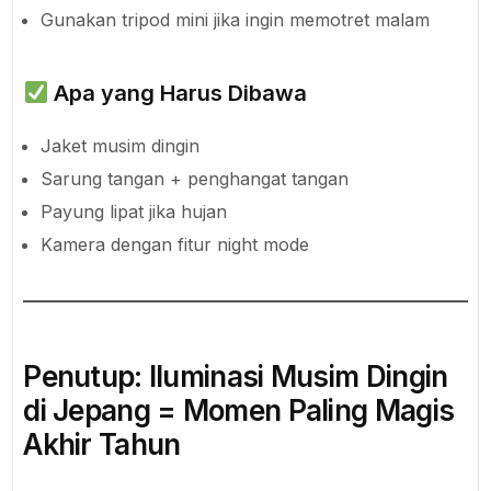
Gunakan tripod mini jika ingin memotret malam
Apa yang Harus Dibawa
Jaket musim dingin
Sarung tangan + penghangat tangan
Payung lipat jika hujan
Kamera dengan fitur night mode
Penutup: Iluminasi Musim Dingin
di Jepang = Momen Paling Magis
Akhir Tahun