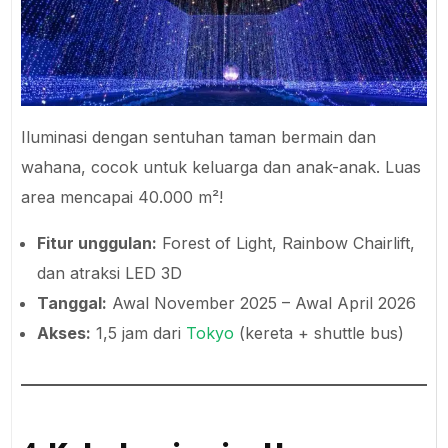
Iluminasi dengan sentuhan taman bermain dan
wahana, cocok untuk keluarga dan anak-anak. Luas
area mencapai 40.000 m²!
Fitur unggulan:
Forest of Light, Rainbow Chairlift,
dan atraksi LED 3D
Tanggal:
Awal November 2025 – Awal April 2026
Akses:
1,5 jam dari
Tokyo
(kereta + shuttle bus)