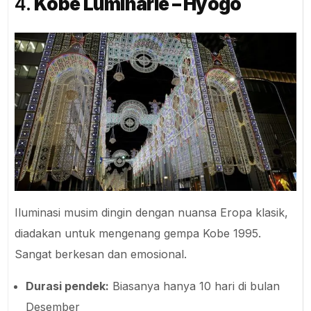
4.
Kobe Luminarie – Hyogo
Iluminasi musim dingin dengan nuansa Eropa klasik,
diadakan untuk mengenang gempa Kobe 1995.
Sangat berkesan dan emosional.
Durasi pendek:
Biasanya hanya 10 hari di bulan
Desember