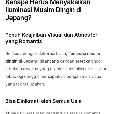
Kenapa Harus Menyaksikan
Iluminasi Musim Dingin di
Jepang?
Penuh Keajaiban Visual dan Atmosfer
yang Romantis
Berbeda dengan dekorasi biasa,
iluminasi musim
dingin di Jepang
dirancang dengan estetika tinggi:
kombinasi warna yang dramatis, instalasi artistik, dan
teknologi canggih menciptakan pengalaman visual
yang tak terlupakan.
Bisa Dinikmati oleh Semua Usia
Mulai dari pasangan yang ingin suasana romantis,