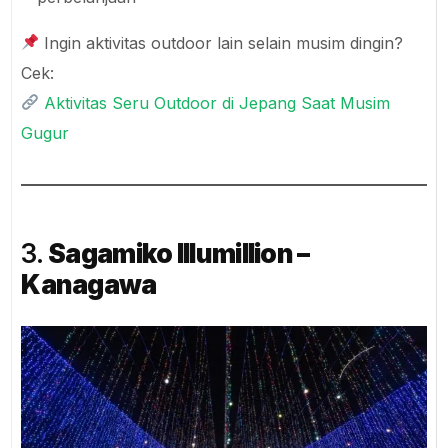
Ingin aktivitas outdoor lain selain musim dingin?
Cek:
Aktivitas Seru Outdoor di Jepang Saat Musim
Gugur
3.
Sagamiko Illumillion –
Kanagawa