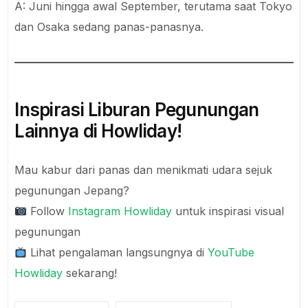
A: Juni hingga awal September, terutama saat Tokyo
dan Osaka sedang panas-panasnya.
Inspirasi Liburan Pegunungan
Lainnya di Howliday!
Mau kabur dari panas dan menikmati udara sejuk
pegunungan Jepang?
Follow
Instagram Howliday
untuk inspirasi visual
pegunungan
Lihat pengalaman langsungnya di
YouTube
Howliday
sekarang!