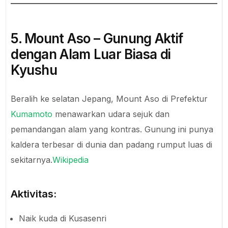
5. Mount Aso – Gunung Aktif
dengan Alam Luar Biasa di
Kyushu
Beralih ke selatan Jepang, Mount Aso di Prefektur
Kumamoto
menawarkan udara sejuk dan
pemandangan alam yang kontras. Gunung ini punya
kaldera terbesar di dunia dan padang rumput luas di
sekitarnya.
Wikipedia
Aktivitas:
Naik kuda di Kusasenri