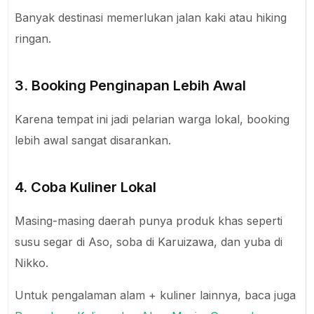
Banyak destinasi memerlukan jalan kaki atau hiking
ringan.
3. Booking Penginapan Lebih Awal
Karena tempat ini jadi pelarian warga lokal, booking
lebih awal sangat disarankan.
4. Coba Kuliner Lokal
Masing-masing daerah punya produk khas seperti
susu segar di Aso, soba di Karuizawa, dan yuba di
Nikko.
Untuk pengalaman alam + kuliner lainnya, baca juga