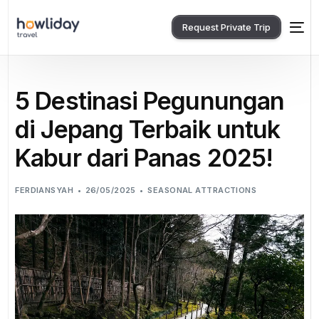
Request Private Trip
5 Destinasi Pegunungan
di Jepang Terbaik untuk
Kabur dari Panas 2025!
FERDIANSYAH
26/05/2025
SEASONAL ATTRACTIONS