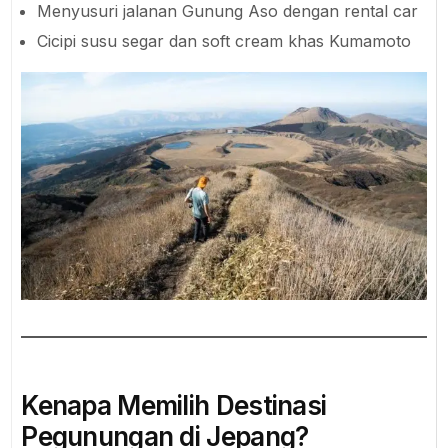
Menyusuri jalanan Gunung Aso dengan rental car
Cicipi susu segar dan soft cream khas Kumamoto
Kenapa Memilih Destinasi
Pegunungan di Jepang?