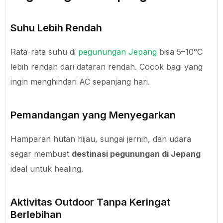
Suhu Lebih Rendah
Rata-rata suhu di
pegunungan Jepang
bisa 5–10°C
lebih rendah dari dataran rendah. Cocok bagi yang
ingin menghindari AC sepanjang hari.
Pemandangan yang Menyegarkan
Hamparan hutan hijau, sungai jernih, dan udara
segar membuat
destinasi pegunungan di Jepang
ideal untuk healing.
Aktivitas Outdoor Tanpa Keringat
Berlebihan