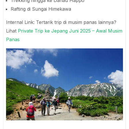
Trekking hingga ke Danau Happo
Rafting di Sungai Himekawa
Internal Link: Tertarik trip di musim panas lainnya?
Lihat
Private Trip ke Jepang Juni 2025 – Awal Musim
Panas