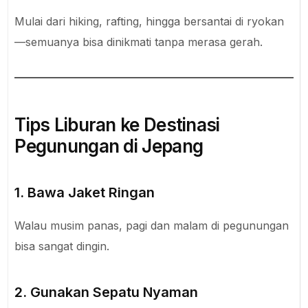
Mulai dari hiking, rafting, hingga bersantai di ryokan
—semuanya bisa dinikmati tanpa merasa gerah.
Tips Liburan ke Destinasi
Pegunungan di Jepang
1. Bawa Jaket Ringan
Walau musim panas, pagi dan malam di pegunungan
bisa sangat dingin.
2. Gunakan Sepatu Nyaman