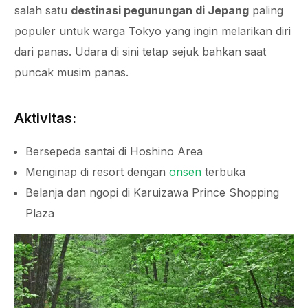
salah satu
destinasi pegunungan di Jepang
paling
populer untuk warga Tokyo yang ingin melarikan diri
dari panas. Udara di sini tetap sejuk bahkan saat
puncak musim panas.
Aktivitas:
Bersepeda santai di Hoshino Area
Menginap di resort dengan
onsen
terbuka
Belanja dan ngopi di Karuizawa Prince Shopping
Plaza