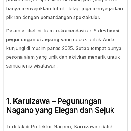
hanya menyejukkan tubuh, tetapi juga menyegarkan
pikiran dengan pemandangan spektakuler.
Dalam artikel ini, kami rekomendasikan 5
destinasi
pegunungan di Jepang
yang cocok untuk Anda
kunjungi di musim panas 2025. Setiap tempat punya
pesona alam yang unik dan aktivitas menarik untuk
semua jenis wisatawan.
1. Karuizawa – Pegunungan
Nagano yang Elegan dan Sejuk
Terletak di Prefektur Nagano, Karuizawa adalah