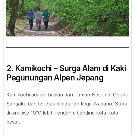
2. Kamikochi – Surga Alam di Kaki
Pegunungan Alpen Jepang
Kamikochi adalah bagian dari Taman Nasional Chubu
Sangaku dan terletak di dataran tinggi Nagano. Suhu
di sini bisa 10°C lebih rendah dibanding kota-kota
besar.