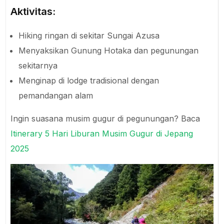
Aktivitas:
Hiking ringan di sekitar Sungai Azusa
Menyaksikan Gunung Hotaka dan pegunungan
sekitarnya
Menginap di lodge tradisional dengan
pemandangan alam
Ingin suasana musim gugur di pegunungan? Baca
Itinerary 5 Hari Liburan Musim Gugur di Jepang
2025