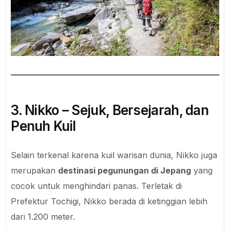
3. Nikko – Sejuk, Bersejarah, dan
Penuh Kuil
Selain terkenal karena kuil warisan dunia, Nikko juga
merupakan
destinasi pegunungan di Jepang
yang
cocok untuk menghindari panas. Terletak di
Prefektur Tochigi, Nikko berada di ketinggian lebih
dari 1.200 meter.