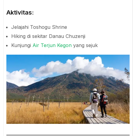
Aktivitas:
Jelajahi Toshogu Shrine
Hiking di sekitar Danau Chuzenji
Kunjungi
Air Terjun Kegon
yang sejuk