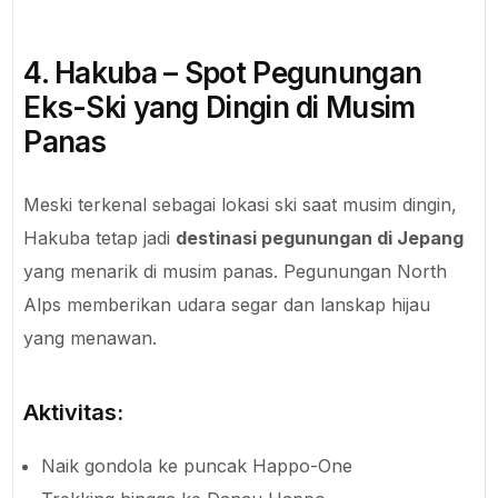
4. Hakuba – Spot Pegunungan
Eks-Ski yang Dingin di Musim
Panas
Meski terkenal sebagai lokasi ski saat musim dingin,
Hakuba tetap jadi
destinasi pegunungan di Jepang
yang menarik di musim panas. Pegunungan North
Alps memberikan udara segar dan lanskap hijau
yang menawan.
Aktivitas:
Naik gondola ke puncak Happo-One