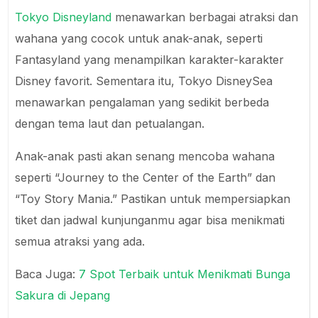
Tokyo Disneyland
menawarkan berbagai atraksi dan
wahana yang cocok untuk anak-anak, seperti
Fantasyland yang menampilkan karakter-karakter
Disney favorit. Sementara itu, Tokyo DisneySea
menawarkan pengalaman yang sedikit berbeda
dengan tema laut dan petualangan.
Anak-anak pasti akan senang mencoba wahana
seperti “Journey to the Center of the Earth” dan
“Toy Story Mania.” Pastikan untuk mempersiapkan
tiket dan jadwal kunjunganmu agar bisa menikmati
semua atraksi yang ada.
Baca Juga:
7 Spot Terbaik untuk Menikmati Bunga
Sakura di Jepang