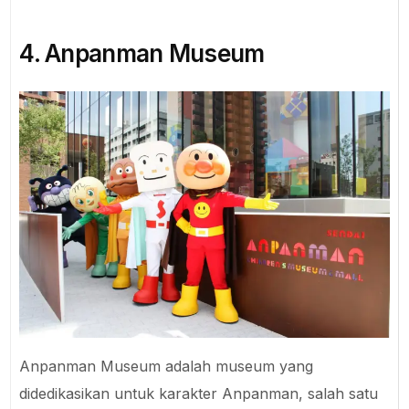
4. Anpanman Museum
Anpanman Museum adalah museum yang
didedikasikan untuk karakter Anpanman, salah satu