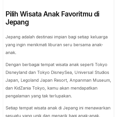
Pilih Wisata Anak Favoritmu di
Jepang
Jepang adalah destinasi impian bagi setiap keluarga
yang ingin menikmati liburan seru bersama anak-
anak.
Dengan berbagai tempat wisata anak seperti Tokyo
Disneyland dan Tokyo DisneySea, Universal Studios
Japan, Legoland Japan Resort, Anpanman Museum,
dan KidZania Tokyo, kamu akan mendapatkan
pengalaman yang tak terlupakan.
Setiap tempat wisata anak di Jepang ini menawarkan
sesuatu yang unik dan menarik bagi anak-anak.