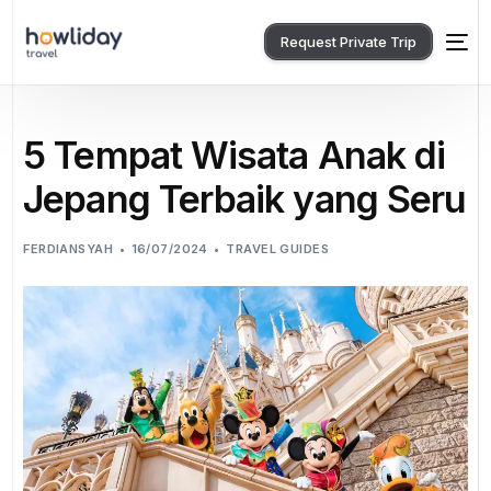
Request Private Trip
5 Tempat Wisata Anak di
Jepang Terbaik yang Seru
FERDIANSYAH
16/07/2024
TRAVEL GUIDES