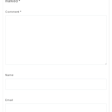
marked
*
Comment
*
Name
Email