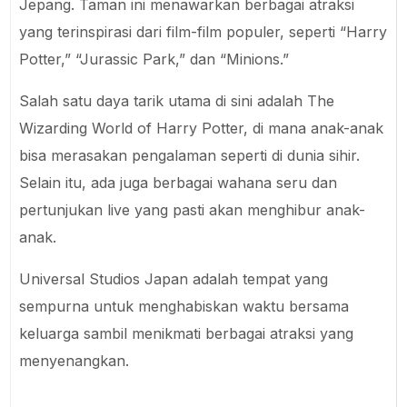
Jepang. Taman ini menawarkan berbagai atraksi
yang terinspirasi dari film-film populer, seperti “Harry
Potter,” “Jurassic Park,” dan “Minions.”
Salah satu daya tarik utama di sini adalah The
Wizarding World of Harry Potter, di mana anak-anak
bisa merasakan pengalaman seperti di dunia sihir.
Selain itu, ada juga berbagai wahana seru dan
pertunjukan live yang pasti akan menghibur anak-
anak.
Universal Studios Japan adalah tempat yang
sempurna untuk menghabiskan waktu bersama
keluarga sambil menikmati berbagai atraksi yang
menyenangkan.