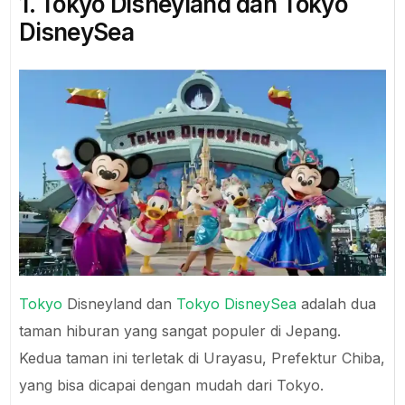
1. Tokyo Disneyland dan Tokyo
DisneySea
Tokyo
Disneyland dan
Tokyo DisneySea
adalah dua
taman hiburan yang sangat populer di Jepang.
Kedua taman ini terletak di Urayasu, Prefektur Chiba,
yang bisa dicapai dengan mudah dari Tokyo.