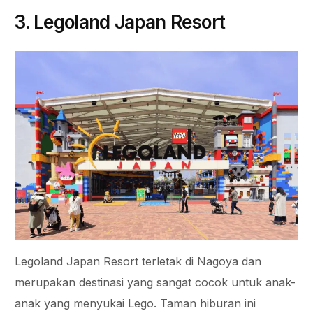
3. Legoland Japan Resort
Legoland Japan Resort terletak di Nagoya dan
merupakan destinasi yang sangat cocok untuk anak-
anak yang menyukai Lego. Taman hiburan ini