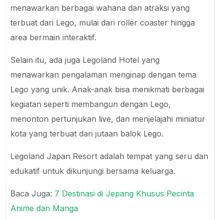
menawarkan berbagai wahana dan atraksi yang
terbuat dari Lego, mulai dari roller coaster hingga
area bermain interaktif.
Selain itu, ada juga Legoland Hotel yang
menawarkan pengalaman menginap dengan tema
Lego yang unik. Anak-anak bisa menikmati berbagai
kegiatan seperti membangun dengan Lego,
menonton pertunjukan live, dan menjelajahi miniatur
kota yang terbuat dari jutaan balok Lego.
Legoland Japan Resort adalah tempat yang seru dan
edukatif untuk dikunjungi bersama keluarga.
Baca Juga:
7 Destinasi di Jepang Khusus Pecinta
Anime dan Manga