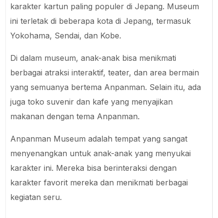
karakter kartun paling populer di Jepang. Museum
ini terletak di beberapa kota di Jepang, termasuk
Yokohama, Sendai, dan Kobe.
Di dalam museum, anak-anak bisa menikmati
berbagai atraksi interaktif, teater, dan area bermain
yang semuanya bertema Anpanman. Selain itu, ada
juga toko suvenir dan kafe yang menyajikan
makanan dengan tema Anpanman.
Anpanman Museum adalah tempat yang sangat
menyenangkan untuk anak-anak yang menyukai
karakter ini. Mereka bisa berinteraksi dengan
karakter favorit mereka dan menikmati berbagai
kegiatan seru.