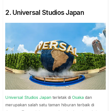
2. Universal Studios Japan
Universal Studios Japan
terletak di
Osaka
dan
merupakan salah satu taman hiburan terbaik di