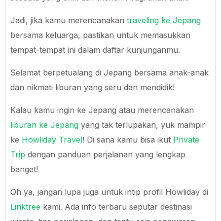
Jadi, jika kamu merencanakan
traveling ke Jepang
bersama keluarga, pastikan untuk memasukkan
tempat-tempat ini dalam daftar kunjunganmu.
Selamat berpetualang di Jepang bersama anak-anak
dan nikmati liburan yang seru dan mendidik!
Kalau kamu ingin ke Jepang atau merencanakan
liburan ke Jepang
yang tak terlupakan, yuk mampir
ke
Howliday Travel
! Di sana kamu bisa ikut
Private
Trip
dengan panduan perjalanan yang lengkap
banget!
Oh ya, jangan lupa juga untuk intip profil Howliday di
Linktree
kami. Ada info terbaru seputar destinasi