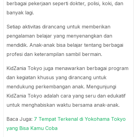
berbagai pekerjaan seperti dokter, polisi, koki, dan
banyak lagi.
Setiap aktivitas dirancang untuk memberikan
pengalaman belajar yang menyenangkan dan
mendidik. Anak-anak bisa belajar tentang berbagai
profesi dan keterampilan sambil bermain.
KidZania Tokyo juga menawarkan berbagai program
dan kegiatan khusus yang dirancang untuk
mendukung perkembangan anak. Mengunjungi
KidZania Tokyo adalah cara yang seru dan edukatif
untuk menghabiskan waktu bersama anak-anak.
Baca Juga:
7 Tempat Terkenal di Yokohama Tokyo
yang Bisa Kamu Coba