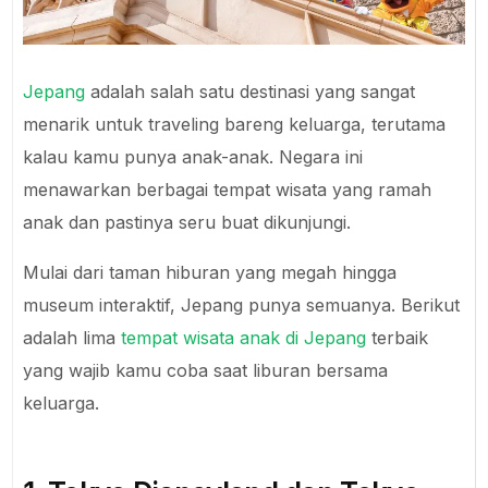
Jepang
adalah salah satu destinasi yang sangat
menarik untuk traveling bareng keluarga, terutama
kalau kamu punya anak-anak. Negara ini
menawarkan berbagai tempat wisata yang ramah
anak dan pastinya seru buat dikunjungi.
Mulai dari taman hiburan yang megah hingga
museum interaktif, Jepang punya semuanya. Berikut
adalah lima
tempat wisata anak di Jepang
terbaik
yang wajib kamu coba saat liburan bersama
keluarga.