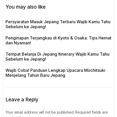
You may also like
Persyaratan Masuk Jepang Terbaru Wajib Kamu Tahu
Sebelum ke Jepang!
Penginapan Terjangkau di Kyoto & Osaka: Tips Hemat
dan Nyaman!
Tempat Belanja Di Jepang Itinerary Wajib Kamu Tahu
Sebelum ke Jepang!
Wajib Coba! Panduan Lengkap Upacara Mochitsuki
Menjelang Tahun Baru Jepang
Leave a Reply
Your email address will not be published.
Required fields are