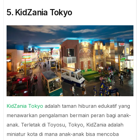
5. KidZania Tokyo
KidZania Tokyo
adalah taman hiburan edukatif yang
menawarkan pengalaman bermain peran bagi anak-
anak. Terletak di Toyosu, Tokyo, KidZania adalah
miniatur kota di mana anak-anak bisa mencoba