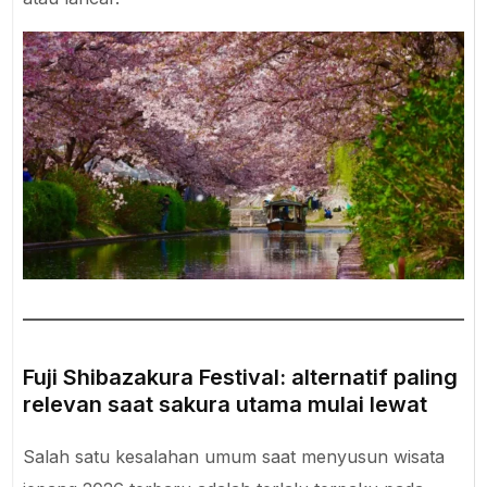
Fuji Shibazakura Festival: alternatif paling
relevan saat sakura utama mulai lewat
Salah satu kesalahan umum saat menyusun wisata