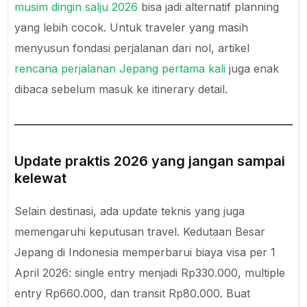
musim dingin salju 2026
bisa jadi alternatif planning
yang lebih cocok. Untuk traveler yang masih
menyusun fondasi perjalanan dari nol, artikel
rencana perjalanan Jepang pertama kali
juga enak
dibaca sebelum masuk ke itinerary detail.
Update praktis 2026 yang jangan sampai
kelewat
Selain destinasi, ada update teknis yang juga
memengaruhi keputusan travel. Kedutaan Besar
Jepang di Indonesia memperbarui biaya visa per 1
April 2026: single entry menjadi Rp330.000, multiple
entry Rp660.000, dan transit Rp80.000. Buat