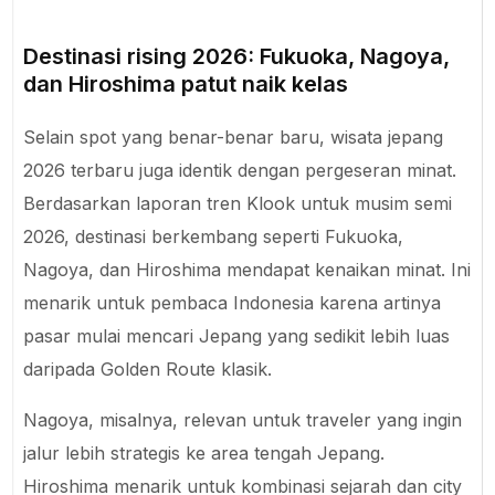
Destinasi rising 2026: Fukuoka, Nagoya,
dan Hiroshima patut naik kelas
Selain spot yang benar-benar baru, wisata jepang
2026 terbaru juga identik dengan pergeseran minat.
Berdasarkan laporan tren Klook untuk musim semi
2026, destinasi berkembang seperti Fukuoka,
Nagoya, dan Hiroshima mendapat kenaikan minat. Ini
menarik untuk pembaca Indonesia karena artinya
pasar mulai mencari Jepang yang sedikit lebih luas
daripada Golden Route klasik.
Nagoya, misalnya, relevan untuk traveler yang ingin
jalur lebih strategis ke area tengah Jepang.
Hiroshima menarik untuk kombinasi sejarah dan city