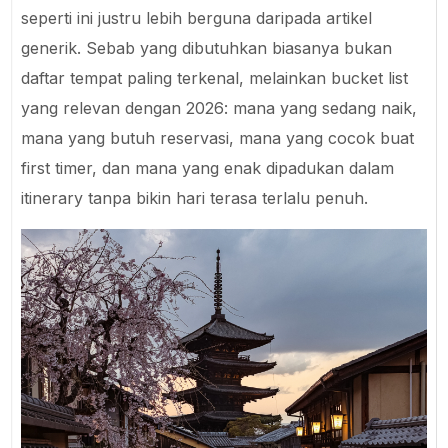
seperti ini justru lebih berguna daripada artikel
generik. Sebab yang dibutuhkan biasanya bukan
daftar tempat paling terkenal, melainkan bucket list
yang relevan dengan 2026: mana yang sedang naik,
mana yang butuh reservasi, mana yang cocok buat
first timer, dan mana yang enak dipadukan dalam
itinerary tanpa bikin hari terasa terlalu penuh.