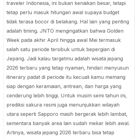
traveler Indonesia, ini bukan kenaikan besar, tetapi
tetap perlu masuk hitungan awal supaya budget
tidak terasa bocor di belakang. Hal lain yang penting
adalah timing. JNTO mengingatkan bahwa Golden
Week pada akhir April hingga awal Mei termasuk
salah satu periode tersibuk untuk bepergian di
Jepang. Jadi kalau targetmu adalah wisata jepang
2026 terbaru yang tetap nyaman, hindari menyusun
itinerary padat di periode itu kecuali kamu memang
siap dengan keramaian, antrean, dan harga yang
cenderung lebih tinggi. Untuk musim semi tahun ini,
prediksi sakura resmi juga menunjukkan wilayah
utara seperti Sapporo masih bergerak lebih lambat,
sementara banyak area lain sudah mekar lebih awal.
Artinya, wisata jepang 2026 terbaru bisa tetap