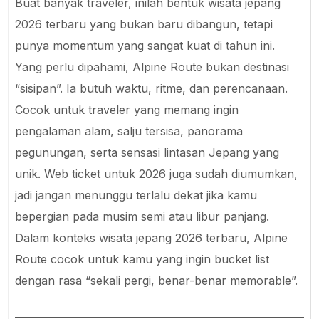
Buat banyak traveler, inilah bentuk wisata jepang
2026 terbaru yang bukan baru dibangun, tetapi
punya momentum yang sangat kuat di tahun ini.
Yang perlu dipahami, Alpine Route bukan destinasi
“sisipan”. Ia butuh waktu, ritme, dan perencanaan.
Cocok untuk traveler yang memang ingin
pengalaman alam, salju tersisa, panorama
pegunungan, serta sensasi lintasan Jepang yang
unik. Web ticket untuk 2026 juga sudah diumumkan,
jadi jangan menunggu terlalu dekat jika kamu
bepergian pada musim semi atau libur panjang.
Dalam konteks wisata jepang 2026 terbaru, Alpine
Route cocok untuk kamu yang ingin bucket list
dengan rasa “sekali pergi, benar-benar memorable”.