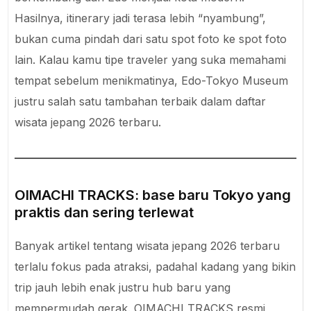
Hasilnya, itinerary jadi terasa lebih “nyambung”,
bukan cuma pindah dari satu spot foto ke spot foto
lain. Kalau kamu tipe traveler yang suka memahami
tempat sebelum menikmatinya, Edo-Tokyo Museum
justru salah satu tambahan terbaik dalam daftar
wisata jepang 2026 terbaru.
OIMACHI TRACKS: base baru Tokyo yang
praktis dan sering terlewat
Banyak artikel tentang wisata jepang 2026 terbaru
terlalu fokus pada atraksi, padahal kadang yang bikin
trip jauh lebih enak justru hub baru yang
mempermudah gerak. OIMACHI TRACKS resmi