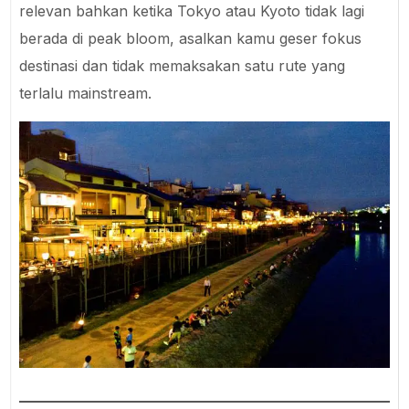
relevan bahkan ketika Tokyo atau Kyoto tidak lagi
berada di peak bloom, asalkan kamu geser fokus
destinasi dan tidak memaksakan satu rute yang
terlalu mainstream.