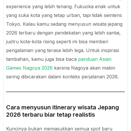
experience yang lebih tenang. Fukuoka enak untuk
yang suka kota yang tetap urban, tapi tidak seintens
Tokyo. Kalau kamu sedang menyusun wisata jepang
2026 terbaru dengan pendekatan yang lebih santai,
justru kota-kota rising seperti ini bisa memberi
pengalaman yang terasa lebih lega. Untuk inspirasi
tambahan, kamu juga bisa baca
panduan Asian
Games Nagoya 2026
karena Nagoya akan makin
sering dibicarakan dalam konteks perjalanan 2026.
Cara menyusun itinerary wisata Jepang
2026 terbaru biar tetap realistis
Kuncinya bukan memasukkan semua spot baru