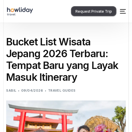
Request Private Trip
Bucket List Wisata
Jepang 2026 Terbaru:
Tempat Baru yang Layak
Masuk Itinerary
SABIL
09/04/2026
TRAVEL GUIDES