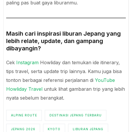
paling pas buat gaya liburanmu.
Masih cari inspirasi liburan Jepang yang
lebih relate, update, dan gampang
dibayangin?
Cek
Instagram
Howliday dan temukan ide itinerary,
tips travel, serta update trip lainnya. Kamu juga bisa
tonton berbagai referensi perjalanan di
YouTube
Howliday Travel
untuk lihat gambaran trip yang lebih
nyata sebelum berangkat.
ALPINE ROUTE
DESTINASI JEPANG TERBARU
JEPANG 2026
KYOTO
LIBURAN JEPANG