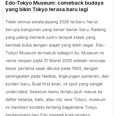
Edo-Tokyo Museum: comeback budaya
yang bikin Tokyo terasa baru lagi
Tidak semua wisata jepang 2026 terbaru harus
berupa bangunan yang benar-benar baru. Kadang
yang paling menarik justru tempat klasik yang
kembali buka dengan wajah yang lebih segar. Edo-
Tokyo Museum termasuk kategori itu. Museum ini
resmi reopen pada 31 Maret 2026 setelah renovasi
besar pertama sejak dibuka pada 1993, dengan
peningkatan pada fasilitas, lingkungan pameran, dan
konten baru. Buat first timer, ini spot yang sangat
underrated. Sebelum kamu terlalu jauh masuk ke
daftar belanja, kafe, atau city view Tokyo, museum
ini memberi konteks tentang bagaimana Tokyo
berkembang dari Edo menjadi kota modern.