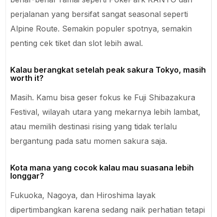
perjalanan yang bersifat sangat seasonal seperti
Alpine Route. Semakin populer spotnya, semakin
penting cek tiket dan slot lebih awal.
Kalau berangkat setelah peak sakura Tokyo, masih
worth it?
Masih. Kamu bisa geser fokus ke Fuji Shibazakura
Festival, wilayah utara yang mekarnya lebih lambat,
atau memilih destinasi rising yang tidak terlalu
bergantung pada satu momen sakura saja.
Kota mana yang cocok kalau mau suasana lebih
longgar?
Fukuoka, Nagoya, dan Hiroshima layak
dipertimbangkan karena sedang naik perhatian tetapi