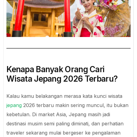
Kenapa Banyak Orang Cari
Wisata Jepang 2026 Terbaru?
Kalau kamu belakangan merasa kata kunci wisata
jepang
2026 terbaru makin sering muncul, itu bukan
kebetulan. Di market Asia, Jepang masih jadi
destinasi musim semi paling diminati, dan perhatian
traveler sekarang mulai bergeser ke pengalaman