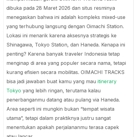
dibuka pada 28 Maret 2026 dan situs resminya
menegaskan bahwa ini adalah kompleks mixed-use
yang terhubung langsung dengan Oimachi Station.
Lokasi ini menarik karena aksesnya strategis ke
Shinagawa, Tokyo Station, dan Haneda. Kenapa ini
penting? Karena banyak traveler Indonesia tetap
menginap di area yang populer secara nama, tetapi
kurang efisien secara mobilitas. OIMACHI TRACKS
bisa jadi jawaban buat kamu yang mau
itinerary
Tokyo
yang lebih ringan, terutama kalau
penerbanganmu datang atau pulang via Haneda.
Area seperti ini mungkin bukan “tempat wisata
utama”, tetapi dalam praktiknya justru sangat
menentukan apakah perjalananmu terasa capek
atau lancar.