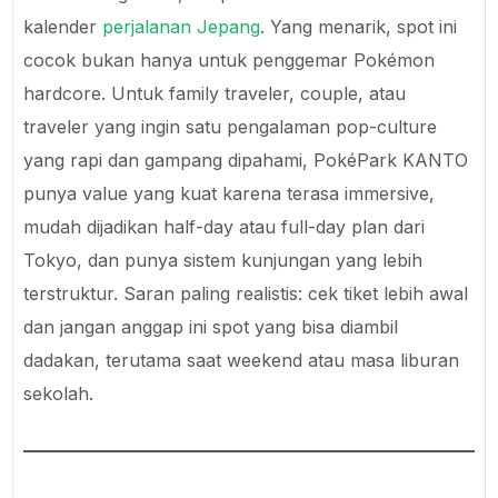
kalender
perjalanan Jepang
. Yang menarik, spot ini
cocok bukan hanya untuk penggemar Pokémon
hardcore. Untuk family traveler, couple, atau
traveler yang ingin satu pengalaman pop-culture
yang rapi dan gampang dipahami, PokéPark KANTO
punya value yang kuat karena terasa immersive,
mudah dijadikan half-day atau full-day plan dari
Tokyo, dan punya sistem kunjungan yang lebih
terstruktur. Saran paling realistis: cek tiket lebih awal
dan jangan anggap ini spot yang bisa diambil
dadakan, terutama saat weekend atau masa liburan
sekolah.