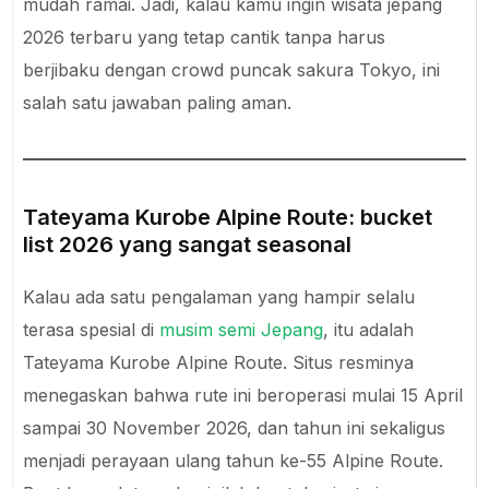
mudah ramai. Jadi, kalau kamu ingin wisata jepang
2026 terbaru yang tetap cantik tanpa harus
berjibaku dengan crowd puncak sakura Tokyo, ini
salah satu jawaban paling aman.
Tateyama Kurobe Alpine Route: bucket
list 2026 yang sangat seasonal
Kalau ada satu pengalaman yang hampir selalu
terasa spesial di
musim semi Jepang
, itu adalah
Tateyama Kurobe Alpine Route. Situs resminya
menegaskan bahwa rute ini beroperasi mulai 15 April
sampai 30 November 2026, dan tahun ini sekaligus
menjadi perayaan ulang tahun ke-55 Alpine Route.