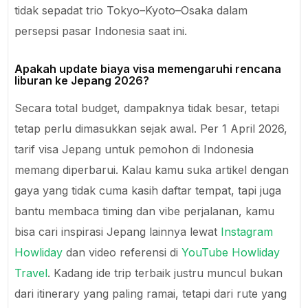
tidak sepadat trio Tokyo–Kyoto–Osaka dalam
persepsi pasar Indonesia saat ini.
Apakah update biaya visa memengaruhi rencana
liburan ke Jepang 2026?
Secara total budget, dampaknya tidak besar, tetapi
tetap perlu dimasukkan sejak awal. Per 1 April 2026,
tarif visa Jepang untuk pemohon di Indonesia
memang diperbarui. Kalau kamu suka artikel dengan
gaya yang tidak cuma kasih daftar tempat, tapi juga
bantu membaca timing dan vibe perjalanan, kamu
bisa cari inspirasi Jepang lainnya lewat
Instagram
Howliday
dan video referensi di
YouTube Howliday
Travel
. Kadang ide trip terbaik justru muncul bukan
dari itinerary yang paling ramai, tetapi dari rute yang