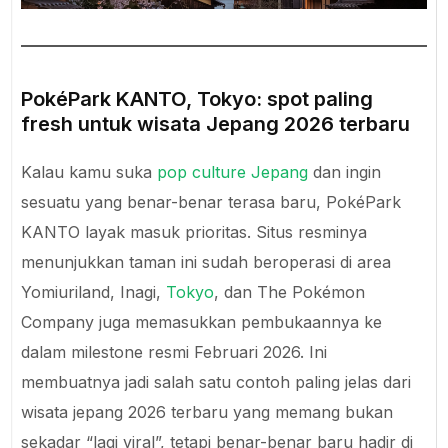
PokéPark KANTO, Tokyo: spot paling
fresh untuk wisata Jepang 2026 terbaru
Kalau kamu suka
pop culture Jepang
dan ingin
sesuatu yang benar-benar terasa baru, PokéPark
KANTO layak masuk prioritas. Situs resminya
menunjukkan taman ini sudah beroperasi di area
Yomiuriland, Inagi,
Tokyo
, dan The Pokémon
Company juga memasukkan pembukaannya ke
dalam milestone resmi Februari 2026. Ini
membuatnya jadi salah satu contoh paling jelas dari
wisata jepang 2026 terbaru yang memang bukan
sekadar “lagi viral”, tetapi benar-benar baru hadir di